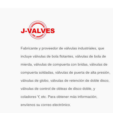
Fabricante y proveedor de válvulas industriales, que
incluye válvulas de bola flotantes, válvulas de bola de
mierda, válvulas de compuerta con bridas, válvulas de
compuerta soldadas, válvulas de puerta de alta presión,
válvulas de globo, válvulas de retención de doble disco,
válvulas de control de obleas de disco doble, y
coladores Y, etc. Para obtener más información,
envíenos su correo electrónico.