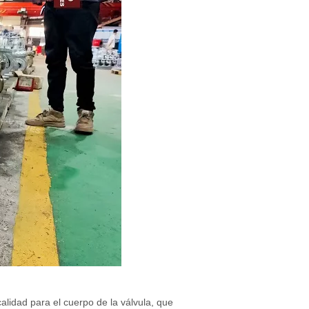
alidad para el cuerpo de la válvula, que