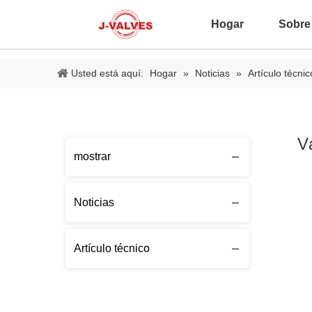
Hogar
Sobre
Usted está aquí:
Hogar
»
Noticias
»
Artículo técnic
V
mostrar
Noticias
Artículo técnico