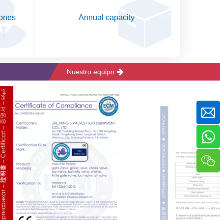
iones
Annual capacity
Nuestro equipo