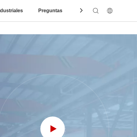
dustriales
Preguntas Frecuentes
Contáctenos