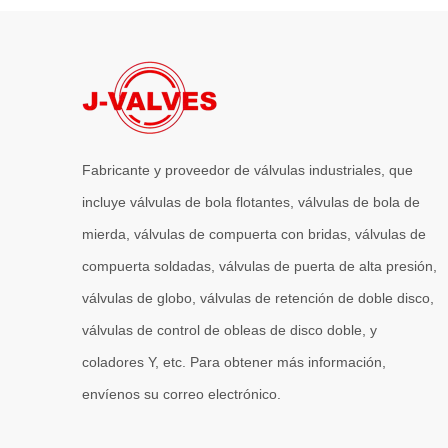
Fabricante y proveedor de válvulas industriales, que
incluye válvulas de bola flotantes, válvulas de bola de
mierda, válvulas de compuerta con bridas, válvulas de
compuerta soldadas, válvulas de puerta de alta presión,
válvulas de globo, válvulas de retención de doble disco,
válvulas de control de obleas de disco doble, y
coladores Y, etc. Para obtener más información,
envíenos su correo electrónico.