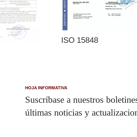
ISO9001
HOJA INFORMATIVA
Suscríbase a nuestros boletines
últimas noticias y actualizacio