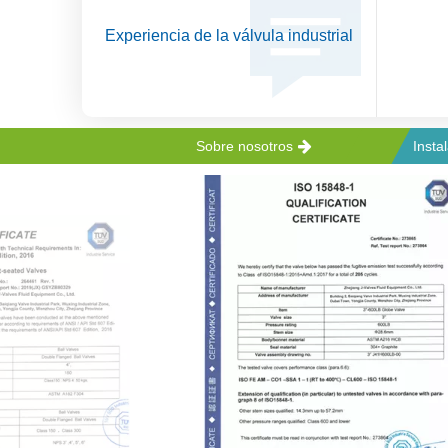
Experiencia de la válvula industrial
Sobre
nosotros