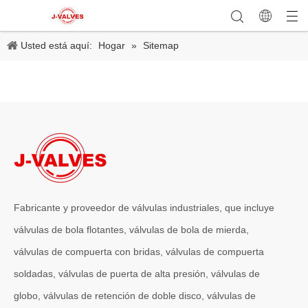
Usted está aquí:
Hogar
»
Sitemap
Fabricante y proveedor de válvulas industriales, que incluye
válvulas de bola flotantes, válvulas de bola de mierda,
válvulas de compuerta con bridas, válvulas de compuerta
soldadas, válvulas de puerta de alta presión, válvulas de
globo, válvulas de retención de doble disco, válvulas de