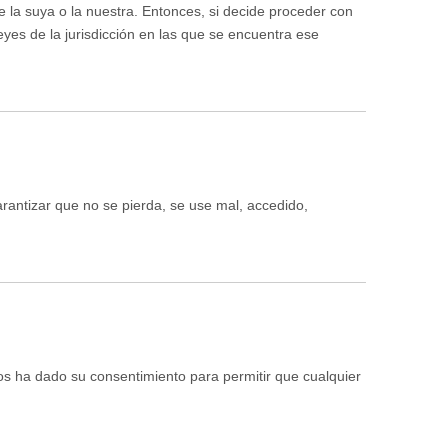
 la suya o la nuestra. Entonces, si decide proceder con
yes de la jurisdicción en las que se encuentra ese
rantizar que no se pierda, se use mal, accedido,
nos ha dado su consentimiento para permitir que cualquier