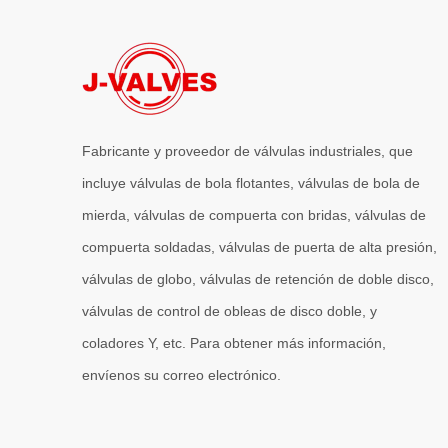
Fabricante y proveedor de válvulas industriales, que
incluye válvulas de bola flotantes, válvulas de bola de
mierda, válvulas de compuerta con bridas, válvulas de
compuerta soldadas, válvulas de puerta de alta presión,
válvulas de globo, válvulas de retención de doble disco,
válvulas de control de obleas de disco doble, y
coladores Y, etc. Para obtener más información,
envíenos su correo electrónico.