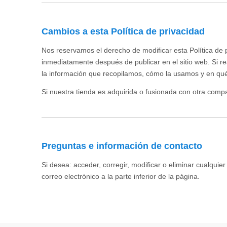
Cambios a esta Política de privacidad
Nos reservamos el derecho de modificar esta Política de 
inmediatamente después de publicar en el sitio web. Si re
la información que recopilamos, cómo la usamos y en qu
Si nuestra tienda es adquirida o fusionada con otra comp
Preguntas e información de contacto
Si desea: acceder, corregir, modificar o eliminar cualqu
correo electrónico a la parte inferior de la página.