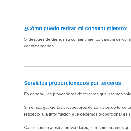
¿Cómo puedo retirar mi consentimiento?
Si después de darnos su consentimiento, cambia de opini
contactándonos.
Servicios proporcionados por terceros
En general, los proveedores de terceros que usamos solo 
Sin embargo, ciertos proveedores de servicios de tercero
respecto a la información que debemos proporcionarles 
Con respecto a estos proveedores, le recomendamos que 