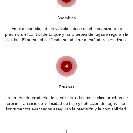
Asamblea
En el ensamblaje de la válvula industrial, el mecanizado de
precisión, el control de torque y las pruebas de fugas aseguran la
calidad. El personal calificado se adhiere a estándares estrictos.
4
Pruebas
La prueba de producto de la válvula industrial implica pruebas de
presión, análisis de velocidad de flujo y detección de fugas. Los
instrumentos avanzados aseguran la precisión y la confiabilidad.