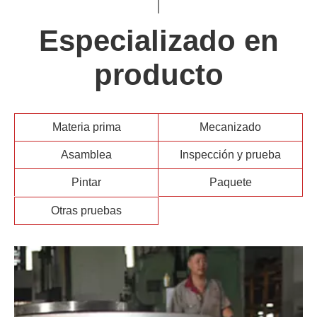
Especializado en
producto
Materia prima
Mecanizado
Asamblea
Inspección y prueba
Pintar
Paquete
Otras pruebas