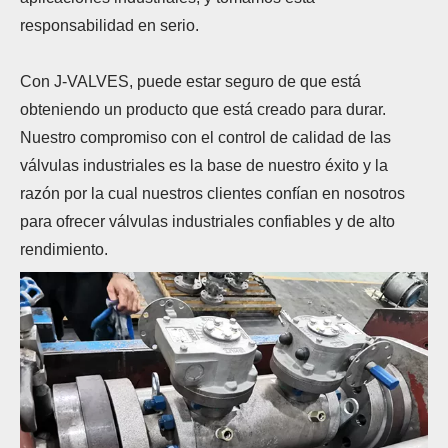
responsabilidad en serio.
Con J-VALVES, puede estar seguro de que está
obteniendo un producto que está creado para durar.
Nuestro compromiso con el control de calidad de las
válvulas industriales es la base de nuestro éxito y la
razón por la cual nuestros clientes confían en nosotros
para ofrecer válvulas industriales confiables y de alto
rendimiento.