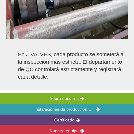
En J-VALVES, cada producto se someterá a
la inspección más estricta. El departamento
de QC controlará estrictamente y registrará
cada detalle.
Sobre
nosotros
Instalaciones de producción y oficina
Certificado
Nuestro equipo