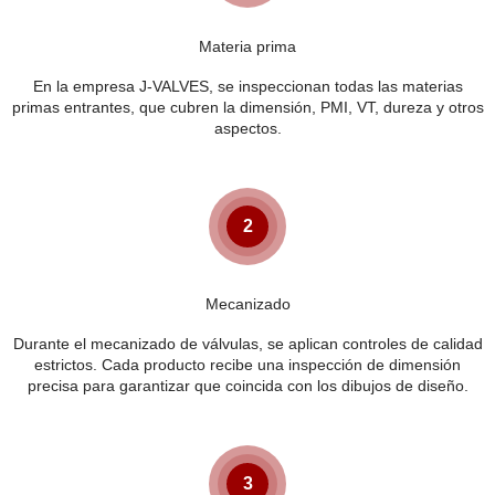
Materia prima
En la empresa J-VALVES, se inspeccionan todas las materias
primas entrantes, que cubren la dimensión, PMI, VT, dureza y otros
aspectos.
2
Mecanizado
Durante el mecanizado de válvulas, se aplican controles de calidad
estrictos. Cada producto recibe una inspección de dimensión
precisa para garantizar que coincida con los dibujos de diseño.
3