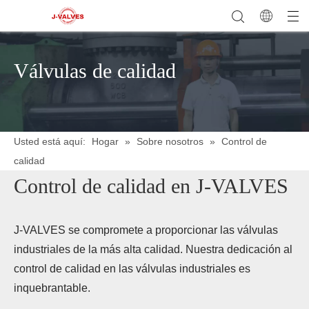
Válvulas de calidad
Usted está aquí:
Hogar
»
Sobre nosotros
»
Control de
calidad
Control de calidad en J-VALVES
J-VALVES se compromete a proporcionar las válvulas
industriales de la más alta calidad. Nuestra dedicación al
control de calidad en las válvulas industriales es
inquebrantable.