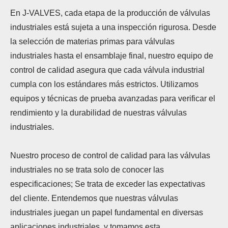
En J-VALVES, cada etapa de la producción de válvulas
industriales está sujeta a una inspección rigurosa. Desde
la selección de materias primas para válvulas
industriales hasta el ensamblaje final, nuestro equipo de
control de calidad asegura que cada válvula industrial
cumpla con los estándares más estrictos. Utilizamos
equipos y técnicas de prueba avanzadas para verificar el
rendimiento y la durabilidad de nuestras válvulas
industriales.
Nuestro proceso de control de calidad para las válvulas
industriales no se trata solo de conocer las
especificaciones; Se trata de exceder las expectativas
del cliente. Entendemos que nuestras válvulas
industriales juegan un papel fundamental en diversas
aplicaciones industriales, y tomamos esta