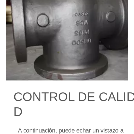
CONTROL DE CALI
D
A continuación, puede echar un vistazo a