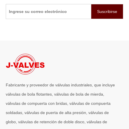
Suscribirse
Fabricante y proveedor de válvulas industriales, que incluye
válvulas de bola flotantes, válvulas de bola de mierda,
válvulas de compuerta con bridas, válvulas de compuerta
soldadas, válvulas de puerta de alta presión, válvulas de
globo, válvulas de retención de doble disco, válvulas de