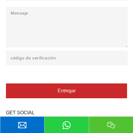
Entregar
GET SOCIAL