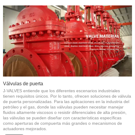
Válvulas de puerta
J-VALVES entiende que los diferentes escenarios industriales
tienen requisitos únicos. Por lo tanto, ofrecen soluciones de válvula
de puerta personalizadas. Para las aplicaciones en la industria del
petróleo y el gas, donde las válvulas pueden necesitar manejar
fluidos altamente viscosos o resistir diferenciales de alta presión,
las válvulas se pueden diseñar con características específicas
como aperturas de compuerta más grandes o mecanismos de
actuadores mejorados.