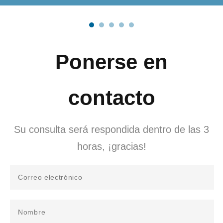
Ponerse en
contacto
Su consulta será respondida dentro de las 3
horas, ¡gracias!