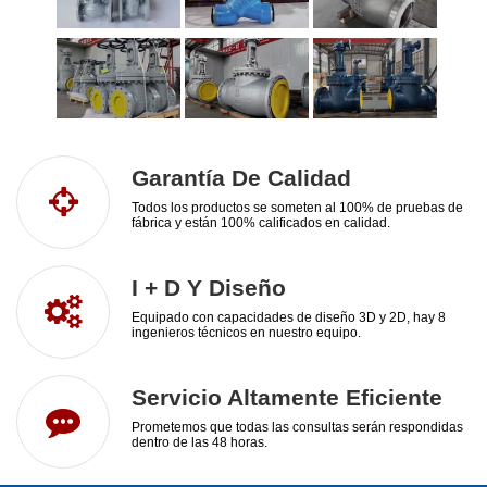
Garantía De Calidad
Todos los productos se someten al 100% de pruebas de
fábrica y están 100% calificados en calidad.
I + D Y Diseño
Equipado con capacidades de diseño 3D y 2D, hay 8
ingenieros técnicos en nuestro equipo.
Servicio Altamente Eficiente
Prometemos que todas las consultas serán respondidas
dentro de las 48 horas.