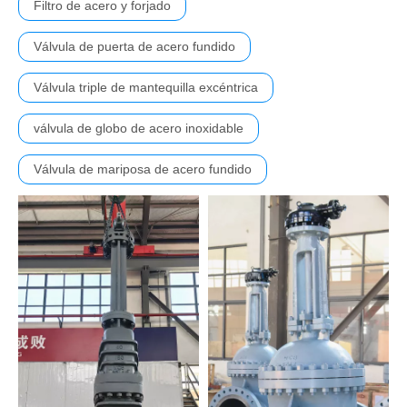
Filtro de acero y forjado
Válvula de puerta de acero fundido
Válvula triple de mantequilla excéntrica
válvula de globo de acero inoxidable
Válvula de mariposa de acero fundido