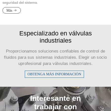
seguridad del sistema.
Más
Especializado en válvulas
industriales
Proporcionamos soluciones confiables de control de
fluidos para sus sistemas industriales. Elegir un socio
uprofesional para válvulas industriales.
OBTENGA MÁS INFORMACIÓN
Interesante en
trabajar con