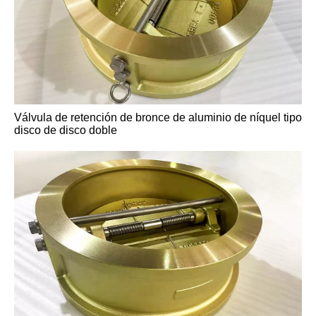
Válvula de retención de bronce de aluminio de níquel tipo
disco de disco doble