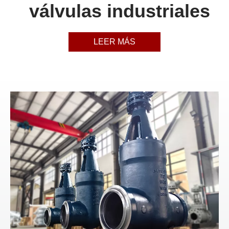
válvulas industriales
LEER MÁS
LEER MÁS