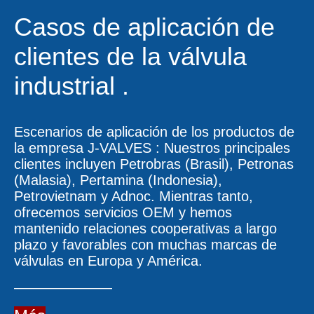
Casos de aplicación de
clientes
de la válvula
industrial
.
Escenarios de aplicación de los productos de
la empresa
J-VALVES
: Nuestros principales
clientes incluyen Petrobras (Brasil), Petronas
(Malasia), Pertamina (Indonesia),
Petrovietnam y Adnoc. Mientras tanto,
ofrecemos servicios OEM y hemos
mantenido relaciones cooperativas a largo
plazo y favorables con muchas marcas de
válvulas en Europa y América.
———————