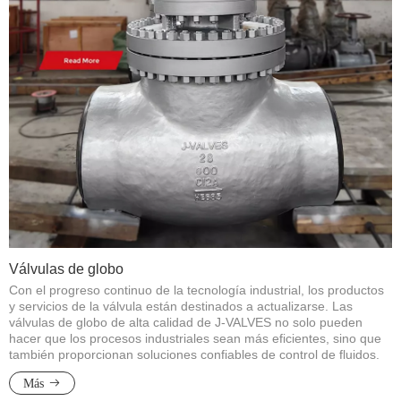
Válvulas de globo
Con el progreso continuo de la tecnología industrial, los productos
y servicios de la válvula están destinados a actualizarse. Las
válvulas de globo de alta calidad de J-VALVES no solo pueden
hacer que los procesos industriales sean más eficientes, sino que
también proporcionan soluciones confiables de control de fluidos.
Más