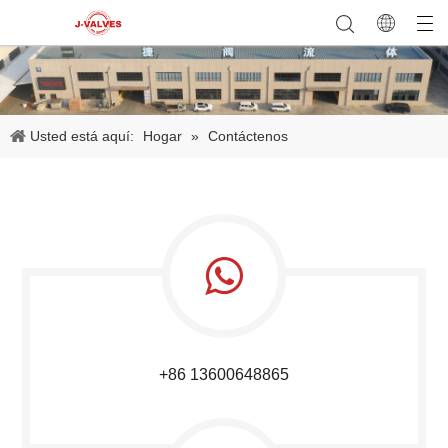
Usted está aquí:
Hogar
»
Contáctenos
+86 13600648865