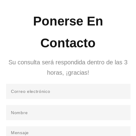
Ponerse En
Contacto
Su consulta será respondida dentro de las 3
horas, ¡gracias!