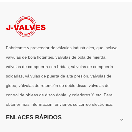
Fabricante y proveedor de válvulas industriales, que incluye
válvulas de bola flotantes, válvulas de bola de mierda,
válvulas de compuerta con bridas, válvulas de compuerta
soldadas, válvulas de puerta de alta presión, válvulas de
globo, válvulas de retención de doble disco, válvulas de
control de obleas de disco doble, y coladores Y, etc. Para
obtener más información, envíenos su correo electrónico.
ENLACES RÁPIDOS