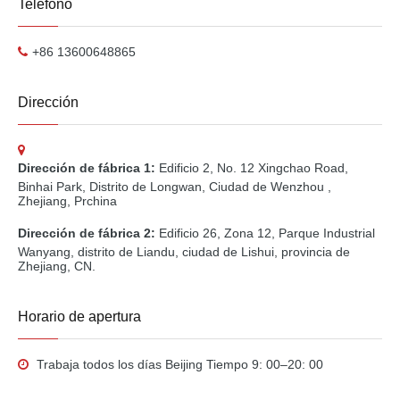
Teléfono
+86 13600648865
Dirección
Dirección de fábrica 1:
Edificio 2, No. 12 Xingchao Road,
Binhai Park, Distrito de Longwan, Ciudad de Wenzhou
,
Zhejiang, Prchina
Dirección de fábrica 2:
Edificio 26, Zona 12, Parque Industrial
Wanyang, distrito de Liandu, ciudad de Lishui, provincia de
Zhejiang, CN.
Horario de apertura
Trabaja todos los días Beijing Tiempo 9: 00–20: 00