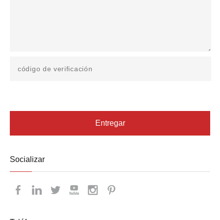
Entregar
Socializar