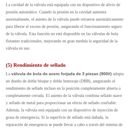
La cavidad de la válvula está equipada con un dispositivo de alivio de
presión automático. Cuando la presión en la cavidad aumenta
anormalmente, el asiento de la válvula puede retraerse automáticamente
para liberar el exceso de presión, asegurando el funcionamiento seguro
de la válvula. Esta función no está disponible en las válvulas de bola
flotantes tradicionales, mejorando en gran medida la seguridad de la
válvula en uso.
(5) Rendimiento de sellado
válvula de bola de acero forjada de 3 piezas (900#)
La
adopta
un diseño de doble bloque y doble hemoraje (DBB), asegurando el
rendimiento de sellado incluso en la posición completamente abierta o
completamente cerrada. El asiento de la válvula combina sellado suave
y sellado de metal para proporcionar un efecto de sellado confiable.
Además, la válvula está equipada con un dispositivo de inyección de
grasa de emergencia; Si la superficie de sellado está dañada, la
reparación de emergencia se puede llevar a cabo a través del sistema de