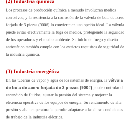
(2) Industria química
Los procesos de producción química a menudo involucran medios
corrosivos, y la resistencia a la corrosión de la válvula de bola de acero
forjada de 3 piezas (900#) lo convierte en una opción ideal. La válvula
puede evitar efectivamente la fuga de medios, protegiendo la seguridad
de los operadores y el medio ambiente. Su inicio de fuego y diseño
antiestático también cumple con los estrictos requisitos de seguridad de
la industria química.
(3) Industria energética
válvula
En las tuberías de vapor y agua de los sistemas de energía, la
de bola de acero forjada de 3 piezas (900#)
puede controlar el
encendido de fluidos, ajustar la presión del sistema y mejorar la
eficiencia operativa de los equipos de energía. Su rendimiento de alta
presión y alta temperatura le permite adaptarse a las duras condiciones
de trabajo de la industria eléctrica.