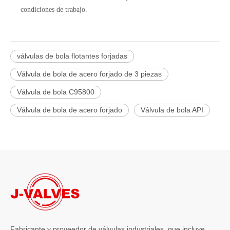
condiciones de trabajo.
válvulas de bola flotantes forjadas
Válvula de bola de acero forjado de 3 piezas
Válvula de bola C95800
Válvula de bola de acero forjado
Válvula de bola API
Fabricante y proveedor de válvulas industriales, que incluye