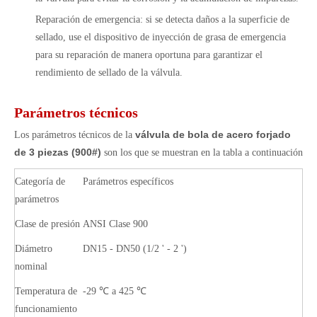
Reparación de emergencia: si se detecta daños a la superficie de
sellado, use el dispositivo de inyección de grasa de emergencia
para su reparación de manera oportuna para garantizar el
rendimiento de sellado de la válvula.
Parámetros técnicos
válvula de bola de acero forjado
Los parámetros técnicos de la
de 3 piezas (900#)
son los que se muestran en la tabla a continuación
Categoría de
Parámetros específicos
parámetros
Clase de presión
ANSI Clase 900
Diámetro
DN15 - DN50 (1/2 ' - 2 ')
nominal
Temperatura de
-29 ℃ a 425 ℃
funcionamiento