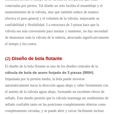
conectadas por pernos. Tal diseño no solo facilita el ensamblaje y el
mantenimiento de la válvula, sino que también reduce de manera
efectiva el peso general y el volumen de la válvula, mejorando su
confiabilidad y flexibilidad. La estructura de 3 piezas hace que la
válvula sea más conveniente para instalar y mantener; no hay necesidad
de desmontar toda la válvula de la tubería, ahorrando significativamente
el tiempo y los costos.
(2)
Diseño de bola flotante
El diseño de la bola flotante es uno de los diseños centrales de la
válvula de bola de acero forjado de 3 piezas (900#)
.
Impulsada por la presión media, la bola puede moverse
automáticamente hacia la dirección aguas abajo y caber firmemente con
el asiento de la válvula aguas abajo, formando un excelente efecto de
sellado. Este diseño permite que la válvula mantenga un rendimiento de
sellado confiable tanto en las posiciones completamente abiertas como
completamente cerradas, y se puede abrir y cerrar fácilmente incluso