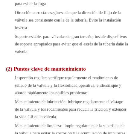
para evitar la fuga.
Dirección correcta: asegúrese de que la dirección de flujo de la
válvula sea consistente con la de la tubería; Evite la instalación
inversa.
Soporte estable: para válvulas de gran tamaño, instale dispositivos
de soporte apropiados para evitar que el estrés de la tubería dañe la
válvula.
(2) Puntos clave de mantenimiento
Inspección regular: verifique regularmente el rendimiento de
sellado de la válvula y la flexibilidad operativa, e identifique y
aborde rápidamente los posibles problemas.
Mantenimiento de lubricación: lubrique regularmente el vástago
de la válvula y los rodamientos para reducir la fricción y extender
la vida útil de la válvula.
Mantenimiento de limpieza: limpie regularmente la superficie de
la válvula para evitar la corrosión y la acumulación de impurezas.