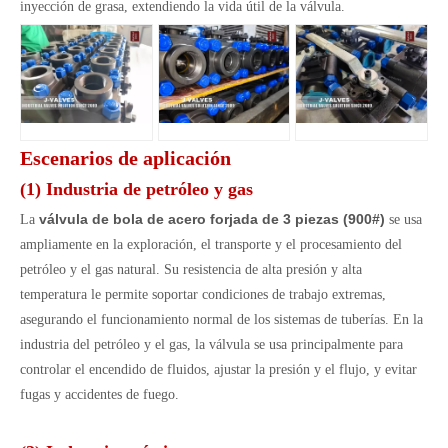
inyección de grasa, extendiendo la vida útil de la válvula.
Escenarios de aplicación
(1) Industria de petróleo y gas
válvula de bola de acero forjada de 3 piezas (900#)
La
se usa
ampliamente en la exploración, el transporte y el procesamiento del
petróleo y el gas natural. Su resistencia de alta presión y alta
temperatura le permite soportar condiciones de trabajo extremas,
asegurando el funcionamiento normal de los sistemas de tuberías. En la
industria del petróleo y el gas, la válvula se usa principalmente para
controlar el encendido de fluidos, ajustar la presión y el flujo, y evitar
fugas y accidentes de fuego.