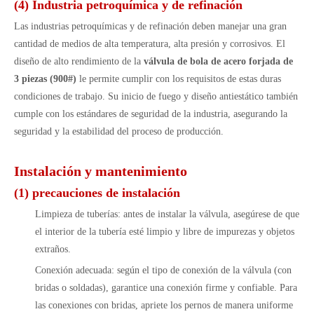
(4) Industria petroquímica y de refinación
Las industrias petroquímicas y de refinación deben manejar una gran
cantidad de medios de alta temperatura, alta presión y corrosivos. El
diseño de alto rendimiento de la
válvula de bola de acero forjada de
3 piezas (900#)
le permite cumplir con los requisitos de estas duras
condiciones de trabajo. Su inicio de fuego y diseño antiestático también
cumple con los estándares de seguridad de la industria, asegurando la
seguridad y la estabilidad del proceso de producción.
Instalación y mantenimiento
(1) precauciones de instalación
Limpieza de tuberías: antes de instalar la válvula, asegúrese de que
el interior de la tubería esté limpio y libre de impurezas y objetos
extraños.
Conexión adecuada: según el tipo de conexión de la válvula (con
bridas o soldadas), garantice una conexión firme y confiable. Para
las conexiones con bridas, apriete los pernos de manera uniforme