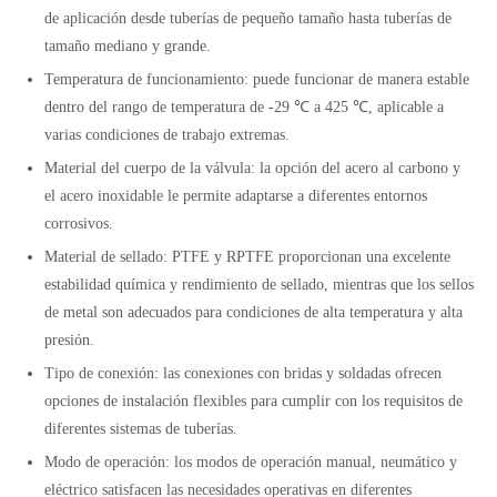
de aplicación desde tuberías de pequeño tamaño hasta tuberías de
tamaño mediano y grande.
Temperatura de funcionamiento: puede funcionar de manera estable
dentro del rango de temperatura de -29 ℃ a 425 ℃, aplicable a
varias condiciones de trabajo extremas.
Material del cuerpo de la válvula: la opción del acero al carbono y
el acero inoxidable le permite adaptarse a diferentes entornos
corrosivos.
Material de sellado: PTFE y RPTFE proporcionan una excelente
estabilidad química y rendimiento de sellado, mientras que los sellos
de metal son adecuados para condiciones de alta temperatura y alta
presión.
Tipo de conexión: las conexiones con bridas y soldadas ofrecen
opciones de instalación flexibles para cumplir con los requisitos de
diferentes sistemas de tuberías.
Modo de operación: los modos de operación manual, neumático y
eléctrico satisfacen las necesidades operativas en diferentes