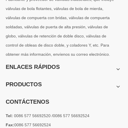
válvulas de bola flotantes, válvulas de bola de mierda,
válvulas de compuerta con bridas, válvulas de compuerta
soldadas, válvulas de puerta de alta presión, válvulas de
globo, válvulas de retención de doble disco, válvulas de
control de obleas de disco doble, y coladores Y, etc. Para
obtener más información, envíenos su correo electrónico.
ENLACES RÁPIDOS
PRODUCTOS
CONTÁCTENOS
Tel:
0086 577 56692520 /0086 577 56692524
Fax:
0086 577 56692524