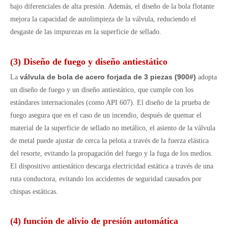
bajo diferenciales de alta presión. Además, el diseño de la bola flotante
mejora la capacidad de autolimpieza de la válvula, reduciendo el
desgaste de las impurezas en la superficie de sellado.
(3) Diseño de fuego y diseño antiestático
válvula de bola de acero forjada de 3 piezas (900#)
La
adopta
un diseño de fuego y un diseño antiestático, que cumple con los
estándares internacionales (como API 607). El diseño de la prueba de
fuego asegura que en el caso de un incendio, después de quemar el
material de la superficie de sellado no metálico, el asiento de la válvula
de metal puede ajustar de cerca la pelota a través de la fuerza elástica
del resorte, evitando la propagación del fuego y la fuga de los medios.
El dispositivo antiestático descarga electricidad estática a través de una
ruta conductora, evitando los accidentes de seguridad causados ​​por
chispas estáticas.
(4) función de alivio de presión automática