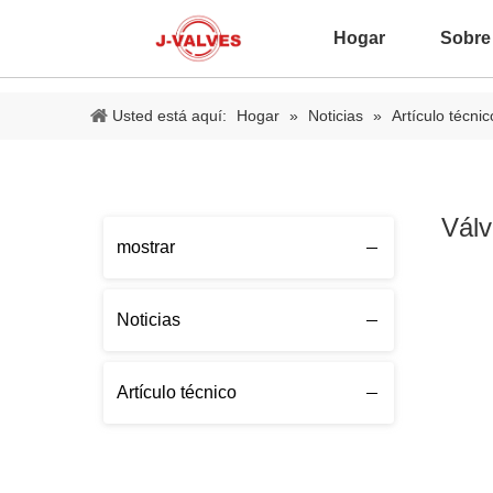
Hogar
Sobre
Usted está aquí:
Hogar
»
Noticias
»
Artículo técnic
Válv
mostrar
Noticias
Artículo técnico