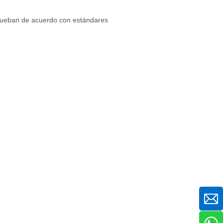
rueban de acuerdo con estándares