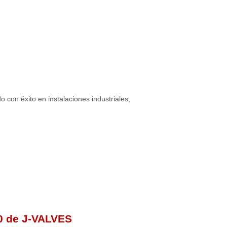
con éxito en instalaciones industriales,
00 de J-VALVES