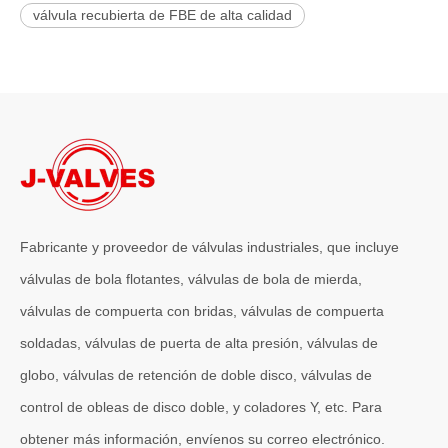
válvula recubierta de FBE de alta calidad
Fabricante y proveedor de válvulas industriales, que incluye
válvulas de bola flotantes, válvulas de bola de mierda,
válvulas de compuerta con bridas, válvulas de compuerta
soldadas, válvulas de puerta de alta presión, válvulas de
globo, válvulas de retención de doble disco, válvulas de
control de obleas de disco doble, y coladores Y, etc. Para
obtener más información, envíenos su correo electrónico.