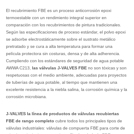
El recubrimiento FBE es un proceso anticorrosión epoxi
termoestable con un rendimiento integral superior en
comparación con los recubrimientos de pintura tradicionales.
Según las especificaciones de proceso estándar, el polvo epoxi
se adsorbe electrostáticamente sobre el sustrato metálico
pretratado y se cura a alta temperatura para formar una
película protectora sin costuras, densa y de alta adherencia.
Cumpliendo con los estándares de seguridad de agua potable
AWWA C213,
las válvulas J-VALVES FBE
no son tóxicas y son
respetuosas con el medio ambiente, adecuadas para proyectos
de tuberías de agua potable, al tiempo que mantienen una
excelente resistencia a la niebla salina, la corrosión química y la
corrosión microbiana.
J-VALVES la línea de productos de válvulas recubiertas
FBE de rango completo
cubre todos los principales tipos de
válvulas industriales: válvulas de compuerta FBE para corte de