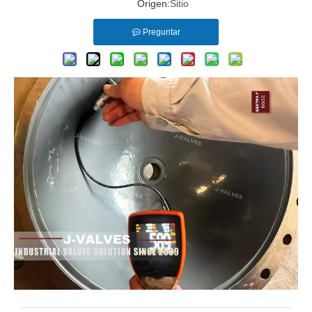
Origen:
Sitio
Preguntar