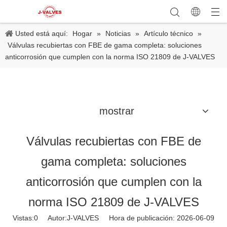
Usted está aquí:
Hogar
»
Noticias
»
Artículo técnico
»
Válvulas recubiertas con FBE de gama completa: soluciones
anticorrosión que cumplen con la norma ISO 21809 de J-VALVES
mostrar
Válvulas recubiertas con FBE de
gama completa: soluciones
anticorrosión que cumplen con la
norma ISO 21809 de J-VALVES
Vistas:
0
Autor:J-VALVES Hora de publicación: 2026-06-09