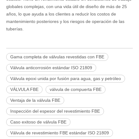
globales complejas, con una vida útil de diseño de más de 25
años, lo que ayuda a los clientes a reducir los costos de
mantenimiento posteriores y los riesgos de operación de las
tuberías.
Gama completa de válvulas revestidas con FBE
Válvula anticorrosión estándar ISO 21809
Válvula epoxi unida por fusión para agua, gas y petróleo
VÁLVULA FBE
válvula de compuerta FBE
Ventaja de la válvula FBE
Inspección del espesor del revestimiento FBE
Caso exitoso de válvula FBE
Válvula de revestimiento FBE estándar ISO 21809