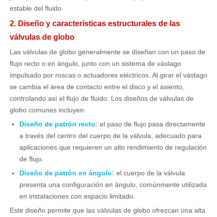
estable del fluido.
2. Diseño y características estructurales de las
válvulas de globo
Las válvulas de globo generalmente se diseñan con un paso de
flujo recto o en ángulo, junto con un sistema de vástago
impulsado por roscas o actuadores eléctricos. Al girar el vástago
se cambia el área de contacto entre el disco y el asiento,
controlando así el flujo de fluido. Los diseños de válvulas de
globo comunes incluyen:
Diseño de patrón recto:
el paso de flujo pasa directamente
a través del centro del cuerpo de la válvula, adecuado para
aplicaciones que requieren un alto rendimiento de regulación
de flujo.
Diseño de patrón en ángulo:
el cuerpo de la válvula
presenta una configuración en ángulo, comúnmente utilizada
en instalaciones con espacio limitado.
Este diseño permite que las válvulas de globo ofrezcan una alta