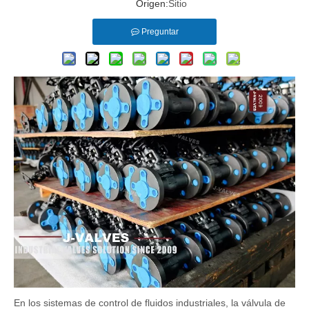
Origen:
Sitio
Preguntar
En los sistemas de control de fluidos industriales, la válvula de