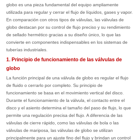
globo es una pieza fundamental del equipo ampliamente
utilizada para regular y cerrar el flujo de líquidos, gases y vapor.
En comparación con otros tipos de válvulas, las válvulas de
globo destacan por su control de flujo preciso y su rendimiento
de sellado hermético gracias a su diseño único, lo que las
convierte en componentes indispensables en los sistemas de
tuberías industriales.
1. Principio de funcionamiento de las válvulas de
globo
La función principal de una válvula de globo es regular el flujo
de fluido o cerrarlo por completo. Su principio de
funcionamiento se basa en el movimiento vertical del disco.
Durante el funcionamiento de la válvula, el contacto entre el
disco y el asiento determina el tamaño del paso de flujo, lo que
permite una regulación precisa del flujo. A diferencia de las
válvulas de cierre rápido, como las válvulas de bola o las
válvulas de mariposa, las válvulas de globo se utilizan
principalmente para un ajuste fino del flujo y brindan un control