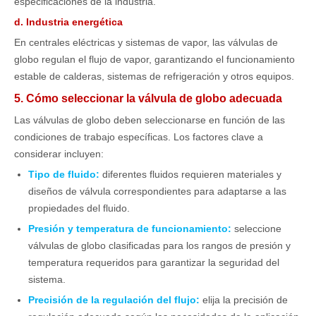
especificaciones de la industria.
d. Industria energética
En centrales eléctricas y sistemas de vapor, las válvulas de
globo regulan el flujo de vapor, garantizando el funcionamiento
estable de calderas, sistemas de refrigeración y otros equipos.
5. Cómo seleccionar la válvula de globo adecuada
Las válvulas de globo deben seleccionarse en función de las
condiciones de trabajo específicas. Los factores clave a
considerar incluyen:
Tipo de fluido:
diferentes fluidos requieren materiales y
diseños de válvula correspondientes para adaptarse a las
propiedades del fluido.
Presión y temperatura de funcionamiento:
seleccione
válvulas de globo clasificadas para los rangos de presión y
temperatura requeridos para garantizar la seguridad del
sistema.
Precisión de la regulación del flujo:
elija la precisión de