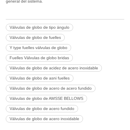
general del sistema.
Válvulas de globo de tipo ángulo
Válvulas de globo de fuelles
Y type fuelles válvulas de globo
Fuelles Válvulas de globo bridas
Válvulas de globo de acidez de acero inoxidable
Válvulas de globo de asni fuelles
Válvulas de globo de acero de acero fundido
Válvulas de globo de AMSSE BELLOWS
Válvulas de globo de acero fundido
Válvulas de globo de acero inoxidable