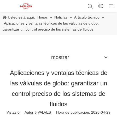
Usted está aquí:
Hogar
»
Noticias
»
Artículo técnico
»
Aplicaciones y ventajas técnicas de las válvulas de globo:
garantizar un control preciso de los sistemas de fluidos
mostrar
Aplicaciones y ventajas técnicas de
las válvulas de globo: garantizar un
control preciso de los sistemas de
fluidos
Vistas:
0
Autor:J-VALVES Hora de publicación: 2026-04-29