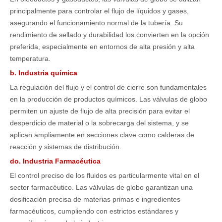
principalmente para controlar el flujo de líquidos y gases,
asegurando el funcionamiento normal de la tubería. Su
rendimiento de sellado y durabilidad los convierten en la opción
preferida, especialmente en entornos de alta presión y alta
temperatura.
b. Industria química
La regulación del flujo y el control de cierre son fundamentales
en la producción de productos químicos. Las válvulas de globo
permiten un ajuste de flujo de alta precisión para evitar el
desperdicio de material o la sobrecarga del sistema, y ​​se
aplican ampliamente en secciones clave como calderas de
reacción y sistemas de distribución.
do. Industria Farmacéutica
El control preciso de los fluidos es particularmente vital en el
sector farmacéutico. Las válvulas de globo garantizan una
dosificación precisa de materias primas e ingredientes
farmacéuticos, cumpliendo con estrictos estándares y