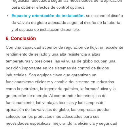
regulación adecuada según las necesidades de la aplicación
para obtener efectos de control óptimos.
Espacio y orientación de instalación:
seleccione el diseño
de válvula de globo adecuado según el diseño de la tubería
y el espacio de instalación disponible.
6. Conclusión
Con una capacidad superior de regulación de flujo, un excelente
rendimiento de sellado y una alta resistencia a altas
temperaturas y presiones, las válvulas de globo ocupan una
posición importante en los sistemas de control de fluidos
industriales. Son equipos clave que garantizan un
funcionamiento eficiente y estable del sistema en industrias
como la petrolera, la ingeniería química, la farmacéutica y la
generación de energía. Al comprender los principios de
funcionamiento, las ventajas técnicas y los campos de
aplicación de las válvulas de globo, las empresas pueden
seleccionar los productos más adecuados para sus
necesidades específicas, mejorando la eficiencia y seguridad