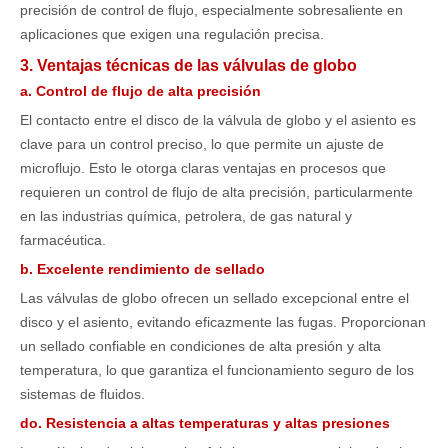
precisión de control de flujo, especialmente sobresaliente en
aplicaciones que exigen una regulación precisa.
3. Ventajas técnicas de las válvulas de globo
a. Control de flujo de alta precisión
El contacto entre el disco de la válvula de globo y el asiento es
clave para un control preciso, lo que permite un ajuste de
microflujo. Esto le otorga claras ventajas en procesos que
requieren un control de flujo de alta precisión, particularmente
en las industrias química, petrolera, de gas natural y
farmacéutica.
b. Excelente rendimiento de sellado
Las válvulas de globo ofrecen un sellado excepcional entre el
disco y el asiento, evitando eficazmente las fugas. Proporcionan
un sellado confiable en condiciones de alta presión y alta
temperatura, lo que garantiza el funcionamiento seguro de los
sistemas de fluidos.
do. Resistencia a altas temperaturas y altas presiones