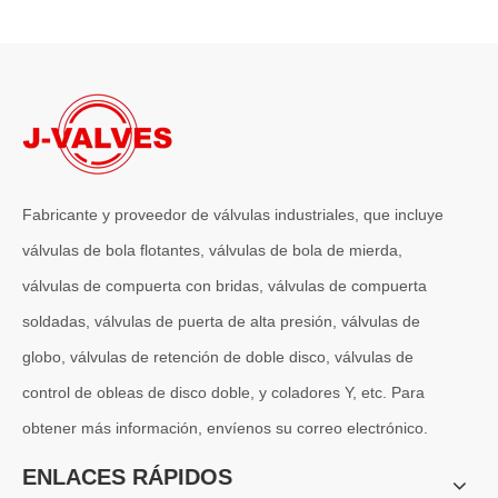
Fabricante y proveedor de válvulas industriales, que incluye
válvulas de bola flotantes, válvulas de bola de mierda,
válvulas de compuerta con bridas, válvulas de compuerta
soldadas, válvulas de puerta de alta presión, válvulas de
globo, válvulas de retención de doble disco, válvulas de
control de obleas de disco doble, y coladores Y, etc. Para
obtener más información, envíenos su correo electrónico.
ENLACES RÁPIDOS