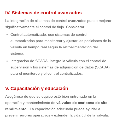
IV. Sistemas de control avanzados
La integración de sistemas de control avanzados puede mejorar
significativamente el control de flujo. Considerar:
Control automatizado: use sistemas de control
automatizados para monitorear y ajustar las posiciones de la
válvula en tiempo real según la retroalimentación del
sistema.
Integración de SCADA: Integre la válvula con el control de
supervisión y los sistemas de adquisición de datos (SCADA)
para el monitoreo y el control centralizados.
V. Capacitación y educación
Asegúrese de que su equipo esté bien entrenado en la
operación y mantenimiento de
válvulas de mariposa de alto
rendimiento
. La capacitación adecuada puede ayudar a
prevenir errores operativos y extender la vida útil de la válvula.