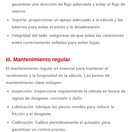
garantizar una dirección de flujo adecuada y evitar el flujo de
retorno.
Soporte: proporcionar un apoyo adecuado a la válvula y las
tuberías para evitar el estrés y la desalineación.
Integridad del sello: asegúrese de que todas las conexiones
estén correctamente selladas para evitar fugas.
Iii. Mantenimiento regular
El mantenimiento regular es esencial para mantener el
rendimiento y la longevidad de la válvula. Las tareas de
mantenimiento clave incluyen:
Inspección: Inspeccione regularmente la válvula en busca de
signos de desgaste, corrosión o daño.
Lubricación: lubrique las piezas móviles para reducir la
fricción y el desgaste.
Calibración: Calibre periódicamente el actuador para
garantizar un control preciso.