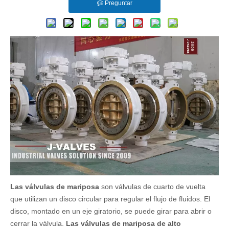
Preguntar
Las válvulas de mariposa
son válvulas de cuarto de vuelta
que utilizan un disco circular para regular el flujo de fluidos. El
disco, montado en un eje giratorio, se puede girar para abrir o
cerrar la válvula.
Las válvulas de mariposa de alto