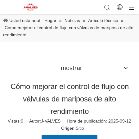
Usted está aquí:
Hogar
»
Noticias
»
Artículo técnico
»
Cómo mejorar el control de flujo con válvulas de mariposa de alto
rendimiento
mostrar
Cómo mejorar el control de flujo con
válvulas de mariposa de alto
rendimiento
Vistas:
0
Autor:J-VALVES Hora de publicación: 2025-09-12
Origen:
Sitio