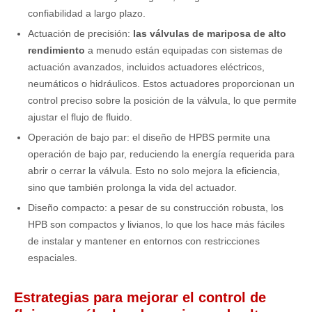
confiabilidad a largo plazo.
Actuación de precisión:
las válvulas de mariposa de alto
rendimiento
a menudo están equipadas con sistemas de
actuación avanzados, incluidos actuadores eléctricos,
neumáticos o hidráulicos. Estos actuadores proporcionan un
control preciso sobre la posición de la válvula, lo que permite
ajustar el flujo de fluido.
Operación de bajo par: el diseño de HPBS permite una
operación de bajo par, reduciendo la energía requerida para
abrir o cerrar la válvula. Esto no solo mejora la eficiencia,
sino que también prolonga la vida del actuador.
Diseño compacto: a pesar de su construcción robusta, los
HPB son compactos y livianos, lo que los hace más fáciles
de instalar y mantener en entornos con restricciones
espaciales.
Estrategias para mejorar el control de