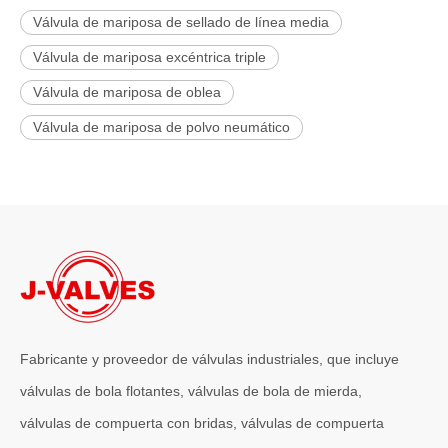
Válvula de mariposa de sellado de línea media
Válvula de mariposa excéntrica triple
Válvula de mariposa de oblea
Válvula de mariposa de polvo neumático
Fabricante y proveedor de válvulas industriales, que incluye
válvulas de bola flotantes, válvulas de bola de mierda,
válvulas de compuerta con bridas, válvulas de compuerta