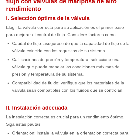
flujo con válvulas de mariposa de alto
rendimiento
I. Selección óptima de la válvula
Elegir la válvula correcta para su aplicación es el primer paso
para mejorar el control de flujo. Considere factores como:
Caudal de flujo: asegúrese de que la capacidad de flujo de la
válvula coincida con los requisitos de su sistema.
Calificaciones de presión y temperatura: seleccione una
válvula que pueda manejar las condiciones máximas de
presión y temperatura de su sistema.
Compatibilidad de fluido: verifique que los materiales de la
válvula sean compatibles con los fluidos que se controlan.
II. Instalación adecuada
La instalación correcta es crucial para un rendimiento óptimo.
Siga estas pautas:
Orientación: instale la válvula en la orientación correcta para