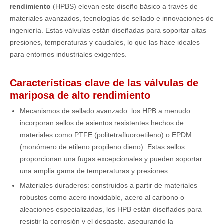
rendimiento
(HPBS) elevan este diseño básico a través de
materiales avanzados, tecnologías de sellado e innovaciones de
ingeniería. Estas válvulas están diseñadas para soportar altas
presiones, temperaturas y caudales, lo que las hace ideales
para entornos industriales exigentes.
Características clave de las válvulas de
mariposa de alto rendimiento
Mecanismos de sellado avanzado: los HPB a menudo
incorporan sellos de asientos resistentes hechos de
materiales como PTFE (politetrafluoroetileno) o EPDM
(monómero de etileno propileno dieno). Estas sellos
proporcionan una fugas excepcionales y pueden soportar
una amplia gama de temperaturas y presiones.
Materiales duraderos: construidos a partir de materiales
robustos como acero inoxidable, acero al carbono o
aleaciones especializadas, los HPB están diseñados para
resistir la corrosión y el desgaste, asegurando la