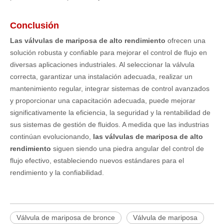
Conclusión
Las válvulas de mariposa de alto rendimiento
ofrecen una
solución robusta y confiable para mejorar el control de flujo en
diversas aplicaciones industriales. Al seleccionar la válvula
correcta, garantizar una instalación adecuada, realizar un
mantenimiento regular, integrar sistemas de control avanzados
y proporcionar una capacitación adecuada, puede mejorar
significativamente la eficiencia, la seguridad y la rentabilidad de
sus sistemas de gestión de fluidos. A medida que las industrias
continúan evolucionando,
las válvulas de mariposa de alto
rendimiento
siguen siendo una piedra angular del control de
flujo efectivo, estableciendo nuevos estándares para el
rendimiento y la confiabilidad.
Válvula de mariposa de bronce
Válvula de mariposa