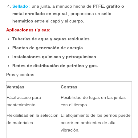
Sellado
:
una junta, a menudo hecha de
PTFE, grafito o
metal enrollado en espiral
, proporciona un
sello
hermético
entre el capó y el cuerpo.
Aplicaciones típicas:
Tuberías de agua y aguas residuales.
Plantas de generación de energía
Instalaciones químicas y petroquímicas
Redes de distribución de petróleo y gas.
Pros y contras:
Ventajas
Contras
Fácil acceso para
Posibilidad de fugas en las juntas
mantenimiento
con el tiempo
Flexibilidad en la selección
El aflojamiento de los pernos puede
de materiales.
ocurrir en ambientes de alta
vibración.