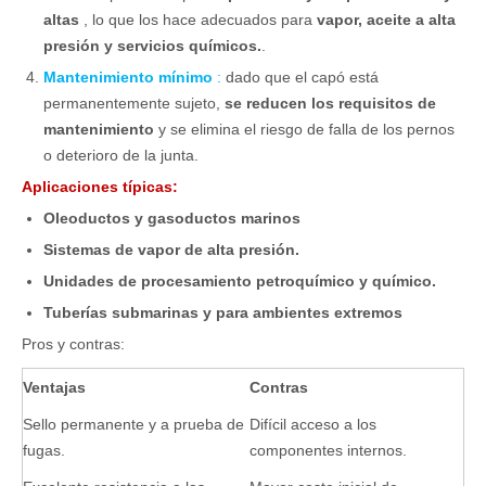
altas
, lo que los hace adecuados para
vapor, aceite a alta
presión y servicios químicos.
.
Mantenimiento mínimo
:
dado que el capó está
permanentemente sujeto,
se reducen los requisitos de
mantenimiento
y se elimina el riesgo de falla de los pernos
o deterioro de la junta.
Aplicaciones típicas:
Oleoductos y gasoductos marinos
Sistemas de vapor de alta presión.
Unidades de procesamiento petroquímico y químico.
Tuberías submarinas y para ambientes extremos
Pros y contras:
Ventajas
Contras
Sello permanente y a prueba de
Difícil acceso a los
fugas.
componentes internos.