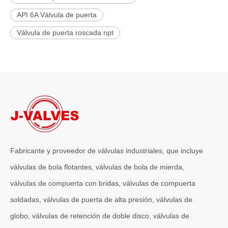
API 6A Válvula de puerta
Válvula de puerta roscada npt
Fabricante y proveedor de válvulas industriales, que incluye
válvulas de bola flotantes, válvulas de bola de mierda,
válvulas de compuerta con bridas, válvulas de compuerta
soldadas, válvulas de puerta de alta presión, válvulas de
globo, válvulas de retención de doble disco, válvulas de