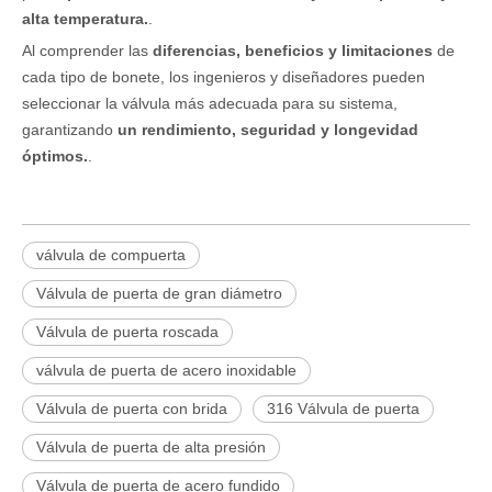
alta temperatura.
.
Al comprender las
diferencias, beneficios y limitaciones
de
cada tipo de bonete, los ingenieros y diseñadores pueden
seleccionar la válvula más adecuada para su sistema,
garantizando
un rendimiento, seguridad y longevidad
óptimos.
.
válvula de compuerta
Válvula de puerta de gran diámetro
Válvula de puerta roscada
válvula de puerta de acero inoxidable
Válvula de puerta con brida
316 Válvula de puerta
Válvula de puerta de alta presión
Válvula de puerta de acero fundido