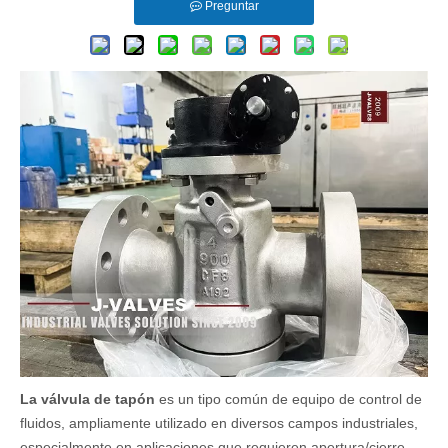
Preguntar
La válvula de tapón
es un tipo común de equipo de control de
fluidos, ampliamente utilizado en diversos campos industriales,
especialmente en aplicaciones que requieren apertura/cierre