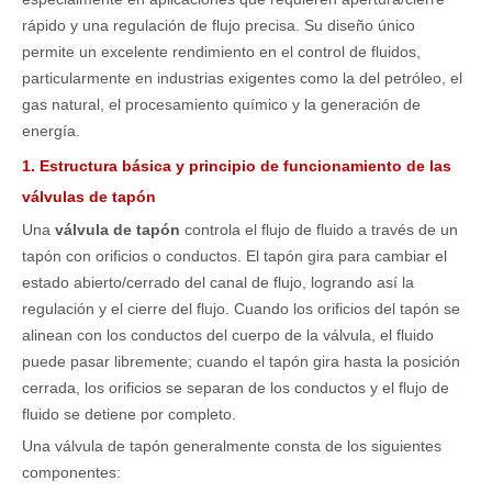
rápido y una regulación de flujo precisa. Su diseño único
permite un excelente rendimiento en el control de fluidos,
particularmente en industrias exigentes como la del petróleo, el
gas natural, el procesamiento químico y la generación de
energía.
1. Estructura básica y principio de funcionamiento de las
válvulas de tapón
Una
válvula de tapón
controla el flujo de fluido a través de un
tapón con orificios o conductos. El tapón gira para cambiar el
estado abierto/cerrado del canal de flujo, logrando así la
regulación y el cierre del flujo. Cuando los orificios del tapón se
alinean con los conductos del cuerpo de la válvula, el fluido
puede pasar libremente; cuando el tapón gira hasta la posición
cerrada, los orificios se separan de los conductos y el flujo de
fluido se detiene por completo.
Una válvula de tapón generalmente consta de los siguientes
componentes: