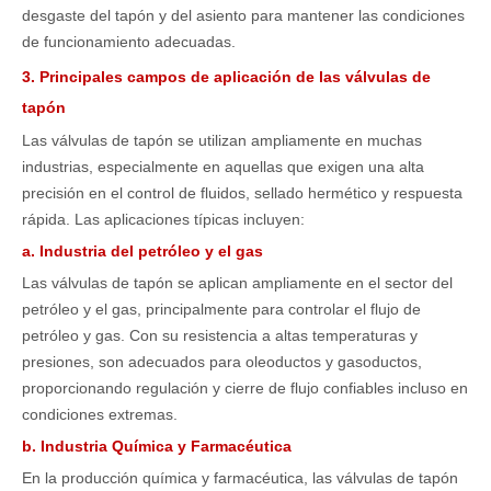
desgaste del tapón y del asiento para mantener las condiciones
de funcionamiento adecuadas.
3. Principales campos de aplicación de las válvulas de
tapón
Las válvulas de tapón se utilizan ampliamente en muchas
industrias, especialmente en aquellas que exigen una alta
precisión en el control de fluidos, sellado hermético y respuesta
rápida. Las aplicaciones típicas incluyen:
a. Industria del petróleo y el gas
Las válvulas de tapón se aplican ampliamente en el sector del
petróleo y el gas, principalmente para controlar el flujo de
petróleo y gas. Con su resistencia a altas temperaturas y
presiones, son adecuados para oleoductos y gasoductos,
proporcionando regulación y cierre de flujo confiables incluso en
condiciones extremas.
b. Industria Química y Farmacéutica
En la producción química y farmacéutica, las válvulas de tapón