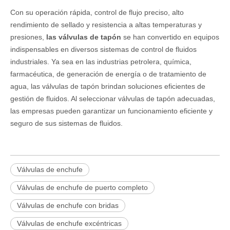
Con su operación rápida, control de flujo preciso, alto
rendimiento de sellado y resistencia a altas temperaturas y
presiones,
las válvulas de tapón
se han convertido en equipos
indispensables en diversos sistemas de control de fluidos
industriales. Ya sea en las industrias petrolera, química,
farmacéutica, de generación de energía o de tratamiento de
agua, las válvulas de tapón brindan soluciones eficientes de
gestión de fluidos. Al seleccionar válvulas de tapón adecuadas,
las empresas pueden garantizar un funcionamiento eficiente y
seguro de sus sistemas de fluidos.
Válvulas de enchufe
Válvulas de enchufe de puerto completo
Válvulas de enchufe con bridas
Válvulas de enchufe excéntricas