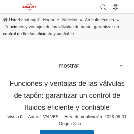
Usted está aquí:
Hogar
»
Noticias
»
Artículo técnico
»
Funciones y ventajas de las válvulas de tapón: garantizar un
control de fluidos eficiente y confiable
mostrar
Funciones y ventajas de las válvulas
de tapón: garantizar un control de
fluidos eficiente y confiable
Vistas:
0
Autor:J-VALVES Hora de publicación: 2026-05-01
Origen:
Sitio