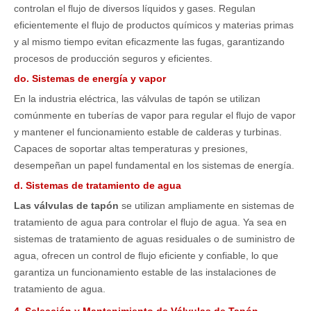
controlan el flujo de diversos líquidos y gases. Regulan
eficientemente el flujo de productos químicos y materias primas
y al mismo tiempo evitan eficazmente las fugas, garantizando
procesos de producción seguros y eficientes.
do. Sistemas de energía y vapor
En la industria eléctrica, las válvulas de tapón se utilizan
comúnmente en tuberías de vapor para regular el flujo de vapor
y mantener el funcionamiento estable de calderas y turbinas.
Capaces de soportar altas temperaturas y presiones,
desempeñan un papel fundamental en los sistemas de energía.
d. Sistemas de tratamiento de agua
Las válvulas de tapón
se utilizan ampliamente en sistemas de
tratamiento de agua para controlar el flujo de agua. Ya sea en
sistemas de tratamiento de aguas residuales o de suministro de
agua, ofrecen un control de flujo eficiente y confiable, lo que
garantiza un funcionamiento estable de las instalaciones de
tratamiento de agua.