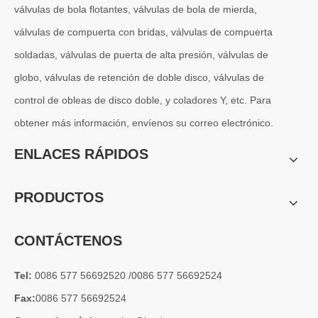
válvulas de bola flotantes, válvulas de bola de mierda,
válvulas de compuerta con bridas, válvulas de compuerta
soldadas, válvulas de puerta de alta presión, válvulas de
globo, válvulas de retención de doble disco, válvulas de
control de obleas de disco doble, y coladores Y, etc. Para
obtener más información, envíenos su correo electrónico.
ENLACES RÁPIDOS
PRODUCTOS
CONTÁCTENOS
Tel:
0086 577 56692520 /0086 577 56692524
Fax:
0086 577 56692524