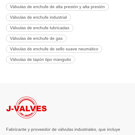
Válvulas de enchufe de alta presión y alta presión
Válvulas de enchufe industrial
Válvulas de enchufe lubricadas
Válvulas de enchufe de gas
Válvulas de enchufe de sello suave neumático
Válvulas de tapón tipo manguito
Fabricante y proveedor de válvulas industriales, que incluye