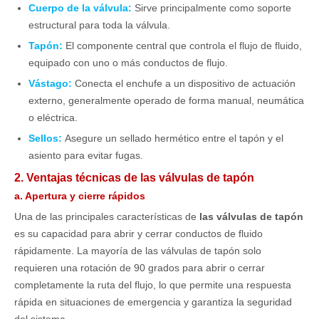
Cuerpo de la válvula:
Sirve principalmente como soporte
estructural para toda la válvula.
Tapón:
El componente central que controla el flujo de fluido,
equipado con uno o más conductos de flujo.
Vástago:
Conecta el enchufe a un dispositivo de actuación
externo, generalmente operado de forma manual, neumática
o eléctrica.
Sellos:
Asegure un sellado hermético entre el tapón y el
asiento para evitar fugas.
2. Ventajas técnicas de las válvulas de tapón
a. Apertura y cierre rápidos
Una de las principales características de
las válvulas de tapón
es su capacidad para abrir y cerrar conductos de fluido
rápidamente. La mayoría de las válvulas de tapón solo
requieren una rotación de 90 grados para abrir o cerrar
completamente la ruta del flujo, lo que permite una respuesta
rápida en situaciones de emergencia y garantiza la seguridad