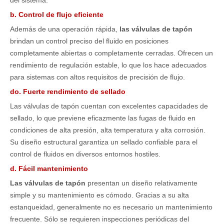
del sistema.
b. Control de flujo eficiente
Además de una operación rápida,
las válvulas de tapón
brindan un control preciso del fluido en posiciones
completamente abiertas o completamente cerradas. Ofrecen un
rendimiento de regulación estable, lo que los hace adecuados
para sistemas con altos requisitos de precisión de flujo.
do. Fuerte rendimiento de sellado
Las válvulas de tapón cuentan con excelentes capacidades de
sellado, lo que previene eficazmente las fugas de fluido en
condiciones de alta presión, alta temperatura y alta corrosión.
Su diseño estructural garantiza un sellado confiable para el
control de fluidos en diversos entornos hostiles.
d. Fácil mantenimiento
Las válvulas de tapón
presentan un diseño relativamente
simple y su mantenimiento es cómodo. Gracias a su alta
estanqueidad, generalmente no es necesario un mantenimiento
frecuente. Sólo se requieren inspecciones periódicas del