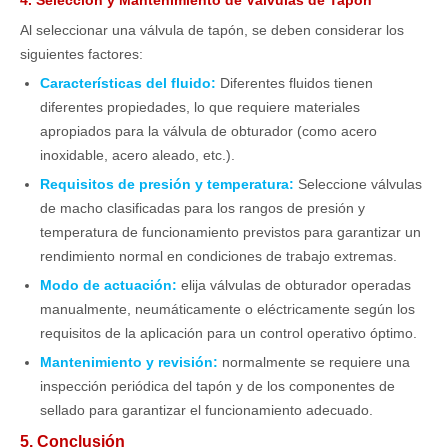
4. Selección y Mantenimiento de Válvulas de Tapón
Al seleccionar una válvula de tapón, se deben considerar los
siguientes factores:
Características del fluido:
Diferentes fluidos tienen
diferentes propiedades, lo que requiere materiales
apropiados para la válvula de obturador (como acero
inoxidable, acero aleado, etc.).
Requisitos de presión y temperatura:
Seleccione válvulas
de macho clasificadas para los rangos de presión y
temperatura de funcionamiento previstos para garantizar un
rendimiento normal en condiciones de trabajo extremas.
Modo de actuación:
elija válvulas de obturador operadas
manualmente, neumáticamente o eléctricamente según los
requisitos de la aplicación para un control operativo óptimo.
Mantenimiento y revisión:
normalmente se requiere una
inspección periódica del tapón y de los componentes de
sellado para garantizar el funcionamiento adecuado.
5. Conclusión