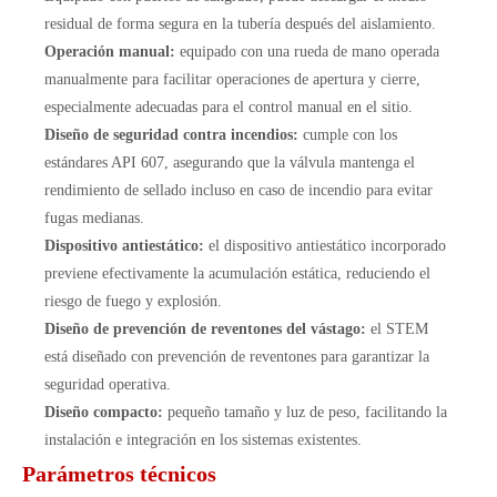
residual de forma segura en la tubería después del aislamiento.
Operación manual:
equipado con una rueda de mano operada
manualmente para facilitar operaciones de apertura y cierre,
especialmente adecuadas para el control manual en el sitio.
Diseño de seguridad contra incendios:
cumple con los
estándares API 607, asegurando que la válvula mantenga el
rendimiento de sellado incluso en caso de incendio para evitar
fugas medianas.
Dispositivo antiestático:
el dispositivo antiestático incorporado
previene efectivamente la acumulación estática, reduciendo el
riesgo de fuego y explosión.
Diseño de prevención de reventones del vástago:
el STEM
está diseñado con prevención de reventones para garantizar la
seguridad operativa.
Diseño compacto:
pequeño tamaño y luz de peso, facilitando la
instalación e integración en los sistemas existentes.
Parámetros técnicos