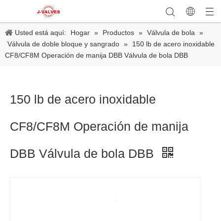
Usted está aquí:
Hogar
»
Productos
»
Válvula de bola
»
Válvula de doble bloque y sangrado
»
150 lb de acero inoxidable
CF8/CF8M Operación de manija DBB Válvula de bola DBB
150 lb de acero inoxidable
CF8/CF8M Operación de manija
DBB Válvula de bola DBB