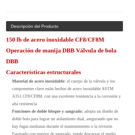
Descripción del Producto
150 lb de acero inoxidable CF8/CF8M
Operación de manija DBB Válvula de bola
DBB
Características estructurales
Material de acero inoxidable:
el cuerpo de la válvula y los
componentes clave están hechos de acero inoxidable ASTM
A351 CF8/CF8M, con una excelente resistencia a la corrosión y
alta resistencia.
Funciones de doble bloque y sangrado:
adopta un diseño de
doble bola para lograr un aislamiento dual, asegurando que no
hay fugas medianas durante el mantenimiento o la revisión.
Equipado con puertos de sangrado, puede descargar el medio