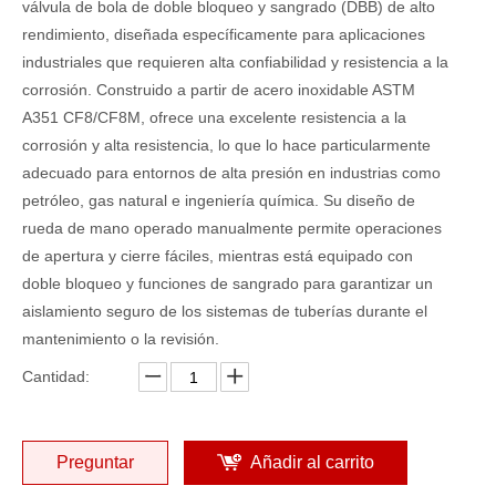
válvula de bola de doble bloqueo y sangrado (DBB) de alto
rendimiento, diseñada específicamente para aplicaciones
industriales que requieren alta confiabilidad y resistencia a la
corrosión. Construido a partir de acero inoxidable ASTM
A351 CF8/CF8M, ofrece una excelente resistencia a la
corrosión y alta resistencia, lo que lo hace particularmente
adecuado para entornos de alta presión en industrias como
petróleo, gas natural e ingeniería química. Su diseño de
rueda de mano operado manualmente permite operaciones
de apertura y cierre fáciles, mientras está equipado con
doble bloqueo y funciones de sangrado para garantizar un
aislamiento seguro de los sistemas de tuberías durante el
mantenimiento o la revisión.
Cantidad:
Preguntar
Añadir al carrito