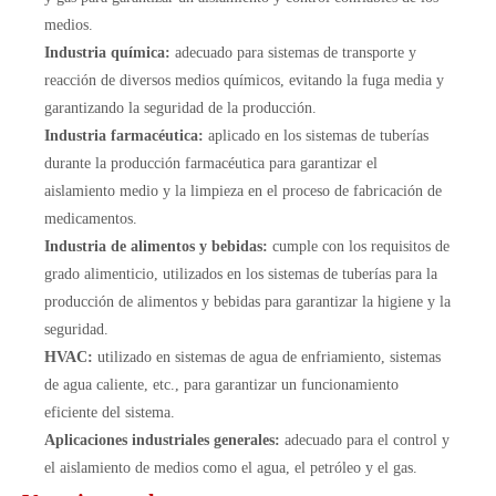
medios.
Industria química:
adecuado para sistemas de transporte y
reacción de diversos medios químicos, evitando la fuga media y
garantizando la seguridad de la producción.
Industria farmacéutica:
aplicado en los sistemas de tuberías
durante la producción farmacéutica para garantizar el
aislamiento medio y la limpieza en el proceso de fabricación de
medicamentos.
Industria de alimentos y bebidas:
cumple con los requisitos de
grado alimenticio, utilizados en los sistemas de tuberías para la
producción de alimentos y bebidas para garantizar la higiene y la
seguridad.
HVAC:
utilizado en sistemas de agua de enfriamiento, sistemas
de agua caliente, etc., para garantizar un funcionamiento
eficiente del sistema.
Aplicaciones industriales generales:
adecuado para el control y
el aislamiento de medios como el agua, el petróleo y el gas.