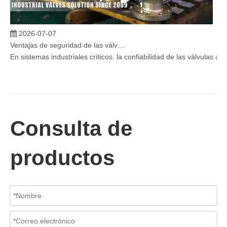
2026-07-07
Ventajas de seguridad de las válvulas de globo angular en sistemas críticos
En sistemas industriales críticos, la confiabilidad de las válvulas 
Consulta de
productos
2026-07-06