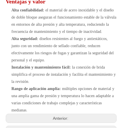
Ventajas y valor
Alta confiabilidad:
el material de acero inoxidable y el diseño
de doble bloque aseguran el funcionamiento estable de la válvula
en entornos de alta presión y alta temperatura, reduciendo la
frecuencia de mantenimiento y el tiempo de inactividad.
Alta seguridad:
diseños resistentes al fuego y antiestáticos,
junto con un rendimiento de sellado confiable, reducen
efectivamente los riesgos de fugas y garantizan la seguridad del
personal y el equipo.
Instalación y mantenimiento fácil:
la conexión de brida
simplifica el proceso de instalación y facilita el mantenimiento y
la revisión.
Rango de aplicación amplia:
múltiples opciones de material y
una amplia gama de presión y temperatura lo hacen adaptable a
varias condiciones de trabajo complejas y características
medianas.
Anterior: