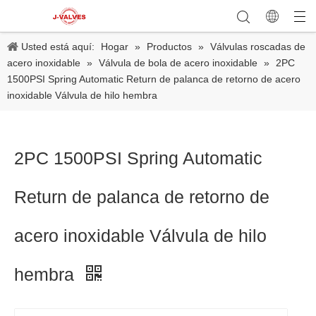
Usted está aquí:
Hogar
»
Productos
»
Válvulas roscadas de
acero inoxidable
»
Válvula de bola de acero inoxidable
»
2PC
1500PSI Spring Automatic Return de palanca de retorno de acero
inoxidable Válvula de hilo hembra
2PC 1500PSI Spring Automatic
Return de palanca de retorno de
acero inoxidable Válvula de hilo
hembra