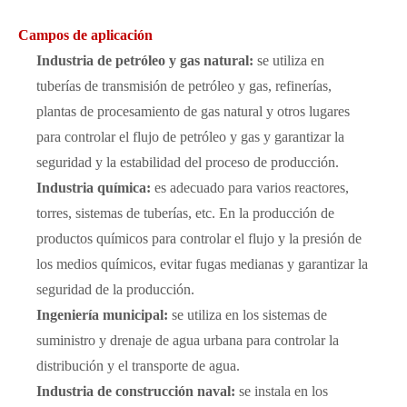
Campos de aplicación
Industria de petróleo y gas natural:
se utiliza en
tuberías de transmisión de petróleo y gas, refinerías,
plantas de procesamiento de gas natural y otros lugares
para controlar el flujo de petróleo y gas y garantizar la
seguridad y la estabilidad del proceso de producción.
Industria química:
es adecuado para varios reactores,
torres, sistemas de tuberías, etc. En la producción de
productos químicos para controlar el flujo y la presión de
los medios químicos, evitar fugas medianas y garantizar la
seguridad de la producción.
Ingeniería municipal:
se utiliza en los sistemas de
suministro y drenaje de agua urbana para controlar la
distribución y el transporte de agua.
Industria de construcción naval:
se instala en los