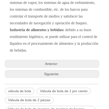
sistemas de vapor, los sistemas de agua de enfriamiento,
los sistemas de combustible, etc. de los barcos para
controlar el transporte de medios y satisfacer las
necesidades de navegación y operación de buques.
Industria de alimentos y bebidas:
debido a su buen
rendimiento higiénico, se puede utilizar para el control de
líquidos en el procesamiento de alimentos y la producción
de bebidas.
Anterior:
Siguiente:
válvula de bola
Válvula de bola de 1 por ciento
Válvula de bola de 2 piezas