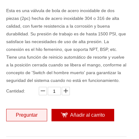
Esta es una válvula de bola de acero inoxidable de dos
piezas (2pc) hecha de acero inoxidable 304 o 316 de alta
calidad, con fuerte resistencia a la corrosión y buena
durabilidad. Su presión de trabajo es de hasta 1500 PSI, que
satisface las necesidades de uso de alta presión. La
conexión es el hilo femenino, que soporta NPT, BSP, etc.
Tiene una función de reinicio automático de resorte y vuelve
a la posición cerrada cuando se libera el mango, conforme al
concepto de 'Switch del hombre muerto' para garantizar la
seguridad del sistema cuando no está en funcionamiento.
Cantidad:
Preguntar
Añadir al carrito