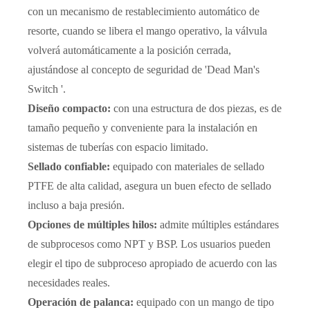
con un mecanismo de restablecimiento automático de
resorte, cuando se libera el mango operativo, la válvula
volverá automáticamente a la posición cerrada,
ajustándose al concepto de seguridad de 'Dead Man's
Switch '.
Diseño compacto:
con una estructura de dos piezas, es de
tamaño pequeño y conveniente para la instalación en
sistemas de tuberías con espacio limitado.
Sellado confiable:
equipado con materiales de sellado
PTFE de alta calidad, asegura un buen efecto de sellado
incluso a baja presión.
Opciones de múltiples hilos:
admite múltiples estándares
de subprocesos como NPT y BSP. Los usuarios pueden
elegir el tipo de subproceso apropiado de acuerdo con las
necesidades reales.
Operación de palanca:
equipado con un mango de tipo