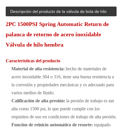
Descripción del producto de la válvula de bola de hilo
2PC 1500PSI Spring Automatic Return de
palanca de retorno de acero inoxidable
Válvula de hilo hembra
Características del producto
Material de alta resistencia:
hecho de materiales de
acero inoxidable 304 o 316, tiene una buena resistencia a
la corrosión y propiedades mecánicas y es adecuado para
varios medios de fluido.
Calificación de alta presión:
la presión de trabajo es tan
alta como 1500 psi, lo que puede cumplir con los
requisitos de uso en condiciones de trabajo de alta presión.
Función de reinicio automático de resorte:
equipado