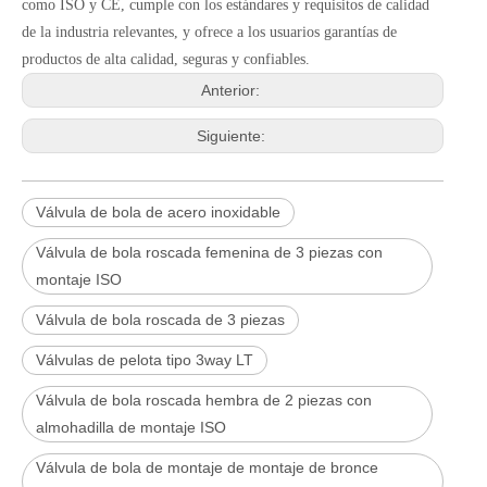
como ISO y CE, cumple con los estándares y requisitos de calidad
de la industria relevantes, y ofrece a los usuarios garantías de
productos de alta calidad, seguras y confiables.
Anterior:
Siguiente:
Válvula de bola de acero inoxidable
Válvula de bola roscada femenina de 3 piezas con
montaje ISO
Válvula de bola roscada de 3 piezas
Válvulas de pelota tipo 3way LT
Válvula de bola roscada hembra de 2 piezas con
almohadilla de montaje ISO
Válvula de bola de montaje de montaje de bronce