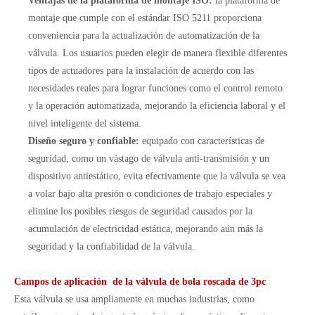
Ventajas de la plataforma de montaje ISO:
la plataforma de
montaje que cumple con el estándar ISO 5211 proporciona
conveniencia para la actualización de automatización de la
válvula. Los usuarios pueden elegir de manera flexible diferentes
tipos de actuadores para la instalación de acuerdo con las
necesidades reales para lograr funciones como el control remoto
y la operación automatizada, mejorando la eficiencia laboral y el
nivel inteligente del sistema.
Diseño seguro y confiable:
equipado con características de
seguridad, como un vástago de válvula anti-transmisión y un
dispositivo antiestático, evita efectivamente que la válvula se vea
a volar bajo alta presión o condiciones de trabajo especiales y
elimine los posibles riesgos de seguridad causados ​​por la
acumulación de electricidad estática, mejorando aún más la
seguridad y la confiabilidad de la válvula.
Campos de aplicación de la válvula de bola roscada de 3pc
Esta válvula se usa ampliamente en muchas industrias, como