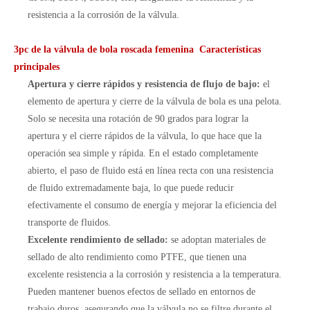
resistencia a la corrosión de la válvula.
3pc de la válvula de bola roscada femenina Características
principales
Apertura y cierre rápidos y resistencia de flujo de bajo:
el
elemento de apertura y cierre de la válvula de bola es una pelota.
Solo se necesita una rotación de 90 grados para lograr la
apertura y el cierre rápidos de la válvula, lo que hace que la
operación sea simple y rápida. En el estado completamente
abierto, el paso de fluido está en línea recta con una resistencia
de fluido extremadamente baja, lo que puede reducir
efectivamente el consumo de energía y mejorar la eficiencia del
transporte de fluidos.
Excelente rendimiento de sellado:
se adoptan materiales de
sellado de alto rendimiento como PTFE, que tienen una
excelente resistencia a la corrosión y resistencia a la temperatura.
Pueden mantener buenos efectos de sellado en entornos de
trabajo duros, asegurando que la válvula no se filtre durante el