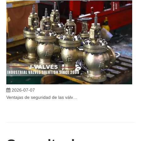
2026-07-07
Ventajas de seguridad de las válvulas de globo angular en sistemas críticos
En sistemas industriales críticos, la confiabilidad de las válvulas 