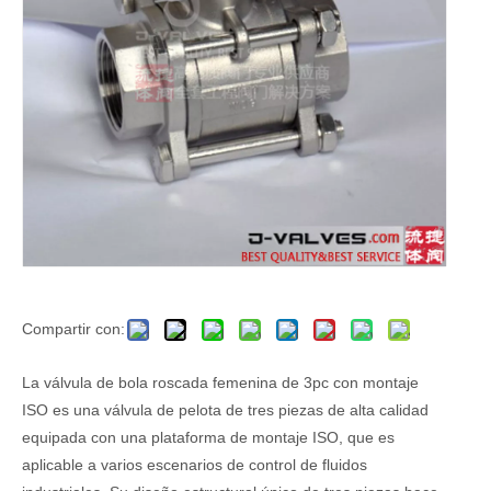
Compartir con:
La válvula de bola roscada femenina de 3pc con montaje
ISO es una válvula de pelota de tres piezas de alta calidad
equipada con una plataforma de montaje ISO, que es
aplicable a varios escenarios de control de fluidos