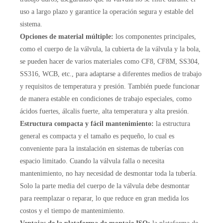
uso a largo plazo y garantice la operación segura y estable del
sistema.
Opciones de material múltiple:
los componentes principales,
como el cuerpo de la válvula, la cubierta de la válvula y la bola,
se pueden hacer de varios materiales como CF8, CF8M, SS304,
SS316, WCB, etc., para adaptarse a diferentes medios de trabajo
y requisitos de temperatura y presión. También puede funcionar
de manera estable en condiciones de trabajo especiales, como
ácidos fuertes, álcalis fuerte, alta temperatura y alta presión.
Estructura compacta y fácil mantenimiento:
la estructura
general es compacta y el tamaño es pequeño, lo cual es
conveniente para la instalación en sistemas de tuberías con
espacio limitado. Cuando la válvula falla o necesita
mantenimiento, no hay necesidad de desmontar toda la tubería.
Solo la parte media del cuerpo de la válvula debe desmontar
para reemplazar o reparar, lo que reduce en gran medida los
costos y el tiempo de mantenimiento.