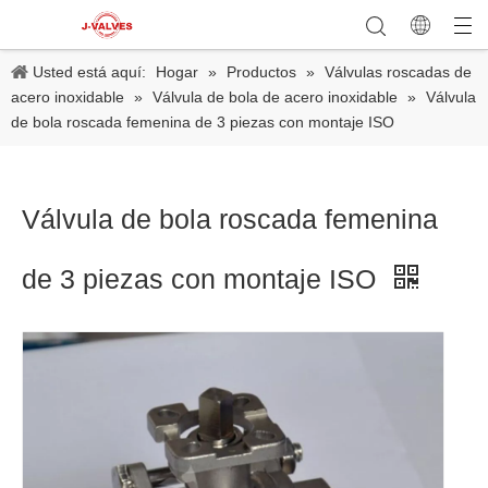
Usted está aquí:
Hogar
»
Productos
»
Válvulas roscadas de
acero inoxidable
»
Válvula de bola de acero inoxidable
»
Válvula
de bola roscada femenina de 3 piezas con montaje ISO
Válvula de bola roscada femenina
de 3 piezas con montaje ISO