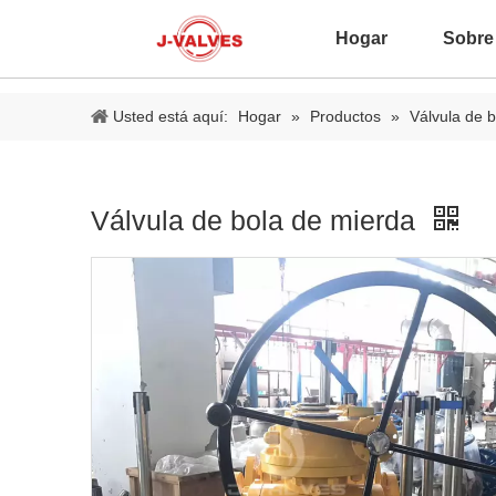
Hogar
Sobre
Usted está aquí:
Hogar
»
Productos
»
Válvula de b
Válvula de bola de mierda