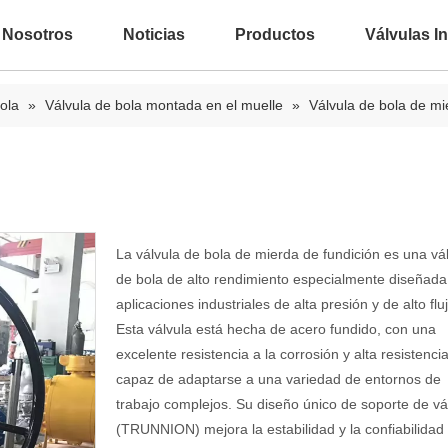
 Nosotros
Noticias
Productos
Válvulas In
ola
»
Válvula de bola montada en el muelle
»
Válvula de bola de mi
La válvula de bola de mierda de fundición es una vá
de bola de alto rendimiento especialmente diseñada
aplicaciones industriales de alta presión y de alto flu
Esta válvula está hecha de acero fundido, con una
excelente resistencia a la corrosión y alta resistencia
capaz de adaptarse a una variedad de entornos de
trabajo complejos. Su diseño único de soporte de vá
(TRUNNION) mejora la estabilidad y la confiabilidad 