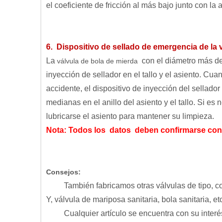
el coeficiente de fricción al más bajo junto con la al
6. Dispositivo de sellado de emergencia de la 
La
con el diámetro más de
válvula de bola de mierda
inyección de sellador en el tallo y el asiento. Cuan
accidente, el dispositivo de inyección del sellador
medianas en el anillo del asiento y el tallo. Si es
lubricarse el asiento para mantener su limpieza.
Nota: Todos los datos deben confirmarse con
Consejos:
También fabricamos otras válvulas de tipo, como 
Y, válvula de mariposa sanitaria, bola sanitaria, et
Cualquier artículo se encuentra con su interés,