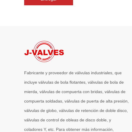
Fabricante y proveedor de válvulas industriales, que
incluye válvulas de bola flotantes, válvulas de bola de
mierda, válvulas de compuerta con bridas, válvulas de
compuerta soldadas, válvulas de puerta de alta presión,
válvulas de globo, válvulas de retención de doble disco,
válvulas de control de obleas de disco doble, y
coladores Y, etc. Para obtener más información,