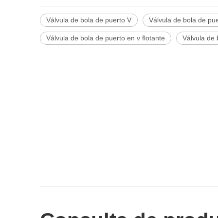
Válvula de bola de puerto V
Válvula de bola de pue
Válvula de bola de puerto en v flotante
Válvula de