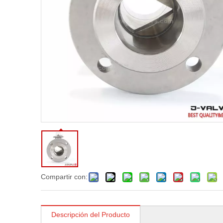
Compartir con:
Descripción del Producto