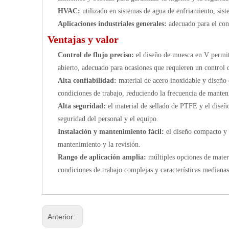
HVAC:
utilizado en sistemas de agua de enfriamiento, sist
Aplicaciones industriales generales:
adecuado para el con
Ventajas y valor
Control de flujo preciso:
el diseño de muesca en V permit
abierto, adecuado para ocasiones que requieren un control d
Alta confiabilidad:
material de acero inoxidable y diseño 
condiciones de trabajo, reduciendo la frecuencia de manten
Alta seguridad:
el material de sellado de PTFE y el diseñ
seguridad del personal y el equipo.
Instalación y mantenimiento fácil:
el diseño compacto y 
mantenimiento y la revisión.
Rango de aplicación amplia:
múltiples opciones de mater
condiciones de trabajo complejas y características medianas
Anterior: