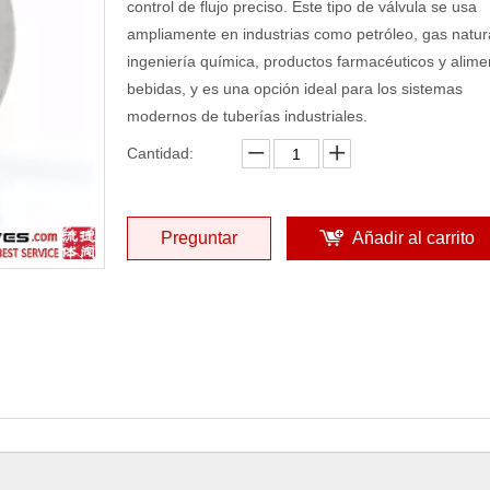
control de flujo preciso. Este tipo de válvula se usa
ampliamente en industrias como petróleo, gas natura
ingeniería química, productos farmacéuticos y alime
bebidas, y es una opción ideal para los sistemas
modernos de tuberías industriales.
Cantidad:
Preguntar
Añadir al carrito