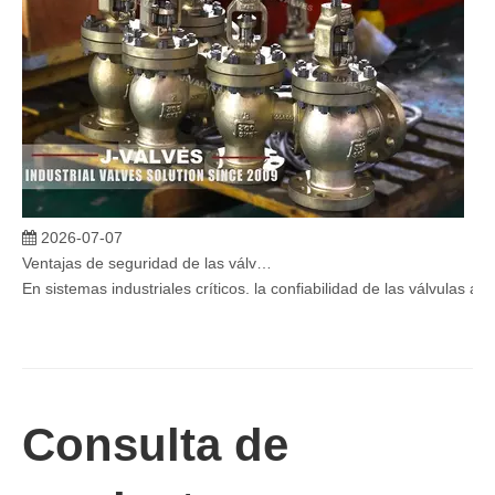
2026-07-07
Ventajas de seguridad de las válvulas de globo angular en sistemas críticos
En sistemas industriales críticos, la confiabilidad de las válvulas 
Consulta de