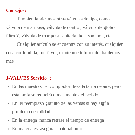
Consejos:
También fabricamos otras válvulas de tipo, como
válvula de mariposa, válvula de control, válvula de globo,
filtro Y, válvula de mariposa sanitaria, bola sanitaria, etc.
Cualquier artículo se encuentra con su interés, cualquier
cosa confundida, por favor, mantenme informado, hablemos
más.
J-VALVES Servicio ：
En las muestras, el comprador lleva la tarifa de aire, pero
esta tarifa se reducirá directamente del pedido
En el reemplazo gratuito de las ventas si hay algún
problema de calidad
En la entrega nunca retrase el tiempo de entrega
En materiales asegurar material puro