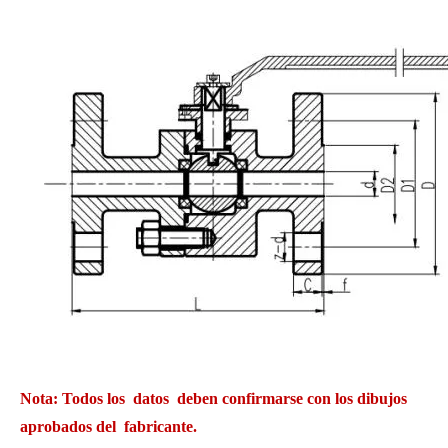
Nota: Todos los datos deben confirmarse con los dibujos
aprobados del fabricante.