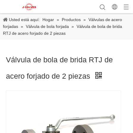
Usted está aquí:
Hogar
»
Productos
»
Válvulas de acero
forjadas
»
Válvula de bola forjada
»
Válvula de bola de brida
RTJ de acero forjado de 2 piezas
Válvula de bola de brida RTJ de
acero forjado de 2 piezas