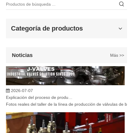
Categoría de productos
Noticias
Más >>
2026-07-07
Explicación del proceso de producción de válvulas de bola flotante | Tour J-VALVES Taller de fabricación de válvulas estándar
Fotos reales del taller de la línea de producción de válvulas de b