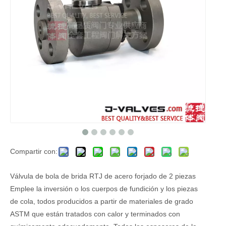
Compartir con:
Válvula de bola de brida RTJ de acero forjado de 2 piezas
Emplee la inversión o los cuerpos de fundición y los piezas
de cola, todos producidos a partir de materiales de grado
ASTM que están tratados con calor y terminados con