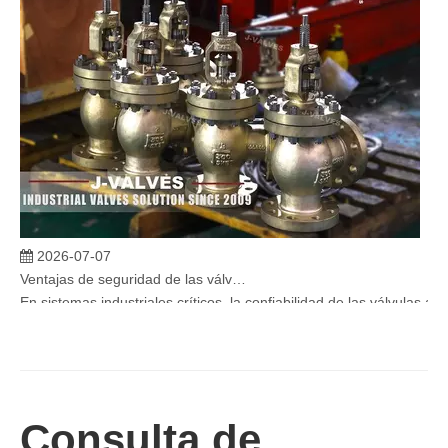
2026-07-07
Ventajas de seguridad de las válvulas de globo angular en sistemas críticos
En sistemas industriales críticos, la confiabilidad de las válvulas 
Consulta de