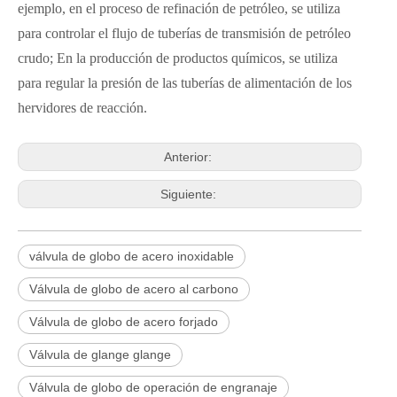
ejemplo, en el proceso de refinación de petróleo, se utiliza
para controlar el flujo de tuberías de transmisión de petróleo
crudo; En la producción de productos químicos, se utiliza
para regular la presión de las tuberías de alimentación de los
hervidores de reacción.
Anterior:
Siguiente:
válvula de globo de acero inoxidable
Válvula de globo de acero al carbono
Válvula de globo de acero forjado
Válvula de glange glange
2026-06-25
Válvula de globo de operación de engranaje