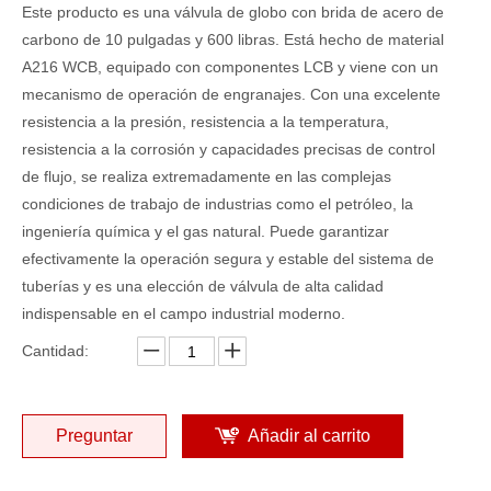
Este producto es una válvula de globo con brida de acero de
carbono de 10 pulgadas y 600 libras. Está hecho de material
A216 WCB, equipado con componentes LCB y viene con un
mecanismo de operación de engranajes. Con una excelente
resistencia a la presión, resistencia a la temperatura,
resistencia a la corrosión y capacidades precisas de control
de flujo, se realiza extremadamente en las complejas
condiciones de trabajo de industrias como el petróleo, la
ingeniería química y el gas natural. Puede garantizar
efectivamente la operación segura y estable del sistema de
tuberías y es una elección de válvula de alta calidad
indispensable en el campo industrial moderno.
Cantidad:
Preguntar
Añadir al carrito