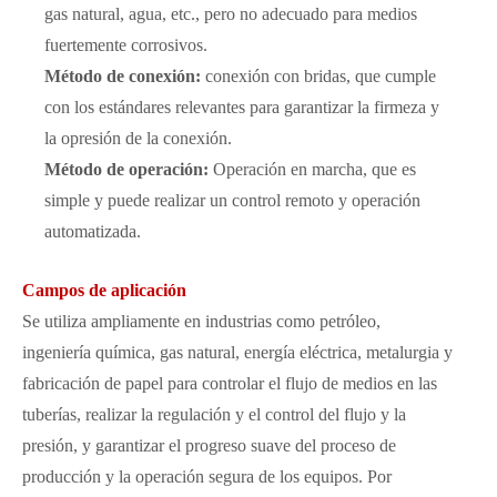
gas natural, agua, etc., pero no adecuado para medios
fuertemente corrosivos.
Método de conexión:
conexión con bridas, que cumple
con los estándares relevantes para garantizar la firmeza y
la opresión de la conexión.
Método de operación:
Operación en marcha, que es
simple y puede realizar un control remoto y operación
automatizada.
Campos de aplicación
Se utiliza ampliamente en industrias como petróleo,
ingeniería química, gas natural, energía eléctrica, metalurgia y
fabricación de papel para controlar el flujo de medios en las
tuberías, realizar la regulación y el control del flujo y la
presión, y garantizar el progreso suave del proceso de
producción y la operación segura de los equipos. Por