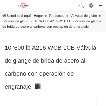
Usted está aquí:
Hogar
»
Productos
»
Válvulas de globo
»
Válvula de globo
»
10 '600 lb A216 WCB LCB Válvula de glange
de brida de acero al carbono con operación de engranaje
10 '600 lb A216 WCB LCB Válvula
de glange de brida de acero al
carbono con operación de
engranaje