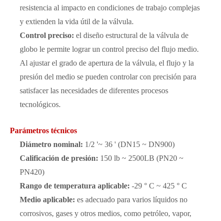
resistencia al impacto en condiciones de trabajo complejas
y extienden la vida útil de la válvula.
Control preciso:
el diseño estructural de la válvula de
globo le permite lograr un control preciso del flujo medio.
Al ajustar el grado de apertura de la válvula, el flujo y la
presión del medio se pueden controlar con precisión para
satisfacer las necesidades de diferentes procesos
tecnológicos.
Parámetros técnicos
Diámetro nominal:
1/2 '~ 36 ' (DN15 ~ DN900)
Calificación de presión:
150 lb ~ 2500LB (PN20 ~
PN420)
Rango de temperatura aplicable:
-29 ° C ~ 425 ° C
Medio aplicable:
es adecuado para varios líquidos no
corrosivos, gases y otros medios, como petróleo, vapor,