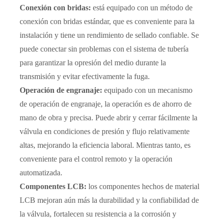
Conexión con bridas:
está equipado con un método de
conexión con bridas estándar, que es conveniente para la
instalación y tiene un rendimiento de sellado confiable. Se
puede conectar sin problemas con el sistema de tubería
para garantizar la opresión del medio durante la
transmisión y evitar efectivamente la fuga.
Operación de engranaje:
equipado con un mecanismo
de operación de engranaje, la operación es de ahorro de
mano de obra y precisa. Puede abrir y cerrar fácilmente la
válvula en condiciones de presión y flujo relativamente
altas, mejorando la eficiencia laboral. Mientras tanto, es
conveniente para el control remoto y la operación
automatizada.
Componentes LCB:
los componentes hechos de material
LCB mejoran aún más la durabilidad y la confiabilidad de
la válvula, fortalecen su resistencia a la corrosión y