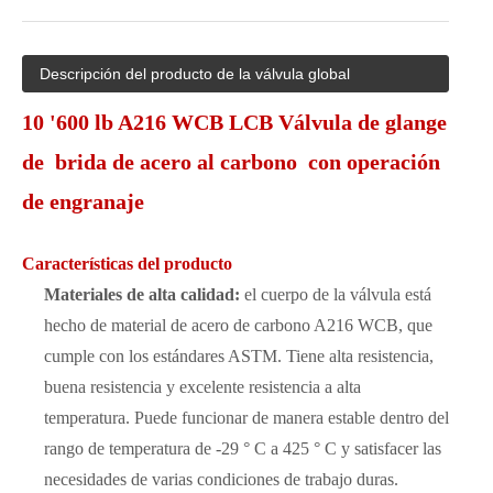
Descripción del producto de la válvula global
10 '600 lb A216 WCB LCB Válvula de glange
de brida de acero al carbono con operación
de engranaje
Características del producto
Materiales de alta calidad:
el cuerpo de la válvula está
hecho de material de acero de carbono A216 WCB, que
cumple con los estándares ASTM. Tiene alta resistencia,
buena resistencia y excelente resistencia a alta
temperatura. Puede funcionar de manera estable dentro del
rango de temperatura de -29 ° C a 425 ° C y satisfacer las
necesidades de varias condiciones de trabajo duras.