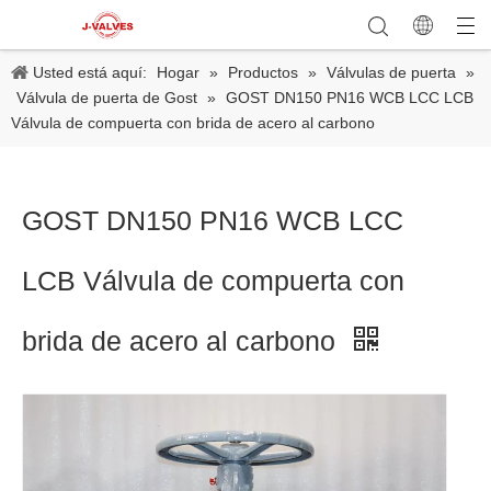
Usted está aquí:
Hogar
»
Productos
»
Válvulas de puerta
»
Válvula de puerta de Gost
»
GOST DN150 PN16 WCB LCC LCB
Válvula de compuerta con brida de acero al carbono
GOST DN150 PN16 WCB LCC
LCB Válvula de compuerta con
brida de acero al carbono