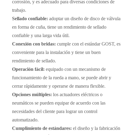
corrosión, y es adecuado para diversas condiciones de
trabajo.
Sellado confiable:
adoptar un diseño de disco de válvula
en forma de cuña, tiene un rendimiento de sellado
confiable y una larga vida útil.
Conexión con bridas:
cumple con el estándar GOST, es
conveniente para la instalación y tiene un buen
rendimiento de sellado.
Operación fácil:
equipado con un mecanismo de
funcionamiento de la rueda a mano, se puede abrir y
cerrar rápidamente y operarse de manera flexible.
Opciones múltiples:
los actuadores eléctricos o
neumáticos se pueden equipar de acuerdo con las
necesidades del cliente para lograr un control
automatizado.
Cumplimiento de estándares:
el diseño y la fabricación