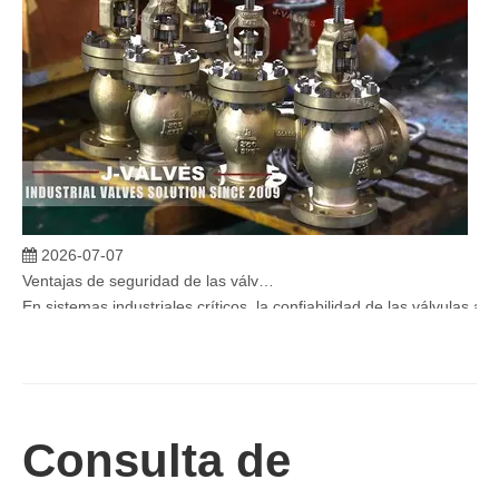
2026-07-07
Ventajas de seguridad de las válvulas de globo angular en sistemas críticos
En sistemas industriales críticos, la confiabilidad de las válvulas 
Consulta de