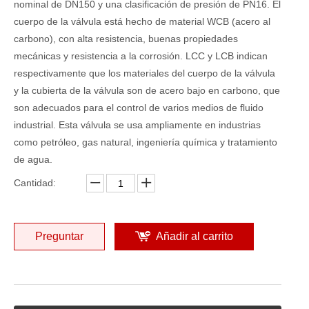
nominal de DN150 y una clasificación de presión de PN16. El
cuerpo de la válvula está hecho de material WCB (acero al
carbono), con alta resistencia, buenas propiedades
mecánicas y resistencia a la corrosión. LCC y LCB indican
respectivamente que los materiales del cuerpo de la válvula
y la cubierta de la válvula son de acero bajo en carbono, que
son adecuados para el control de varios medios de fluido
industrial. Esta válvula se usa ampliamente en industrias
como petróleo, gas natural, ingeniería química y tratamiento
de agua.
Cantidad:
Preguntar
Añadir al carrito