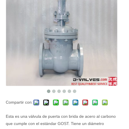
Compartir con:
Esta es una válvula de puerta con brida de acero al carbono
que cumple con el estándar GOST. Tiene un diámetro