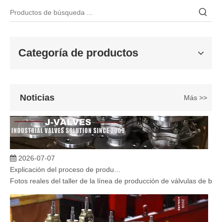
Categoría de productos
Noticias
Más >>
2026-07-07
Explicación del proceso de producción de válvulas de bola flotante | Tour J-VALVES Taller de fabricación de válvulas estándar
Fotos reales del taller de la línea de producción de válvulas de b