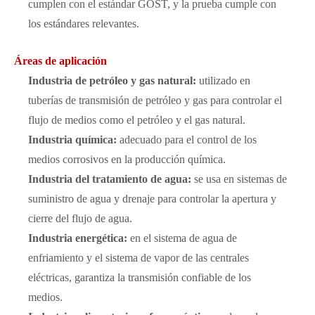
cumplen con el estándar GOST, y la prueba cumple con
los estándares relevantes.
Áreas de aplicación
Industria de petróleo y gas natural:
utilizado en
tuberías de transmisión de petróleo y gas para controlar el
flujo de medios como el petróleo y el gas natural.
Industria química:
adecuado para el control de los
medios corrosivos en la producción química.
Industria del tratamiento de agua:
se usa en sistemas de
suministro de agua y drenaje para controlar la apertura y
cierre del flujo de agua.
Industria energética:
en el sistema de agua de
enfriamiento y el sistema de vapor de las centrales
eléctricas, garantiza la transmisión confiable de los
medios.