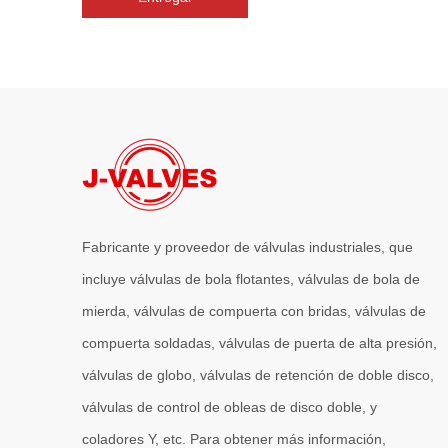
Fabricante y proveedor de válvulas industriales, que
incluye válvulas de bola flotantes, válvulas de bola de
mierda, válvulas de compuerta con bridas, válvulas de
compuerta soldadas, válvulas de puerta de alta presión,
válvulas de globo, válvulas de retención de doble disco,
válvulas de control de obleas de disco doble, y
coladores Y, etc. Para obtener más información,