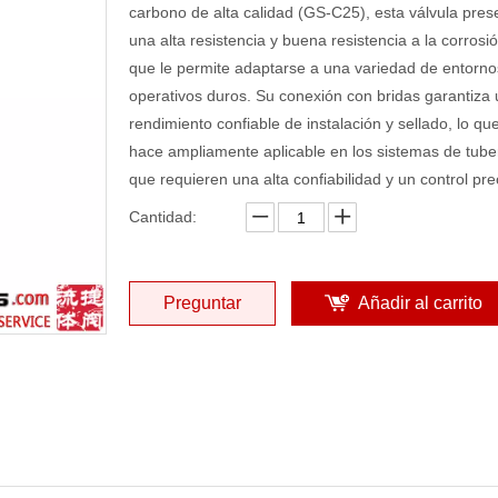
carbono de alta calidad (GS-C25), esta válvula pres
una alta resistencia y buena resistencia a la corrosió
que le permite adaptarse a una variedad de entorno
operativos duros. Su conexión con bridas garantiza 
rendimiento confiable de instalación y sellado, lo que
hace ampliamente aplicable en los sistemas de tube
que requieren una alta confiabilidad y un control pre
Cantidad:
Preguntar
Añadir al carrito