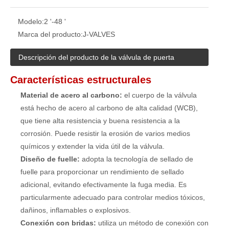
Modelo:
2 '-48 '
Marca del producto:
J-VALVES
Descripción del producto de la válvula de puerta
Características estructurales
Material de acero al carbono:
el cuerpo de la válvula
está hecho de acero al carbono de alta calidad (WCB),
que tiene alta resistencia y buena resistencia a la
corrosión. Puede resistir la erosión de varios medios
químicos y extender la vida útil de la válvula.
Diseño de fuelle:
adopta la tecnología de sellado de
fuelle para proporcionar un rendimiento de sellado
adicional, evitando efectivamente la fuga media. Es
particularmente adecuado para controlar medios tóxicos,
dañinos, inflamables o explosivos.
Conexión con bridas:
utiliza un método de conexión con