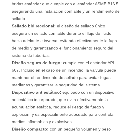
bridas estándar que cumple con el estándar ASME B16.5,
asegurando una instalación confiable y un rendimiento de
sellado.
Sellado bidireccional:
el diseño de sellado único
asegura un sellado confiable durante el flujo de fluido
hacia adelante e inversa, evitando efectivamente la fuga
de medio y garantizando el funcionamiento seguro del
sistema de tuberías.
Diseño seguro de fuego:
cumple con el estándar API
607. Incluso en el caso de un incendio, la válvula puede
mantener el rendimiento de sellado para evitar fugas
medianas y garantizar la seguridad del sistema.
Dispositivo antiestático:
equipado con un dispositivo
antiestático incorporado, que evita efectivamente la
acumulación estática, reduce el riesgo de fuego y
explosión, y es especialmente adecuado para controlar
medios inflamables y explosivos.
Diseño compacto:
con un pequeño volumen y peso