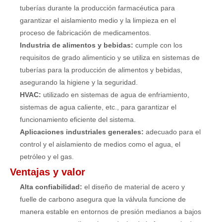
tuberías durante la producción farmacéutica para
garantizar el aislamiento medio y la limpieza en el
proceso de fabricación de medicamentos.
Industria de alimentos y bebidas:
cumple con los
requisitos de grado alimenticio y se utiliza en sistemas de
tuberías para la producción de alimentos y bebidas,
asegurando la higiene y la seguridad.
HVAC:
utilizado en sistemas de agua de enfriamiento,
sistemas de agua caliente, etc., para garantizar el
funcionamiento eficiente del sistema.
Aplicaciones industriales generales:
adecuado para el
control y el aislamiento de medios como el agua, el
petróleo y el gas.
Ventajas y valor
Alta confiabilidad:
el diseño de material de acero y
fuelle de carbono asegura que la válvula funcione de
manera estable en entornos de presión medianos a bajos