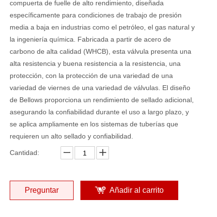
compuerta de fuelle de alto rendimiento, diseñada
específicamente para condiciones de trabajo de presión
media a baja en industrias como el petróleo, el gas natural y
la ingeniería química. Fabricada a partir de acero de
carbono de alta calidad (WHCB), esta válvula presenta una
alta resistencia y buena resistencia a la resistencia, una
protección, con la protección de una variedad de una
variedad de viernes de una variedad de válvulas. El diseño
de Bellows proporciona un rendimiento de sellado adicional,
asegurando la confiabilidad durante el uso a largo plazo, y
se aplica ampliamente en los sistemas de tuberías que
requieren un alto sellado y confiabilidad.
Cantidad:
Preguntar
Añadir al carrito