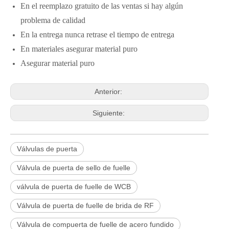
En el reemplazo gratuito de las ventas si hay algún
problema de calidad
En la entrega nunca retrase el tiempo de entrega
En materiales asegurar material puro
Asegurar material puro
Anterior:
Siguiente:
Válvulas de puerta
Válvula de puerta de sello de fuelle
válvula de puerta de fuelle de WCB
Válvula de puerta de fuelle de brida de RF
Válvula de compuerta de fuelle de acero fundido