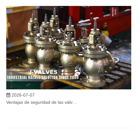
2026-07-07
Ventajas de seguridad de las válvulas de globo angular en sistemas críticos
En sistemas industriales críticos, la confiabilidad de las válvulas 