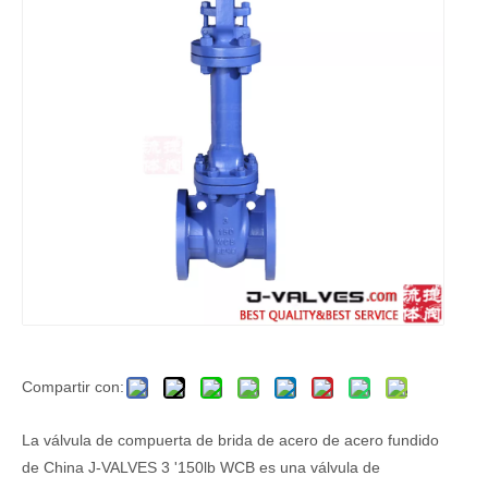
Compartir con:
La válvula de compuerta de brida de acero de acero fundido
de China J-VALVES 3 '150lb WCB es una válvula de