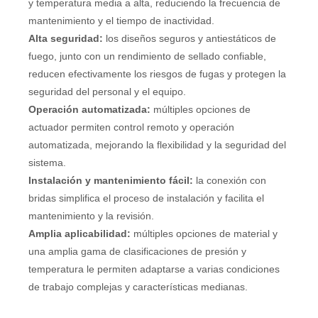
y temperatura media a alta, reduciendo la frecuencia de
mantenimiento y el tiempo de inactividad.
Alta seguridad:
los diseños seguros y antiestáticos de
fuego, junto con un rendimiento de sellado confiable,
reducen efectivamente los riesgos de fugas y protegen la
seguridad del personal y el equipo.
Operación automatizada:
múltiples opciones de
actuador permiten control remoto y operación
automatizada, mejorando la flexibilidad y la seguridad del
sistema.
Instalación y mantenimiento fácil:
la conexión con
bridas simplifica el proceso de instalación y facilita el
mantenimiento y la revisión.
Amplia aplicabilidad:
múltiples opciones de material y
una amplia gama de clasificaciones de presión y
temperatura le permiten adaptarse a varias condiciones
de trabajo complejas y características medianas.