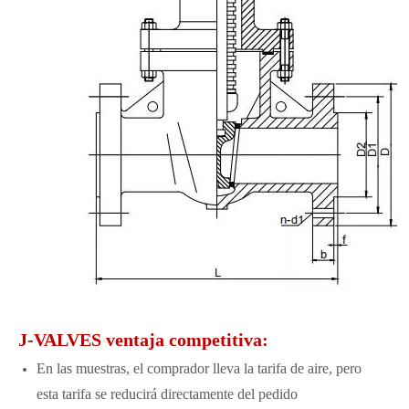
J-VALVES ventaja competitiva:
En las muestras, el comprador lleva la tarifa de aire, pero
esta tarifa se reducirá directamente del pedido