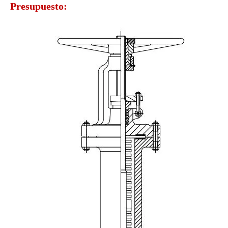
Presupuesto: