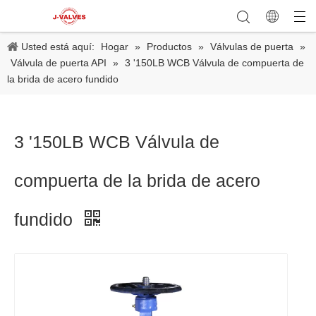
Usted está aquí:
Hogar
»
Productos
»
Válvulas de puerta
»
Válvula de puerta API
»
3 '150LB WCB Válvula de compuerta de
la brida de acero fundido
3 '150LB WCB Válvula de
compuerta de la brida de acero
fundido