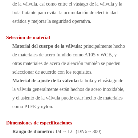
de la válvula, así como entre el vástago de la válvula y la
bola flotante para evitar la acumulación de electricidad
estática y mejorar la seguridad operativa.
Selección de material
Material del cuerpo de la válvula:
principalmente hecho
de materiales de acero fundido como A105 y WCB, y
otros materiales de acero de aleación también se pueden
seleccionar de acuerdo con los requisitos.
Material de ajuste de la válvula:
la bola y el vástago de
la válvula generalmente están hechos de acero inoxidable,
y el asiento de la válvula puede estar hecho de materiales
como PTFE y nylon.
Dimensiones de especificaciones
Rango de diámetro:
1/4 '~ 12 ' (DN6 ~ 300)