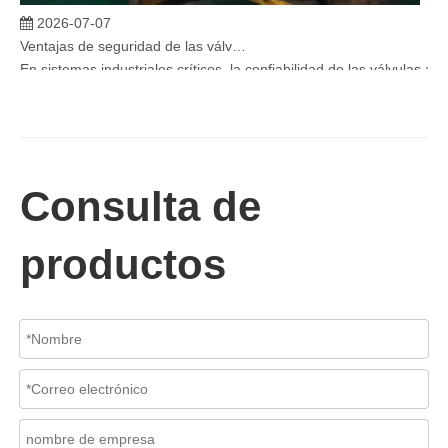
2026-07-07
Ventajas de seguridad de las válvulas de globo angular en sistemas críticos
En sistemas industriales críticos, la confiabilidad de las válvulas 
Consulta de
productos
2026-07-06
Mecanismo de separación de flujo en filtros de cesta