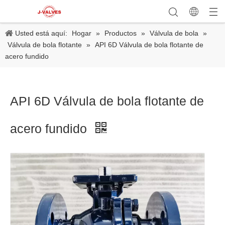
Usted está aquí:
Hogar
»
Productos
»
Válvula de bola
»
Válvula de bola flotante
»
API 6D Válvula de bola flotante de
acero fundido
API 6D Válvula de bola flotante de
acero fundido