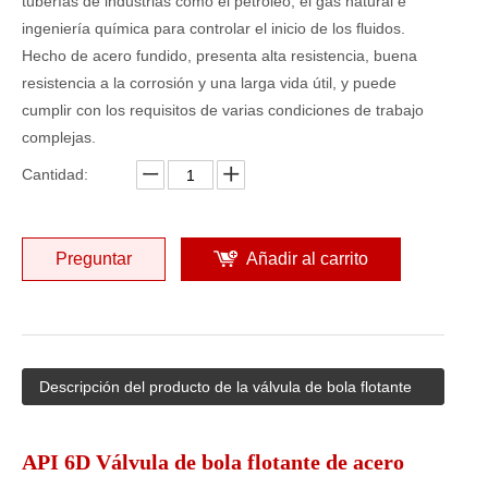
tuberías de industrias como el petróleo, el gas natural e
ingeniería química para controlar el inicio de los fluidos.
Hecho de acero fundido, presenta alta resistencia, buena
resistencia a la corrosión y una larga vida útil, y puede
cumplir con los requisitos de varias condiciones de trabajo
complejas.
Cantidad:
Preguntar
Añadir al carrito
Descripción del producto de la válvula de bola flotante
API 6D Válvula de bola flotante de acero