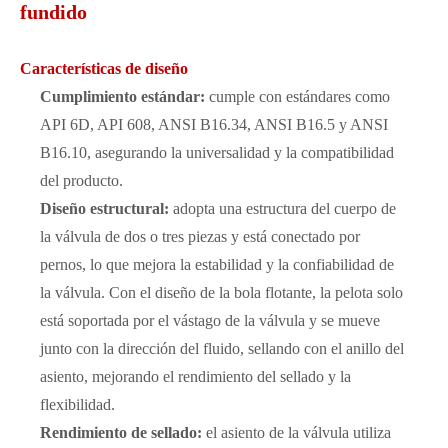
fundido
Características de diseño
Cumplimiento estándar:
cumple con estándares como
API 6D, API 608, ANSI B16.34, ANSI B16.5 y ANSI
B16.10, asegurando la universalidad y la compatibilidad
del producto.
Diseño estructural:
adopta una estructura del cuerpo de
la válvula de dos o tres piezas y está conectado por
pernos, lo que mejora la estabilidad y la confiabilidad de
la válvula. Con el diseño de la bola flotante, la pelota solo
está soportada por el vástago de la válvula y se mueve
junto con la dirección del fluido, sellando con el anillo del
asiento, mejorando el rendimiento del sellado y la
flexibilidad.
Rendimiento de sellado:
el asiento de la válvula utiliza