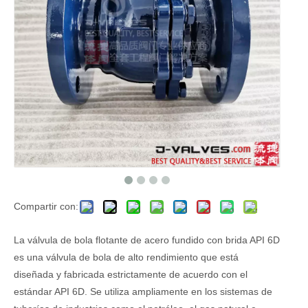
Compartir con:
La válvula de bola flotante de acero fundido con brida API 6D
es una válvula de bola de alto rendimiento que está
diseñada y fabricada estrictamente de acuerdo con el
estándar API 6D. Se utiliza ampliamente en los sistemas de