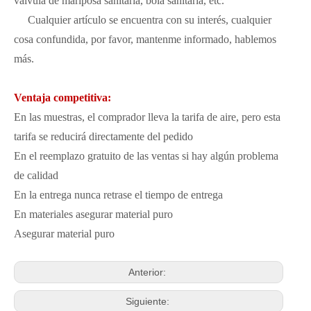
válvula de mariposa sanitaria, bola sanitaria, etc.
Cualquier artículo se encuentra con su interés, cualquier
cosa confundida, por favor, mantenme informado, hablemos
más.
Ventaja competitiva:
En las muestras, el comprador lleva la tarifa de aire, pero esta
tarifa se reducirá directamente del pedido
En el reemplazo gratuito de las ventas si hay algún problema
de calidad
En la entrega nunca retrase el tiempo de entrega
En materiales asegurar material puro
Asegurar material puro
Anterior:
Siguiente: