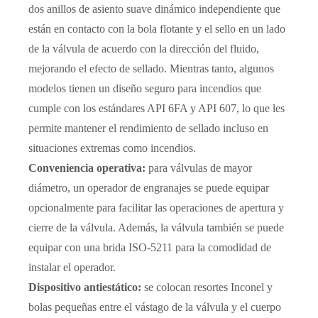
dos anillos de asiento suave dinámico independiente que
están en contacto con la bola flotante y el sello en un lado
de la válvula de acuerdo con la dirección del fluido,
mejorando el efecto de sellado. Mientras tanto, algunos
modelos tienen un diseño seguro para incendios que
cumple con los estándares API 6FA y API 607, lo que les
permite mantener el rendimiento de sellado incluso en
situaciones extremas como incendios.
Conveniencia operativa:
para válvulas de mayor
diámetro, un operador de engranajes se puede equipar
opcionalmente para facilitar las operaciones de apertura y
cierre de la válvula. Además, la válvula también se puede
equipar con una brida ISO-5211 para la comodidad de
instalar el operador.
Dispositivo antiestático:
se colocan resortes Inconel y
bolas pequeñas entre el vástago de la válvula y el cuerpo