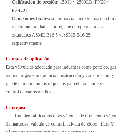
Calificación de presión:
150 lb ~ 2500LB (PN20 ~
PN420)
Conexiones finales:
se proporcionan extremos con bridas
y extremos soldados a tope, que cumplen con los
estándares ASME B16.5 y ASME B16.25
respectivamente.
Campos de aplicación
Esta válvula es adecuada para industrias como petróleo, gas
natural, ingeniería química, construcción y construcción, y
puede cumplir con los requisitos para el transporte y el
control de varios medios.
Consejos:
También fabricamos otras válvulas de tipo, como válvula
de mariposa, válvula de control, válvula de globo, filtro Y,