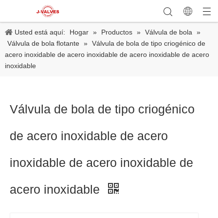
Usted está aquí:
Hogar
»
Productos
»
Válvula de bola
»
Válvula de bola flotante
»
Válvula de bola de tipo criogénico de
acero inoxidable de acero inoxidable de acero inoxidable de acero
inoxidable
Válvula de bola de tipo criogénico
de acero inoxidable de acero
inoxidable de acero inoxidable de
acero inoxidable