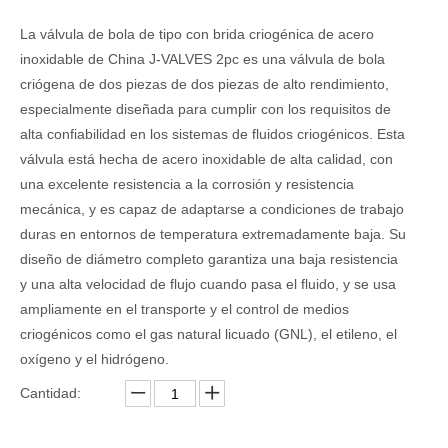
La válvula de bola de tipo con brida criogénica de acero
inoxidable de China J-VALVES 2pc es una válvula de bola
criógena de dos piezas de dos piezas de alto rendimiento,
especialmente diseñada para cumplir con los requisitos de
alta confiabilidad en los sistemas de fluidos criogénicos. Esta
válvula está hecha de acero inoxidable de alta calidad, con
una excelente resistencia a la corrosión y resistencia
mecánica, y es capaz de adaptarse a condiciones de trabajo
duras en entornos de temperatura extremadamente baja. Su
diseño de diámetro completo garantiza una baja resistencia
y una alta velocidad de flujo cuando pasa el fluido, y se usa
ampliamente en el transporte y el control de medios
criogénicos como el gas natural licuado (GNL), el etileno, el
oxígeno y el hidrógeno.
Cantidad: