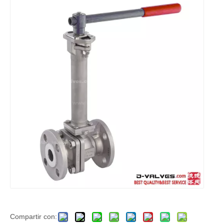
Compartir con: