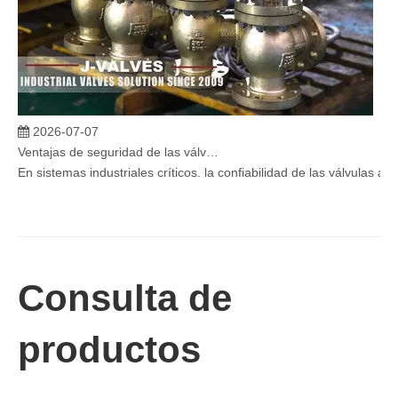
2026-07-07
Ventajas de seguridad de las válvulas de globo angular en sistemas críticos
En sistemas industriales críticos, la confiabilidad de las válvulas 
Consulta de
productos