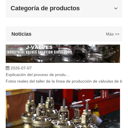
Categoría de productos
Noticias
Más >>
2026-07-07
Explicación del proceso de producción de válvulas de bola flotante | Tour J-VALVES Taller de fabricación de válvulas estándar
Fotos reales del taller de la línea de producción de válvulas de b