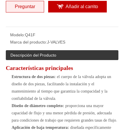
Preguntar
Añadir al carrito
Modelo:
Q41F
Marca del producto:
J-VALVES
Descripción del Producto
Características principales
Estructura de dos piezas:
el cuerpo de la válvula adopta un
diseño de dos piezas, facilitando la instalación y el
mantenimiento al tiempo que garantiza la compacidad y la
confiabilidad de la válvula.
Diseño de diámetro completo:
proporciona una mayor
capacidad de flujo y una menor pérdida de presión, adecuada
para condiciones de trabajo que requieren grandes tasas de flujo.
Aplicación de baja temperatura:
diseñada específicamente