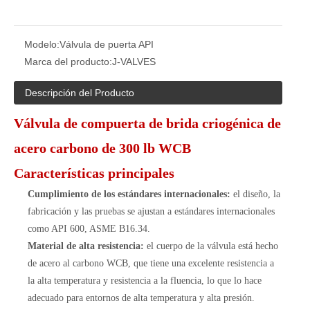
Modelo:
Válvula de puerta API
Marca del producto:
J-VALVES
Descripción del Producto
Válvula de compuerta de brida criogénica de
acero carbono de 300 lb WCB
Características principales
Cumplimiento de los estándares internacionales:
el diseño, la
fabricación y las pruebas se ajustan a estándares internacionales
como API 600, ASME B16.34.
Material de alta resistencia:
el cuerpo de la válvula está hecho
de acero al carbono WCB, que tiene una excelente resistencia a
la alta temperatura y resistencia a la fluencia, lo que lo hace
adecuado para entornos de alta temperatura y alta presión.