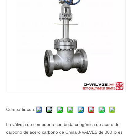
Compartir con:
La válvula de compuerta con brida criogénica de acero de
carbono de acero carbono de China J-VALVES de 300 lb es