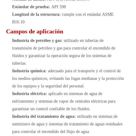
Estándar de prueba:
API 598
Longitud de la estructura:
cumple con el estándar ASME
B16.10
Campos de aplicación
Industria de petróleo y gas:
utilizado en tuberías de
transmisión de petróleo y gas para controlar el encendido de
fluidos y garantizar la operación segura de los sistemas de
tuberías.
Industria química:
adecuado para el transporte y el control de
los medios químicos, evitando las fugas medianas y la protección
de los equipos y la seguridad del personal.
Industria eléctrica:
aplicado en sistemas de agua de
enfriamiento y sistemas de vapor de centrales eléctricas para
garantizar un control confiable de los fluidos.
Industria del tratamiento de agua:
utilizado en sistemas de
suministro de agua y sistemas de tratamiento de aguas residuales
para controlar el encendido del flujo de agua.