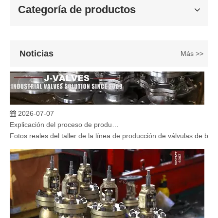
Categoría de productos
Noticias
Más >>
2026-07-07
Explicación del proceso de producción de válvulas de bola flotante | Tour J-VALVES Taller de fabricación de válvulas estándar
Fotos reales del taller de la línea de producción de válvulas de b