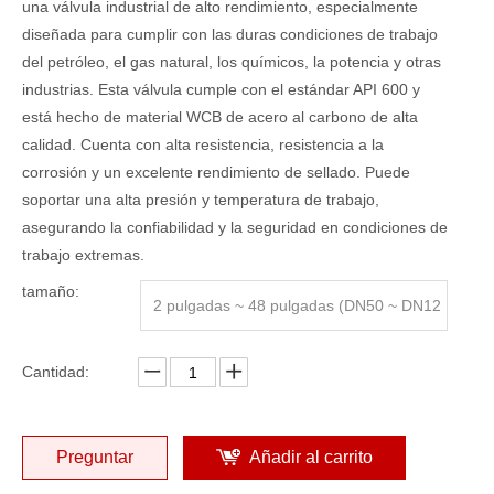
una válvula industrial de alto rendimiento, especialmente
diseñada para cumplir con las duras condiciones de trabajo
del petróleo, el gas natural, los químicos, la potencia y otras
industrias. Esta válvula cumple con el estándar API 600 y
está hecho de material WCB de acero al carbono de alta
calidad. Cuenta con alta resistencia, resistencia a la
corrosión y un excelente rendimiento de sellado. Puede
soportar una alta presión y temperatura de trabajo,
asegurando la confiabilidad y la seguridad en condiciones de
trabajo extremas.
tamaño:
2 pulgadas ~ 48 pulgadas (DN50 ~ DN12
00)
Cantidad:
Preguntar
Añadir al carrito