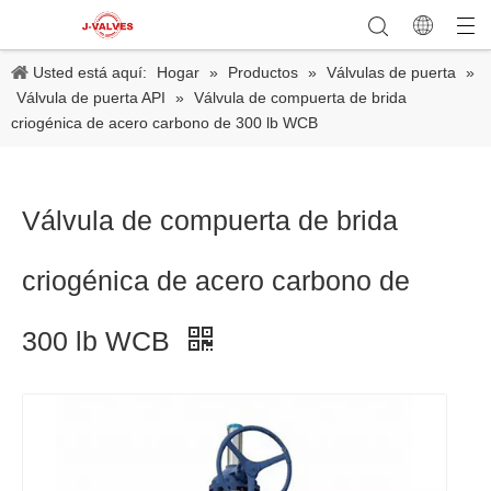
Usted está aquí:
Hogar
»
Productos
»
Válvulas de puerta
»
Válvula de puerta API
»
Válvula de compuerta de brida
criogénica de acero carbono de 300 lb WCB
Válvula de compuerta de brida
criogénica de acero carbono de
300 lb WCB