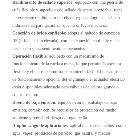
Rendimiento de sellado superior:
equipado con una puerta de
cuña flexible y superficies de sellado de acero inoxidable, tiene
un excelente rendimiento de sellado y puede lograr un sellado
bidireccional para garantizar que no se fugas medianas.
Conexión de brida confiable:
adopta el método de conexión
RF (brida de cara elevada), con una conexión confiable y una
instalación y mantenimiento convenientes.
Operación flexible:
equipado con un mecanismo de
funcionamiento de la rueda a mano, lo que permite la apertura
flexible y el cierre con un funcionamiento fácil. El mecanismo
de funcionamiento opcional del engranaje o el actuador eléctrico
están disponibles, adecuado para válvulas de calibre grande o
control remoto.
Diseño de baja emisión:
equipado con un embalaje de baja
emisión, cumplir con los requisitos de protección del medio
ambiente y reducir el riesgo de fuga media.
Amplio rango de aplicaciones:
aplicable a varios medios, como
agua, vapor, productos de petróleo, gas natural y medios