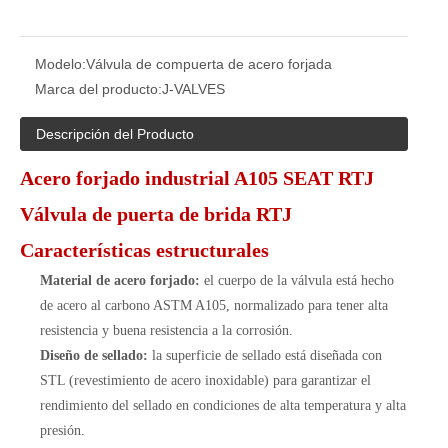
Modelo:
Válvula de compuerta de acero forjada
Marca del producto:
J-VALVES
Descripción del Producto
Acero forjado industrial A105 SEAT RTJ
Válvula de puerta de brida RTJ
Características estructurales
Material de acero forjado:
el cuerpo de la válvula está hecho
de acero al carbono ASTM A105, normalizado para tener alta
resistencia y buena resistencia a la corrosión.
Diseño de sellado:
la superficie de sellado está diseñada con
STL (revestimiento de acero inoxidable) para garantizar el
rendimiento del sellado en condiciones de alta temperatura y alta
presión.