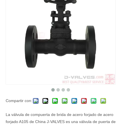
Compartir con:
La válvula de compuerta de brida de acero forjado de acero
forjado A105 de China J-VALVES es una válvula de puerta de