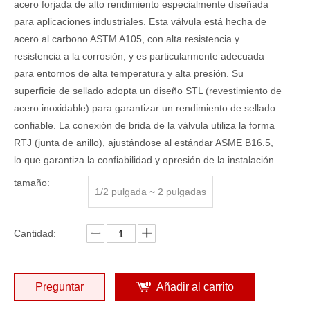
acero forjada de alto rendimiento especialmente diseñada
para aplicaciones industriales. Esta válvula está hecha de
acero al carbono ASTM A105, con alta resistencia y
resistencia a la corrosión, y es particularmente adecuada
para entornos de alta temperatura y alta presión. Su
superficie de sellado adopta un diseño STL (revestimiento de
acero inoxidable) para garantizar un rendimiento de sellado
confiable. La conexión de brida de la válvula utiliza la forma
RTJ (junta de anillo), ajustándose al estándar ASME B16.5,
lo que garantiza la confiabilidad y opresión de la instalación.
tamaño:
1/2 pulgada ~ 2 pulgadas
Cantidad:
Preguntar
Añadir al carrito