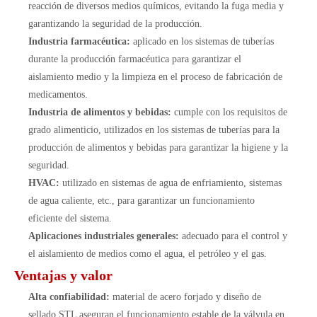
reacción de diversos medios químicos, evitando la fuga media y
garantizando la seguridad de la producción.
Industria farmacéutica:
aplicado en los sistemas de tuberías
durante la producción farmacéutica para garantizar el
aislamiento medio y la limpieza en el proceso de fabricación de
medicamentos.
Industria de alimentos y bebidas:
cumple con los requisitos de
grado alimenticio, utilizados en los sistemas de tuberías para la
producción de alimentos y bebidas para garantizar la higiene y la
seguridad.
HVAC:
utilizado en sistemas de agua de enfriamiento, sistemas
de agua caliente, etc., para garantizar un funcionamiento
eficiente del sistema.
Aplicaciones industriales generales:
adecuado para el control y
el aislamiento de medios como el agua, el petróleo y el gas.
Ventajas y valor
Alta confiabilidad:
material de acero forjado y diseño de
sellado STL aseguran el funcionamiento estable de la válvula en