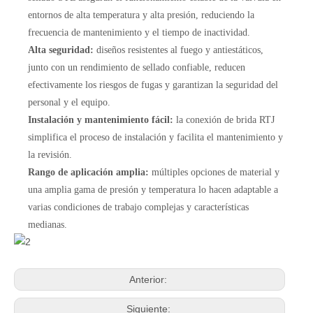
entornos de alta temperatura y alta presión, reduciendo la
frecuencia de mantenimiento y el tiempo de inactividad.
Alta seguridad:
diseños resistentes al fuego y antiestáticos,
junto con un rendimiento de sellado confiable, reducen
efectivamente los riesgos de fugas y garantizan la seguridad del
personal y el equipo.
Instalación y mantenimiento fácil:
la conexión de brida RTJ
simplifica el proceso de instalación y facilita el mantenimiento y
la revisión.
Rango de aplicación amplia:
múltiples opciones de material y
una amplia gama de presión y temperatura lo hacen adaptable a
varias condiciones de trabajo complejas y características
medianas.
Anterior:
Siguiente: