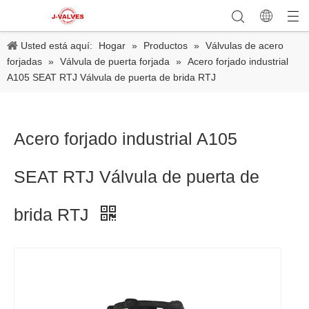
Usted está aquí:
Hogar
»
Productos
»
Válvulas de acero
forjadas
»
Válvula de puerta forjada
»
Acero forjado industrial
A105 SEAT RTJ Válvula de puerta de brida RTJ
Acero forjado industrial A105
SEAT RTJ Válvula de puerta de
brida RTJ