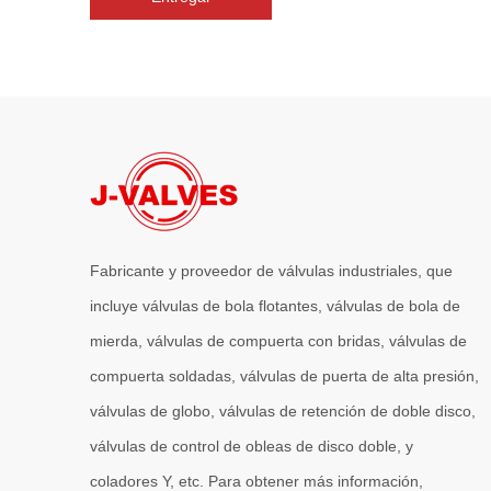
Fabricante y proveedor de válvulas industriales, que
incluye válvulas de bola flotantes, válvulas de bola de
mierda, válvulas de compuerta con bridas, válvulas de
compuerta soldadas, válvulas de puerta de alta presión,
válvulas de globo, válvulas de retención de doble disco,
válvulas de control de obleas de disco doble, y
coladores Y, etc. Para obtener más información,