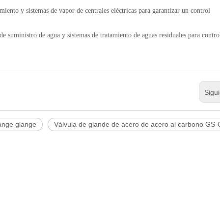
miento y sistemas de vapor de centrales eléctricas para garantizar un control
 de suministro de agua y sistemas de tratamiento de aguas residuales para contro
Sigu
lange glange
Válvula de glande de acero de acero al carbono GS