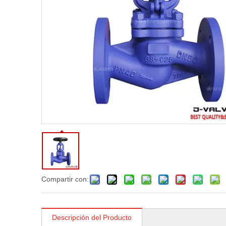
Compartir con:
Descripción del Producto