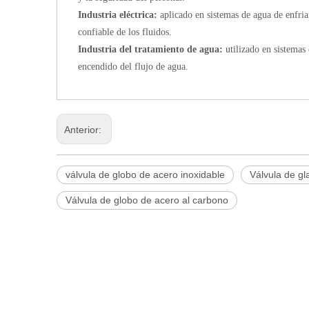
Industria eléctrica:
aplicado en sistemas de agua de enfria
confiable de los fluidos.
Industria del tratamiento de agua:
utilizado en sistemas
encendido del flujo de agua.
Anterior:
válvula de globo de acero inoxidable
Válvula de g
Válvula de globo de acero al carbono