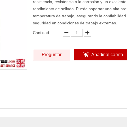
resistencia, resistencia a la corrosión y un excelente
rendimiento de sellado. Puede soportar una alta pre
temperatura de trabajo, asegurando la confiabilidad 
seguridad en condiciones de trabajo extremas.
Cantidad:
Preguntar
Añadir al carrito