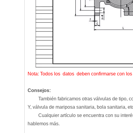
Nota: Todos los datos deben confirmarse con los
Consejos:
También fabricamos otras válvulas de tipo, como 
Y, válvula de mariposa sanitaria, bola sanitaria, et
Cualquier artículo se encuentra con su interés,
hablemos más.