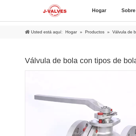
Hogar
Sobre
Usted está aquí:
Hogar
»
Productos
»
Válvula de b
Válvula de bola con tipos de bo