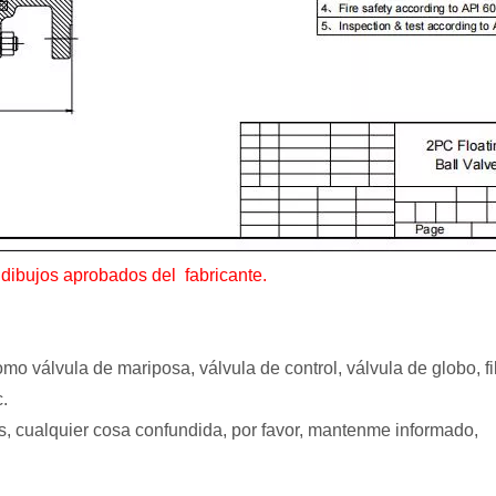
 dibujos aprobados del
fabricante.
válvula de mariposa, válvula de control, válvula de globo, fil
c.
 cualquier cosa confundida, por favor, mantenme informado,