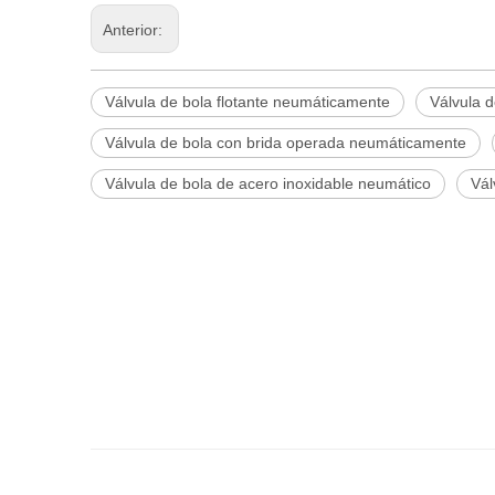
Anterior:
Válvula de bola flotante neumáticamente
Válvula 
Válvula de bola con brida operada neumáticamente
Válvula de bola de acero inoxidable neumático
Vál