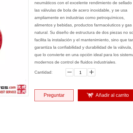
neumáticos con el excelente rendimiento de sellado
las válvulas de bola de acero inoxidable, y se usa
ampliamente en industrias como petroquímicos,
alimentos y bebidas, productos farmacéuticos y gas
natural. Su diseño de estructura de dos piezas no s
facilita la instalación y el mantenimiento, sino que t
garantiza la confiabilidad y durabilidad de la válvula,
que lo convierte en una opción ideal para los sistem
modernos de control de fluidos industriales.
Cantidad:
Preguntar
Añadir al carrito