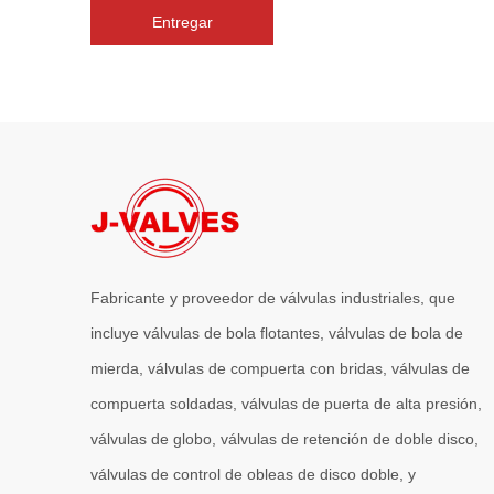
Entregar
Fabricante y proveedor de válvulas industriales, que
incluye válvulas de bola flotantes, válvulas de bola de
mierda, válvulas de compuerta con bridas, válvulas de
compuerta soldadas, válvulas de puerta de alta presión,
válvulas de globo, válvulas de retención de doble disco,
válvulas de control de obleas de disco doble, y