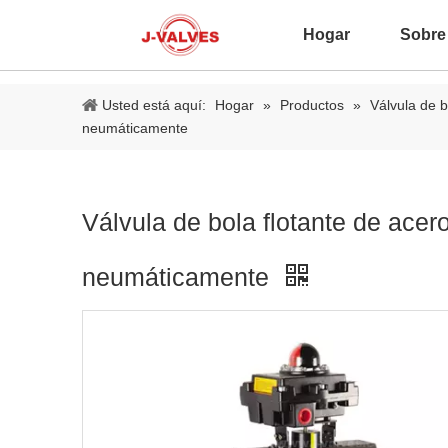
Hogar
Sobre
Usted está aquí:
Hogar
»
Productos
»
Válvula de b
neumáticamente
Válvula de bola flotante de acer
neumáticamente