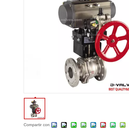
Compartir con: