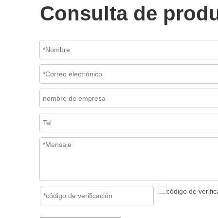
Consulta de prod