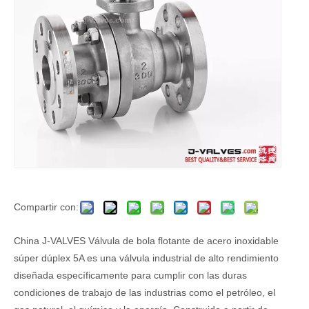
Compartir con:
China J-VALVES Válvula de bola flotante de acero inoxidable
súper dúplex 5A es una válvula industrial de alto rendimiento
diseñada específicamente para cumplir con las duras
condiciones de trabajo de las industrias como el petróleo, el