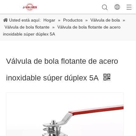
Usted está aquí:
Hogar
»
Productos
»
Válvula de bola
»
Válvula de bola flotante
»
Válvula de bola flotante de acero
inoxidable súper dúplex 5A
Válvula de bola flotante de acero
inoxidable súper dúplex 5A