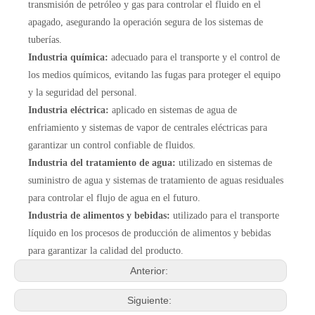
transmisión de petróleo y gas para controlar el fluido en el
apagado, asegurando la operación segura de los sistemas de
tuberías.
Industria química:
adecuado para el transporte y el control de
los medios químicos, evitando las fugas para proteger el equipo
y la seguridad del personal.
Industria eléctrica:
aplicado en sistemas de agua de
enfriamiento y sistemas de vapor de centrales eléctricas para
garantizar un control confiable de fluidos.
Industria del tratamiento de agua:
utilizado en sistemas de
suministro de agua y sistemas de tratamiento de aguas residuales
para controlar el flujo de agua en el futuro.
Industria de alimentos y bebidas:
utilizado para el transporte
líquido en los procesos de producción de alimentos y bebidas
para garantizar la calidad del producto.
Anterior:
Siguiente: