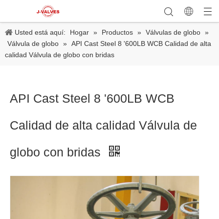
Usted está aquí:
Hogar
»
Productos
»
Válvulas de globo
»
Válvula de globo
»
API Cast Steel 8 '600LB WCB Calidad de alta
calidad Válvula de globo con bridas
API Cast Steel 8 '600LB WCB
Calidad de alta calidad Válvula de
globo con bridas