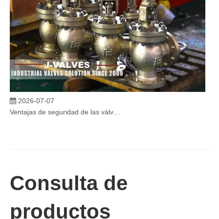
2026-07-07
Ventajas de seguridad de las válvulas de globo angular en sistemas críticos
En sistemas industriales críticos, la confiabilidad de las válvulas 
Consulta de
productos