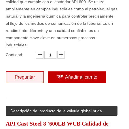
calidad que cumple con el estándar API 600. Se utiliza
ampliamente en campos industriales como el petróleo, el gas
natural y la ingeniería química para controlar precisamente
el flujo de los medios de comunicación de la tubería. Es un
rendimiento diferente y una calidad confiable es un
componente clave clave en numerosos procesos
industriales.
Cantidad:
Preguntar
Añadir al carrito
Descripción del producto de la válvula global brida
API Cast Steel 8 '600LB WCB Calidad de