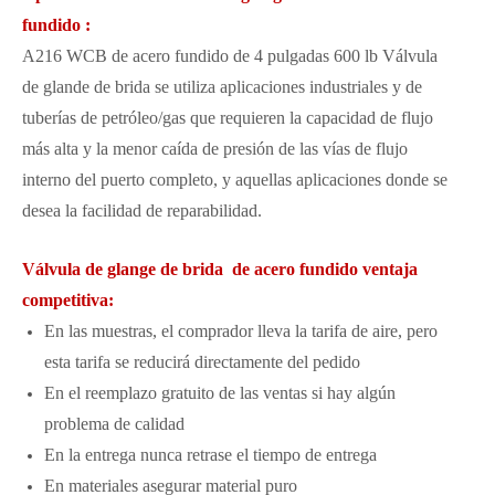
fundido :
A216 WCB de acero fundido de 4 pulgadas 600 lb Válvula
de glande de brida se utiliza aplicaciones industriales y de
tuberías de petróleo/gas que requieren la capacidad de flujo
más alta y la menor caída de presión de las vías de flujo
interno del puerto completo, y aquellas aplicaciones donde se
desea la facilidad de reparabilidad.
Válvula de glange de brida de acero fundido ventaja
competitiva:
En las muestras, el comprador lleva la tarifa de aire, pero
esta tarifa se reducirá directamente del pedido
En el reemplazo gratuito de las ventas si hay algún
problema de calidad
En la entrega nunca retrase el tiempo de entrega
En materiales asegurar material puro