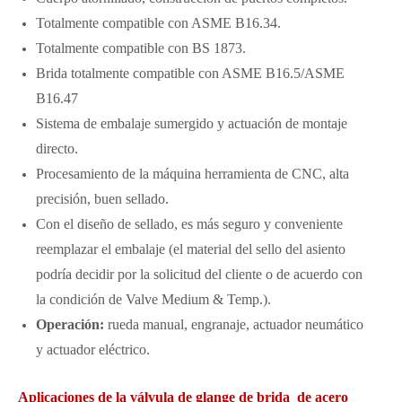
Totalmente compatible con ASME B16.34.
Totalmente compatible con BS 1873.
Brida totalmente compatible con ASME B16.5/ASME
B16.47
Sistema de embalaje sumergido y actuación de montaje
directo.
Procesamiento de la máquina herramienta de CNC, alta
precisión, buen sellado.
Con el diseño de sellado, es más seguro y conveniente
reemplazar el embalaje (el material del sello del asiento
podría decidir por la solicitud del cliente o de acuerdo con
la condición de Valve Medium & Temp.).
Operación:
rueda manual, engranaje, actuador neumático
y actuador eléctrico.
Aplicaciones de la válvula de glange de brida de acero