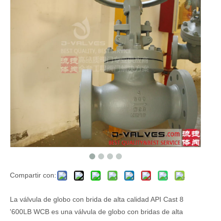
Compartir con:
La válvula de globo con brida de alta calidad API Cast 8
'600LB WCB es una válvula de globo con bridas de alta