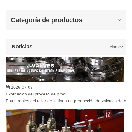
Categoría de productos
Noticias
Más >>
2026-07-07
Explicación del proceso de producción de válvulas de bola flotante | Tour J-VALVES Taller de fabricación de válvulas estándar
Fotos reales del taller de la línea de producción de válvulas de b