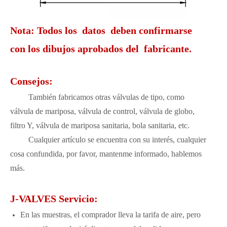
Nota: Todos los datos deben confirmarse
con los dibujos aprobados del fabricante.
Consejos:
También fabricamos otras válvulas de tipo, como
válvula de mariposa, válvula de control, válvula de globo,
filtro Y, válvula de mariposa sanitaria, bola sanitaria, etc.
Cualquier artículo se encuentra con su interés, cualquier
cosa confundida, por favor, mantenme informado, hablemos
más.
J-VALVES Servicio:
En las muestras, el comprador lleva la tarifa de aire, pero