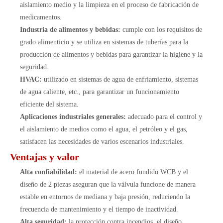
aislamiento medio y la limpieza en el proceso de fabricación de
medicamentos.
Industria de alimentos y bebidas:
cumple con los requisitos de
grado alimenticio y se utiliza en sistemas de tuberías para la
producción de alimentos y bebidas para garantizar la higiene y la
seguridad.
HVAC:
utilizado en sistemas de agua de enfriamiento, sistemas
de agua caliente, etc., para garantizar un funcionamiento
eficiente del sistema.
Aplicaciones industriales generales:
adecuado para el control y
el aislamiento de medios como el agua, el petróleo y el gas,
satisfacen las necesidades de varios escenarios industriales.
Ventajas y valor
Alta confiabilidad:
el material de acero fundido WCB y el
diseño de 2 piezas aseguran que la válvula funcione de manera
estable en entornos de mediana y baja presión, reduciendo la
frecuencia de mantenimiento y el tiempo de inactividad.
Alta seguridad:
la protección contra incendios, el diseño