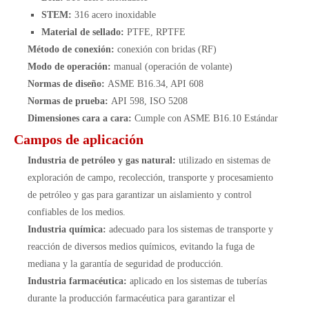
STEM:
316 acero inoxidable
Material de sellado:
PTFE, RPTFE
Método de conexión:
conexión con bridas (RF)
Modo de operación:
manual (operación de volante)
Normas de diseño:
ASME B16.34, API 608
Normas de prueba:
API 598, ISO 5208
Dimensiones cara a cara:
Cumple con ASME B16.10 Estándar
Campos de aplicación
Industria de petróleo y gas natural:
utilizado en sistemas de
exploración de campo, recolección, transporte y procesamiento
de petróleo y gas para garantizar un aislamiento y control
confiables de los medios.
Industria química:
adecuado para los sistemas de transporte y
reacción de diversos medios químicos, evitando la fuga de
mediana y la garantía de seguridad de producción.
Industria farmacéutica:
aplicado en los sistemas de tuberías
durante la producción farmacéutica para garantizar el