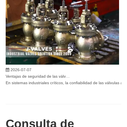
2026-07-07
Ventajas de seguridad de las válvulas de globo angular en sistemas críticos
En sistemas industriales críticos, la confiabilidad de las válvulas 
Consulta de