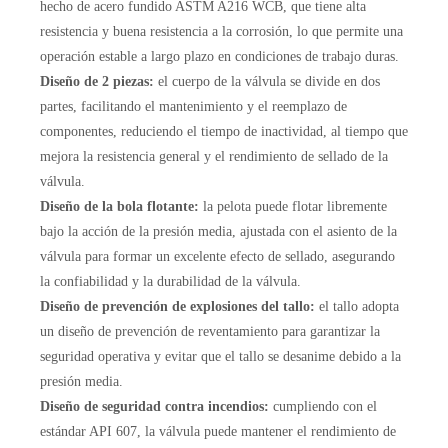
hecho de acero fundido ASTM A216 WCB, que tiene alta
resistencia y buena resistencia a la corrosión, lo que permite una
operación estable a largo plazo en condiciones de trabajo duras.
Diseño de 2 piezas:
el cuerpo de la válvula se divide en dos
partes, facilitando el mantenimiento y el reemplazo de
componentes, reduciendo el tiempo de inactividad, al tiempo que
mejora la resistencia general y el rendimiento de sellado de la
válvula.
Diseño de la bola flotante:
la pelota puede flotar libremente
bajo la acción de la presión media, ajustada con el asiento de la
válvula para formar un excelente efecto de sellado, asegurando
la confiabilidad y la durabilidad de la válvula.
Diseño de prevención de explosiones del tallo:
el tallo adopta
un diseño de prevención de reventamiento para garantizar la
seguridad operativa y evitar que el tallo se desanime debido a la
presión media.
Diseño de seguridad contra incendios:
cumpliendo con el
estándar API 607, la válvula puede mantener el rendimiento de