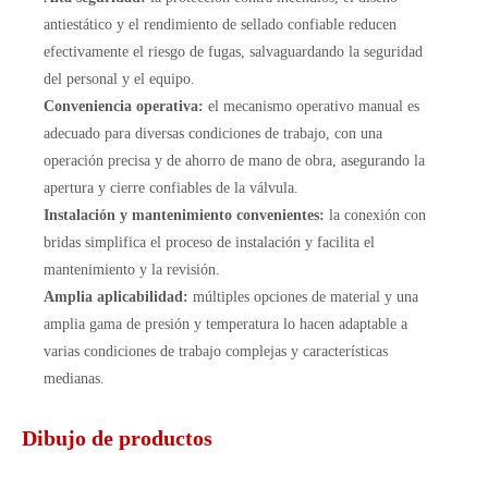
antiestático y el rendimiento de sellado confiable reducen
efectivamente el riesgo de fugas, salvaguardando la seguridad
del personal y el equipo.
Conveniencia operativa:
el mecanismo operativo manual es
adecuado para diversas condiciones de trabajo, con una
operación precisa y de ahorro de mano de obra, asegurando la
apertura y cierre confiables de la válvula.
Instalación y mantenimiento convenientes:
la conexión con
bridas simplifica el proceso de instalación y facilita el
mantenimiento y la revisión.
Amplia aplicabilidad:
múltiples opciones de material y una
amplia gama de presión y temperatura lo hacen adaptable a
varias condiciones de trabajo complejas y características
medianas.
Dibujo de productos