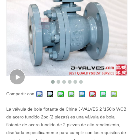
Compartir con:
La válvula de bola flotante de China J-VALVES 2 '150lb WCB
de acero fundido 2pc (2 piezas) es una válvula de bola
flotante de acero fundido de 2 piezas de alto rendimiento,
diseñada específicamente para cumplir con los requisitos de