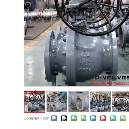
Compartir con: