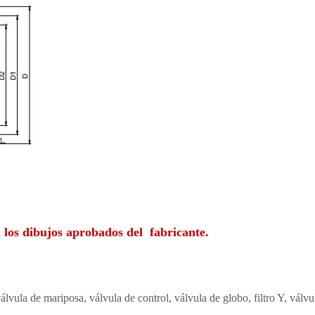
los dibujos aprobados del fabricante.
a de mariposa, válvula de control, válvula de globo, filtro Y, válvu