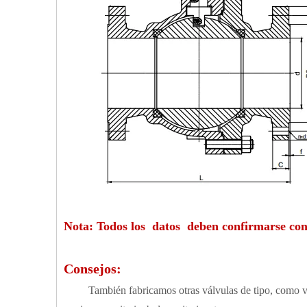
Nota: Todos los datos deben confirmarse con 
Consejos:
También fabricamos otras válvulas de tipo, como válvul