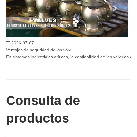
2026-07-07
Ventajas de seguridad de las válvulas de globo angular en sistemas críticos
En sistemas industriales críticos, la confiabilidad de las válvulas 
Consulta de
productos