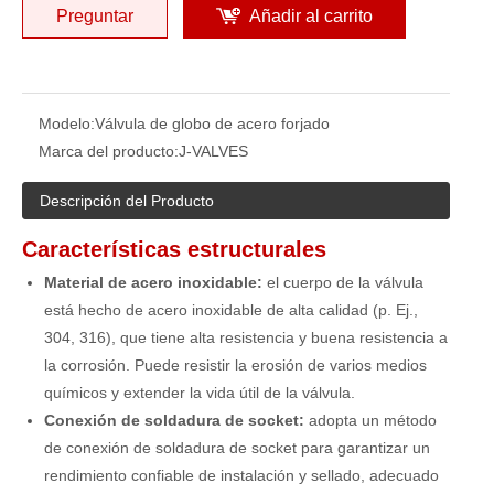
Preguntar
Añadir al carrito
Modelo:
Válvula de globo de acero forjado
Marca del producto:
J-VALVES
Descripción del Producto
Características estructurales
Material de acero inoxidable:
el cuerpo de la válvula
está hecho de acero inoxidable de alta calidad (p. Ej.,
304, 316), que tiene alta resistencia y buena resistencia a
la corrosión. Puede resistir la erosión de varios medios
químicos y extender la vida útil de la válvula.
Conexión de soldadura de socket:
adopta un método
de conexión de soldadura de socket para garantizar un
rendimiento confiable de instalación y sellado, adecuado