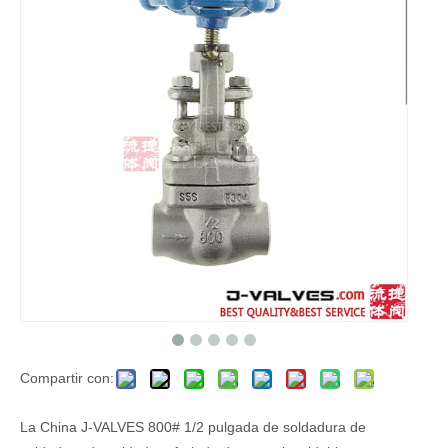
Compartir con:
La China J-VALVES 800# 1/2 pulgada de soldadura de