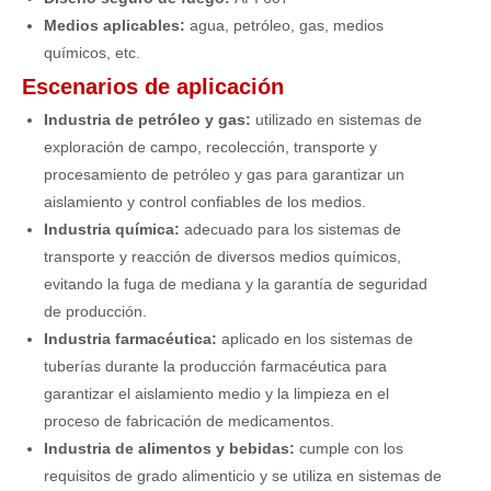
Medios aplicables:
agua, petróleo, gas, medios
químicos, etc.
Escenarios de aplicación
Industria de petróleo y gas:
utilizado en sistemas de
exploración de campo, recolección, transporte y
procesamiento de petróleo y gas para garantizar un
aislamiento y control confiables de los medios.
Industria química:
adecuado para los sistemas de
transporte y reacción de diversos medios químicos,
evitando la fuga de mediana y la garantía de seguridad
de producción.
Industria farmacéutica:
aplicado en los sistemas de
tuberías durante la producción farmacéutica para
garantizar el aislamiento medio y la limpieza en el
proceso de fabricación de medicamentos.
Industria de alimentos y bebidas:
cumple con los
requisitos de grado alimenticio y se utiliza en sistemas de