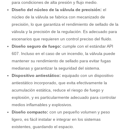
para condiciones de alta presión y flujo medio.
Diseño del núcleo de la válvula de precisión:
el
núcleo de la válvula se fabrica con mecanizado de
precisión, lo que garantiza el rendimiento de sellado de la
válvula y la precisión de la regulación. Es adecuado para
escenarios que requieren un control preciso del fluido.
Diseño seguro de fuego:
cumple con el estándar API
607. Incluso en el caso de un incendio, la válvula puede
mantener su rendimiento de sellado para evitar fugas
medianas y garantizar la seguridad del sistema.
Dispositivo antiestático:
equipado con un dispositivo
antiestático incorporado, que evita efectivamente la
acumulación estática, reduce el riesgo de fuego y
explosión, y es particularmente adecuado para controlar
medios inflamables y explosivos.
Diseño compacto:
con un pequeño volumen y peso
ligero, es fácil instalar e integrar en los sistemas
existentes, guardando el espacio.