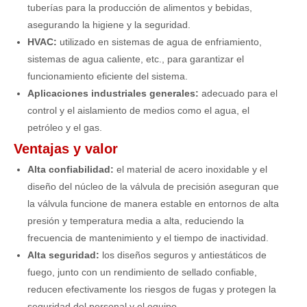
tuberías para la producción de alimentos y bebidas,
asegurando la higiene y la seguridad.
HVAC:
utilizado en sistemas de agua de enfriamiento,
sistemas de agua caliente, etc., para garantizar el
funcionamiento eficiente del sistema.
Aplicaciones industriales generales:
adecuado para el
control y el aislamiento de medios como el agua, el
petróleo y el gas.
Ventajas y valor
Alta confiabilidad:
el material de acero inoxidable y el
diseño del núcleo de la válvula de precisión aseguran que
la válvula funcione de manera estable en entornos de alta
presión y temperatura media a alta, reduciendo la
frecuencia de mantenimiento y el tiempo de inactividad.
Alta seguridad:
los diseños seguros y antiestáticos de
fuego, junto con un rendimiento de sellado confiable,
reducen efectivamente los riesgos de fugas y protegen la
seguridad del personal y el equipo.