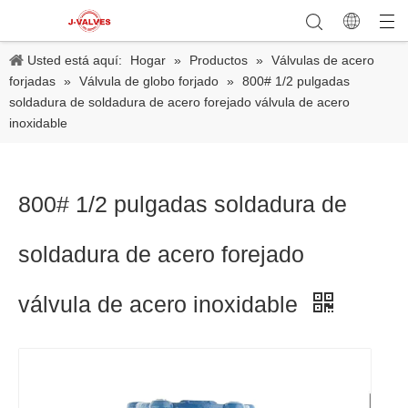
Usted está aquí:
Hogar
»
Productos
»
Válvulas de acero
forjadas
»
Válvula de globo forjado
»
800# 1/2 pulgadas
soldadura de soldadura de acero forejado válvula de acero
inoxidable
800# 1/2 pulgadas soldadura de
soldadura de acero forejado
válvula de acero inoxidable