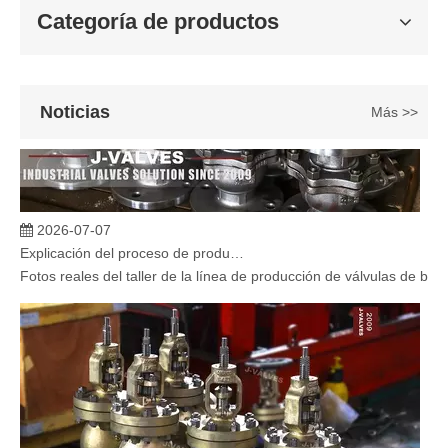
Categoría de productos
Noticias
Más >>
2026-07-07
Explicación del proceso de producción de válvulas de bola flotante | Tour J-VALVES Taller de fabricación de válvulas estándar
Fotos reales del taller de la línea de producción de válvulas de b