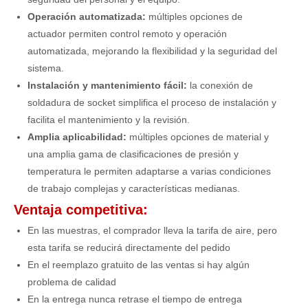
Operación automatizada:
múltiples opciones de
actuador permiten control remoto y operación
automatizada, mejorando la flexibilidad y la seguridad del
sistema.
Instalación y mantenimiento fácil:
la conexión de
soldadura de socket simplifica el proceso de instalación y
facilita el mantenimiento y la revisión.
Amplia aplicabilidad:
múltiples opciones de material y
una amplia gama de clasificaciones de presión y
temperatura le permiten adaptarse a varias condiciones
de trabajo complejas y características medianas.
Ventaja competitiva:
En las muestras, el comprador lleva la tarifa de aire, pero
esta tarifa se reducirá directamente del pedido
En el reemplazo gratuito de las ventas si hay algún
problema de calidad
En la entrega nunca retrase el tiempo de entrega