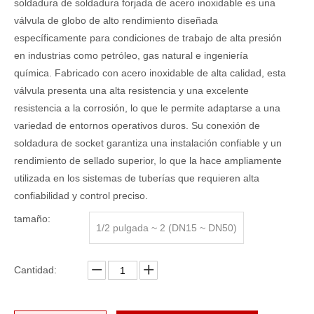
soldadura de soldadura forjada de acero inoxidable es una
válvula de globo de alto rendimiento diseñada
específicamente para condiciones de trabajo de alta presión
en industrias como petróleo, gas natural e ingeniería
química. Fabricado con acero inoxidable de alta calidad, esta
válvula presenta una alta resistencia y una excelente
resistencia a la corrosión, lo que le permite adaptarse a una
variedad de entornos operativos duros. Su conexión de
soldadura de socket garantiza una instalación confiable y un
rendimiento de sellado superior, lo que la hace ampliamente
utilizada en los sistemas de tuberías que requieren alta
confiabilidad y control preciso.
tamaño:
1/2 pulgada ~ 2 (DN15 ~ DN50)
Cantidad: