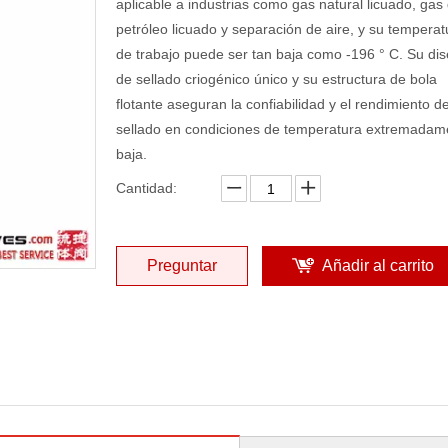
aplicable a industrias como gas natural licuado, gas
petróleo licuado y separación de aire, y su temperat
de trabajo puede ser tan baja como -196 ° C. Su di
de sellado criogénico único y su estructura de bola
flotante aseguran la confiabilidad y el rendimiento de
sellado en condiciones de temperatura extremadam
baja.
Cantidad:
Preguntar
Añadir al carrito