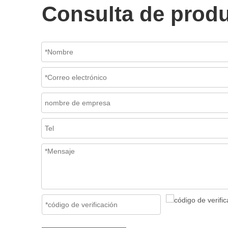
Consulta de prod