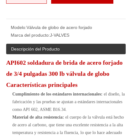
Modelo:
Válvula de globo de acero forjado
Marca del producto:
J-VALVES
Descripción del Producto
API602 soldadura de brida de acero forjado
de 3/4 pulgadas 300 lb válvula de globo
Características principales
Cumplimiento de los estándares internacionales:
el diseño, la
fabricación y las pruebas se ajustan a estándares internacionales
como API 602, ASME B16.34.
Material de alta resistencia:
el cuerpo de la válvula está hecho
de acero al carbono, que tiene una excelente resistencia a la alta
temperatura y resistencia a la fluencia, lo que lo hace adecuado