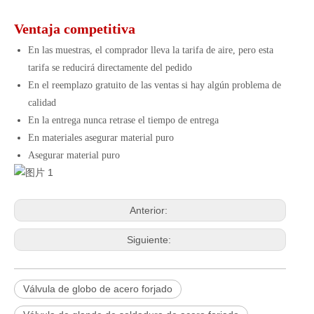
Ventaja competitiva
En las muestras, el comprador lleva la tarifa de aire, pero esta
tarifa se reducirá directamente del pedido
En el reemplazo gratuito de las ventas si hay algún problema de
calidad
En la entrega nunca retrase el tiempo de entrega
En materiales asegurar material puro
Asegurar material puro
Anterior:
Siguiente:
Válvula de globo de acero forjado