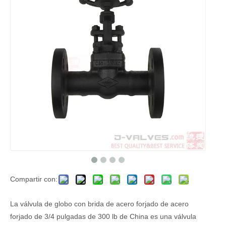
Compartir con:
La válvula de globo con brida de acero forjado de acero
forjado de 3/4 pulgadas de 300 lb de China es una válvula