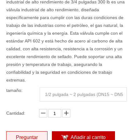
industrial de alto rendimiento de 3/4 pulgadas 300 lb es una
válvula industrial de alto rendimiento, diseñada
específicamente para cumplir con las duras condiciones de
trabajo de las industrias como el petróleo, el gas natural, la
ingeniería química y la energía. Esta válvula cumple con el
estándar API 602 y está hecho de acero al carbono de alta
calidad, con alta resistencia, resistencia a la corrosión y un
excelente rendimiento de sellado. Puede soportar una alta
presión y temperatura de trabajo, asegurando la
confiabilidad y la seguridad en condiciones de trabajo
extremas.
tamaño:
1/2 pulgada ~ 2 pulgadas (DN15 ~ DN5
0)
Cantidad:
Preguntar
Añadir al carrito