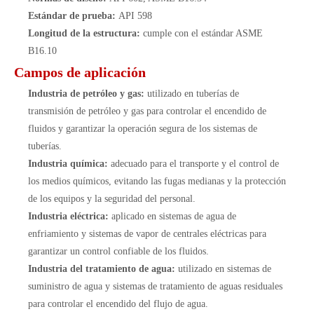
Estándar de prueba:
API 598
Longitud de la estructura:
cumple con el estándar ASME
B16.10
Campos de aplicación
Industria de petróleo y gas:
utilizado en tuberías de
transmisión de petróleo y gas para controlar el encendido de
fluidos y garantizar la operación segura de los sistemas de
tuberías.
Industria química:
adecuado para el transporte y el control de
los medios químicos, evitando las fugas medianas y la protección
de los equipos y la seguridad del personal.
Industria eléctrica:
aplicado en sistemas de agua de
enfriamiento y sistemas de vapor de centrales eléctricas para
garantizar un control confiable de los fluidos.
Industria del tratamiento de agua:
utilizado en sistemas de
suministro de agua y sistemas de tratamiento de aguas residuales
para controlar el encendido del flujo de agua.