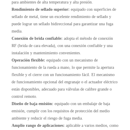
para ambientes de alta temperatura y alta presión.
Rendimiento de sellado superior:
equipado con superficies de
sellado de metal, tiene un excelente rendimiento de sellado y
puede lograr un sellado bidireccional para garantizar una fuga
media.
Conexión de brida confiable:
adopta el método de conexión
RF (brida de cara elevada), con una conexión confiable y una
instalación y mantenimiento convenientes.
Operación flexible:
equipado con un mecanismo de
funcionamiento de la rueda a mano, lo que permite la apertura
flexible y el cierre con un funcionamiento fácil. El mecanismo
de funcionamiento opcional del engranaje o el actuador eléctrico
están disponibles, adecuado para válvulas de calibre grande o
control remoto.
Diseño de baja emisión:
equipado con un embalaje de baja
emisión, cumplir con los requisitos de protección del medio
ambiente y reducir el riesgo de fuga media.
Amplio rango de aplicaciones:
aplicable a varios medios, como