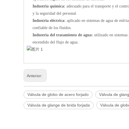
Industria química:
adecuado para el transporte y el contr
y la seguridad del personal.
Industria eléctrica:
aplicado en sistemas de agua de enfria
confiable de los fluidos.
Industria del tratamiento de agua:
utilizado en sistemas
encendido del flujo de agua.
Anterior:
Válvula de globo de acero forjado
Válvula de glan
Válvula de glange de brida forjada
Válvula de glob