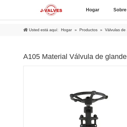
Hogar
Sobre
Usted está aquí:
Hogar
»
Productos
»
Válvulas de 
A105 Material Válvula de glande