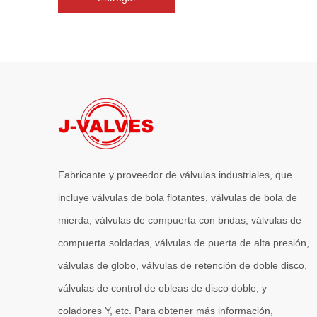
Fabricante y proveedor de válvulas industriales, que
incluye válvulas de bola flotantes, válvulas de bola de
mierda, válvulas de compuerta con bridas, válvulas de
compuerta soldadas, válvulas de puerta de alta presión,
válvulas de globo, válvulas de retención de doble disco,
válvulas de control de obleas de disco doble, y
coladores Y, etc. Para obtener más información,