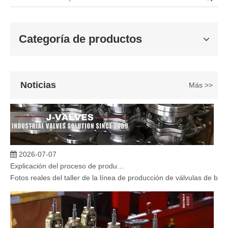
Categoría de productos
Noticias
Más >>
2026-07-07
Explicación del proceso de producción de válvulas de bola flotante | Tour J-VALVES Taller de fabricación de válvulas estándar
Fotos reales del taller de la línea de producción de válvulas de b