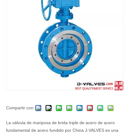
Compartir con:
La válvula de mariposa de brida triple de acero de acero
fundamental de acero fundido por China J-VALVES es una