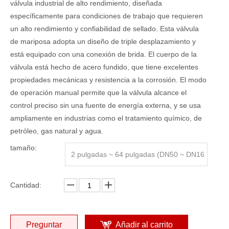
válvula industrial de alto rendimiento, diseñada
específicamente para condiciones de trabajo que requieren
un alto rendimiento y confiabilidad de sellado. Esta válvula
de mariposa adopta un diseño de triple desplazamiento y
está equipado con una conexión de brida. El cuerpo de la
válvula está hecho de acero fundido, que tiene excelentes
propiedades mecánicas y resistencia a la corrosión. El modo
de operación manual permite que la válvula alcance el
control preciso sin una fuente de energía externa, y se usa
ampliamente en industrias como el tratamiento químico, de
petróleo, gas natural y agua.
tamaño:
2 pulgadas ~ 64 pulgadas (DN50 ~ DN16
00)
Cantidad:
Preguntar
Añadir al carrito