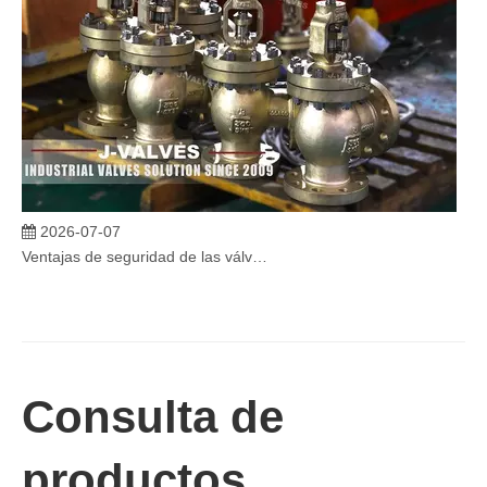
2026-07-07
Ventajas de seguridad de las válvulas de globo angular en sistemas críticos
En sistemas industriales críticos, la confiabilidad de las válvulas 
Consulta de
productos