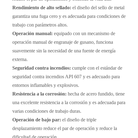
Rendimiento de alto sellado:
el diseño del sello de metal
garantiza una fuga cero y es adecuada para condiciones de
trabajo con parámetros altos.
Operación manual:
equipado con un mecanismo de
operación manual de engranaje de gusano, funciona
suavemente sin la necesidad de una fuente de energía
externa.
Seguridad contra incendios:
cumple con el estándar de
seguridad contra incendios API 607 y es adecuado para
entornos inflamables y explosivos.
Resistencia a la corrosión:
hecha de acero fundido, tiene
una excelente resistencia a la corrosión y es adecuada para
varias condiciones de trabajo duras.
Operación de bajo par:
el diseño de triple
desplazamiento reduce el par de operación y reduce la
dificultad de operación.