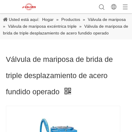
Usted está aquí:
Hogar
»
Productos
»
Válvula de mariposa
»
Válvula de mariposa excéntrica triple
»
Válvula de mariposa de
brida de triple desplazamiento de acero fundido operado
Válvula de mariposa de brida de
triple desplazamiento de acero
fundido operado