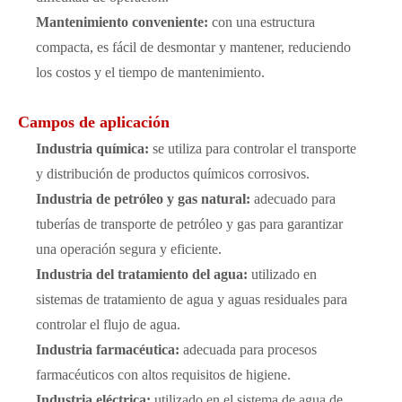
Mantenimiento conveniente:
con una estructura
compacta, es fácil de desmontar y mantener, reduciendo
los costos y el tiempo de mantenimiento.
Campos de aplicación
Industria química:
se utiliza para controlar el transporte
y distribución de productos químicos corrosivos.
Industria de petróleo y gas natural:
adecuado para
tuberías de transporte de petróleo y gas para garantizar
una operación segura y eficiente.
Industria del tratamiento del agua:
utilizado en
sistemas de tratamiento de agua y aguas residuales para
controlar el flujo de agua.
Industria farmacéutica:
adecuada para procesos
farmacéuticos con altos requisitos de higiene.
Industria eléctrica:
utilizado en el sistema de agua de