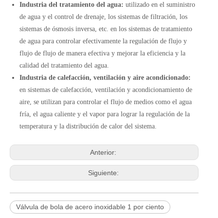
Industria del tratamiento del agua:
utilizado en el suministro
de agua y el control de drenaje, los sistemas de filtración, los
sistemas de ósmosis inversa, etc. en los sistemas de tratamiento
de agua para controlar efectivamente la regulación de flujo y
flujo de flujo de manera efectiva y mejorar la eficiencia y la
calidad del tratamiento del agua.
Industria de calefacción, ventilación y aire acondicionado:
en sistemas de calefacción, ventilación y acondicionamiento de
aire, se utilizan para controlar el flujo de medios como el agua
fría, el agua caliente y el vapor para lograr la regulación de la
temperatura y la distribución de calor del sistema.
Anterior:
Siguiente:
Válvula de bola de acero inoxidable 1 por ciento