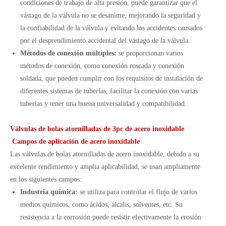
condiciones de trabajo de alta presión, puede garantizar que el
vástago de la válvula no se desanime, mejorando la seguridad y
la confiabilidad de la válvula y evitando los accidentes causados ​​
por el desprendimiento accidental del vástago de la válvula.
Métodos de conexión múltiples:
se proporcionan varios
métodos de conexión, como conexión roscada y conexión
soldada, que pueden cumplir con los requisitos de instalación de
diferentes sistemas de tuberías, facilitar la conexión con varias
tuberías y tener una buena universalidad y compatibilidad.
Válvulas de bolas atornilladas de 3pc de acero inoxidable
Campos de aplicación de acero inoxidable
Las válvulas de bolas atornilladas de acero inoxidable, debido a su
excelente rendimiento y amplia aplicabilidad, se usan ampliamente
en los siguientes campos:
Industria química:
se utiliza para controlar el flujo de varios
medios químicos, como ácidos, álcalis, solventes, etc. Su
resistencia a la corrosión puede resistir efectivamente la erosión