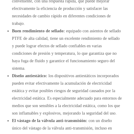
conveniente, con una respuesta rápida, que puede mejorar
efectivamente la eficiencia de producción y satisfacer las
necesidades de cambio rápido en diferentes condiciones de
trabajo.
Buen rendimiento de sellado:
equipado con asientos de sellado
PTFE de alta calidad, tiene un excelente rendimiento de sellado
y puede lograr efectos de sellado confiables en varias
condiciones de presión y temperatura, lo que garantiza que no
haya fuga de fluido y garantice el funcionamiento seguro del
sistema.
Diseño antiestático:
los dispositivos antiestáticos incorporados
pueden evitar efectivamente la acumulación de electricidad
estática y evitar posibles riesgos de seguridad causados ​​por la
electricidad estática. Es especialmente adecuado para entornos de
medios que son sensibles a la electricidad estática, como los que
son inflamables y explosivos, mejorando la seguridad del uso.
El vástago de la válvula anti-transmisión:
con un diseño
único del vástago de la válvula anti-transmisión, incluso en