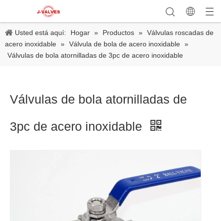
Usted está aquí:
Hogar
»
Productos
»
Válvulas roscadas de
acero inoxidable
»
Válvula de bola de acero inoxidable
»
Válvulas de bola atornilladas de 3pc de acero inoxidable
Válvulas de bola atornilladas de
3pc de acero inoxidable