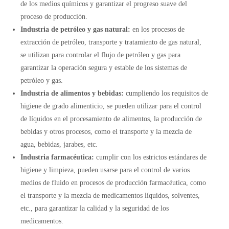
de los medios químicos y garantizar el progreso suave del
proceso de producción.
Industria de petróleo y gas natural:
en los procesos de
extracción de petróleo, transporte y tratamiento de gas natural,
se utilizan para controlar el flujo de petróleo y gas para
garantizar la operación segura y estable de los sistemas de
petróleo y gas.
Industria de alimentos y bebidas:
cumpliendo los requisitos de
higiene de grado alimenticio, se pueden utilizar para el control
de líquidos en el procesamiento de alimentos, la producción de
bebidas y otros procesos, como el transporte y la mezcla de
agua, bebidas, jarabes, etc.
Industria farmacéutica:
cumplir con los estrictos estándares de
higiene y limpieza, pueden usarse para el control de varios
medios de fluido en procesos de producción farmacéutica, como
el transporte y la mezcla de medicamentos líquidos, solventes,
etc., para garantizar la calidad y la seguridad de los
medicamentos.