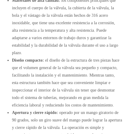
Materiales de alta calidad:
los componentes principales que
incluyen el cuerpo de la válvula, la cubierta de la válvula, la
bola y el vástago de la válvula están hechos de 316 acero
inoxidable, que tiene una excelente resistencia a la corrosión,
alta resistencia a la temperatura y alta resistencia. Puede
adaptarse a varios entornos de trabajo duros y garantizar la
estabilidad y la durabilidad de la válvula durante el uso a largo
plazo.
Diseño compacto:
el diseño de la estructura de tres piezas hace
que el volumen general de la válvula sea pequeño y compacto,
facilitando la instalación y el mantenimiento. Mientras tanto,
esta estructura también hace que sea conveniente limpiar e
inspeccionar el interior de la válvula sin tener que desmontar
todo el sistema de tuberías, mejorando en gran medida la
eficiencia laboral y reduciendo los costos de mantenimiento.
Apertura y cierre rápido:
operado por un mango giratorio de
90 grados, solo un giro suave del mango puede lograr la apertura
y cierre rápido de la válvula. La operación es simple y