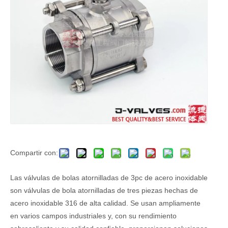
Compartir con:
Las válvulas de bolas atornilladas de 3pc de acero inoxidable
son válvulas de bola atornilladas de tres piezas hechas de
acero inoxidable 316 de alta calidad. Se usan ampliamente
en varios campos industriales y, con su rendimiento