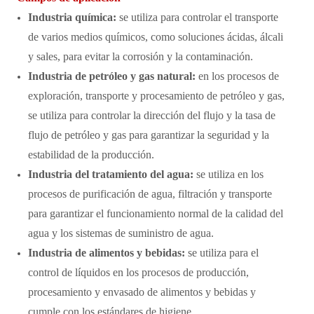
Industria química:
se utiliza para controlar el transporte
de varios medios químicos, como soluciones ácidas, álcali
y sales, para evitar la corrosión y la contaminación.
Industria de petróleo y gas natural:
en los procesos de
exploración, transporte y procesamiento de petróleo y gas,
se utiliza para controlar la dirección del flujo y la tasa de
flujo de petróleo y gas para garantizar la seguridad y la
estabilidad de la producción.
Industria del tratamiento del agua:
se utiliza en los
procesos de purificación de agua, filtración y transporte
para garantizar el funcionamiento normal de la calidad del
agua y los sistemas de suministro de agua.
Industria de alimentos y bebidas:
se utiliza para el
control de líquidos en los procesos de producción,
procesamiento y envasado de alimentos y bebidas y
cumple con los estándares de higiene.