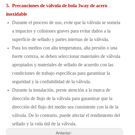
5. Precauciones de válvula de bola 3way de acero
inoxidable
Durante el proceso de uso, evite que la válvula se someta
a impactos y colisiones graves para evitar daños a la
superficie de sellado y partes internas de la válvula.
Para los medios con alta temperatura, alta presión o una
fuerte correza, se deben seleccionar materiales de válvula
apropiados y materiales de sellado de acuerdo con las
condiciones de trabajo específicas para garantizar la
seguridad y la confiabilidad de la válvula.
Durante la instalación, preste atención a la marca de
dirección de flujo de la válvula para garantizar que la
dirección del flujo del medio sea consistente con la de la
válvula. De lo contrario, puede afectar el rendimiento del
sellado y la vida útil de la válvula.
Anterior: