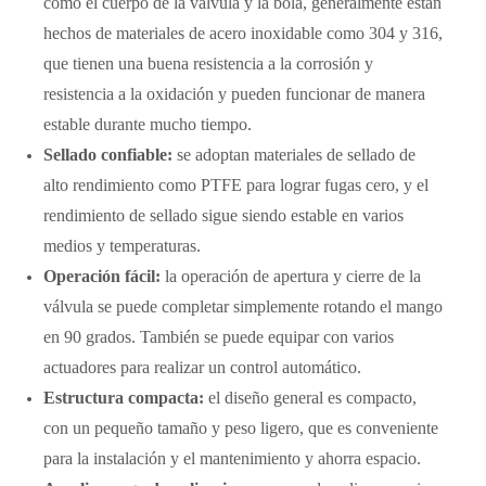
como el cuerpo de la válvula y la bola, generalmente están
hechos de materiales de acero inoxidable como 304 y 316,
que tienen una buena resistencia a la corrosión y
resistencia a la oxidación y pueden funcionar de manera
estable durante mucho tiempo.
Sellado confiable:
se adoptan materiales de sellado de
alto rendimiento como PTFE para lograr fugas cero, y el
rendimiento de sellado sigue siendo estable en varios
medios y temperaturas.
Operación fácil:
la operación de apertura y cierre de la
válvula se puede completar simplemente rotando el mango
en 90 grados. También se puede equipar con varios
actuadores para realizar un control automático.
Estructura compacta:
el diseño general es compacto,
con un pequeño tamaño y peso ligero, que es conveniente
para la instalación y el mantenimiento y ahorra espacio.