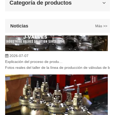
Categoría de productos
Noticias
Más >>
2026-07-07
Explicación del proceso de producción de válvulas de bola flotante | Tour J-VALVES Taller de fabricación de válvulas estándar
Fotos reales del taller de la línea de producción de válvulas de b