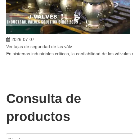
2026-07-07
Ventajas de seguridad de las válvulas de globo angular en sistemas críticos
En sistemas industriales críticos, la confiabilidad de las válvulas 
Consulta de
productos