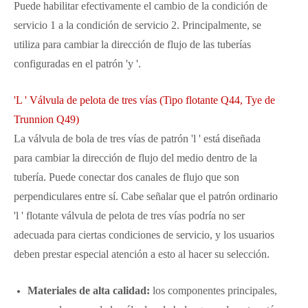
Puede habilitar efectivamente el cambio de la condición de
servicio 1 a la condición de servicio 2. Principalmente, se
utiliza para cambiar la dirección de flujo de las tuberías
configuradas en el patrón 'y '.
'L ' Válvula de pelota de tres vías (Tipo flotante Q44, Tye de
Trunnion Q49)
La válvula de bola de tres vías de patrón 'l ' está diseñada
para cambiar la dirección de flujo del medio dentro de la
tubería. Puede conectar dos canales de flujo que son
perpendiculares entre sí. Cabe señalar que el patrón ordinario
'l ' flotante válvula de pelota de tres vías podría no ser
adecuada para ciertas condiciones de servicio, y los usuarios
deben prestar especial atención a esto al hacer su selección.
Materiales de alta calidad:
los componentes principales,