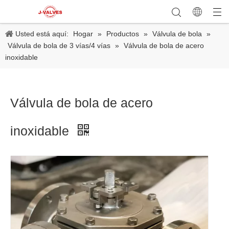
Usted está aquí:
Hogar
»
Productos
»
Válvula de bola
»
Válvula de bola de 3 vías/4 vías
»
Válvula de bola de acero
inoxidable
Válvula de bola de acero
inoxidable