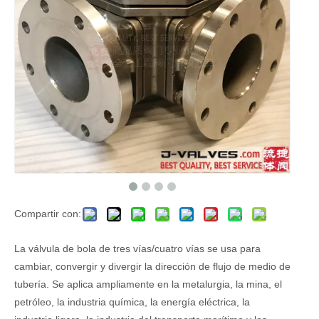
Compartir con:
La válvula de bola de tres vías/cuatro vías se usa para
cambiar, convergir y divergir la dirección de flujo de medio de
tubería. Se aplica ampliamente en la metalurgia, la mina, el
petróleo, la industria química, la energía eléctrica, la