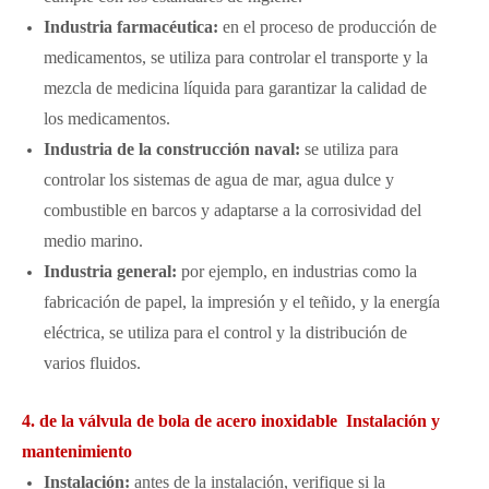
Industria farmacéutica:
en el proceso de producción de
medicamentos, se utiliza para controlar el transporte y la
mezcla de medicina líquida para garantizar la calidad de
los medicamentos.
Industria de la construcción naval:
se utiliza para
controlar los sistemas de agua de mar, agua dulce y
combustible en barcos y adaptarse a la corrosividad del
medio marino.
Industria general:
por ejemplo, en industrias como la
fabricación de papel, la impresión y el teñido, y la energía
eléctrica, se utiliza para el control y la distribución de
varios fluidos.
4. de la válvula de bola de acero inoxidable Instalación y
mantenimiento
Instalación:
antes de la instalación, verifique si la