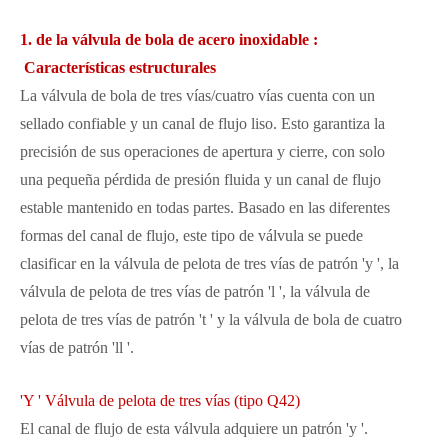
1. de la válvula de bola de acero inoxidable :
Características estructurales
La válvula de bola de tres vías/cuatro vías cuenta con un
sellado confiable y un canal de flujo liso. Esto garantiza la
precisión de sus operaciones de apertura y cierre, con solo
una pequeña pérdida de presión fluida y un canal de flujo
estable mantenido en todas partes. Basado en las diferentes
formas del canal de flujo, este tipo de válvula se puede
clasificar en la válvula de pelota de tres vías de patrón 'y ', la
válvula de pelota de tres vías de patrón 'l ', la válvula de
pelota de tres vías de patrón 't ' y la válvula de bola de cuatro
vías de patrón 'll '.
'Y ' Válvula de pelota de tres vías (tipo Q42)
El canal de flujo de esta válvula adquiere un patrón 'y '.