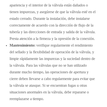
apariencia y el interior de la válvula están dañados o
tienen impurezas, y asegúrese de que la válvula esté en el
estado cerrado. Durante la instalación, debe instalarse
correctamente de acuerdo con la dirección de flujo de la
tubería y las direcciones de entrada y salida de la válvula.
Presta atención a la firmeza y la opresión de la conexión.
Mantenimiento:
verifique regularmente el rendimiento
del sellado y la flexibilidad de operación de la válvula, y
limpie rápidamente las impurezas y la suciedad dentro de
la válvula. Para las válvulas que no se han utilizado
durante mucho tiempo, las operaciones de apertura y
cierre deben llevarse a cabo regularmente para evitar que
la válvula se atasque. Si se encuentran fugas u otras
situaciones anormales en la válvula, debe repararse o
reemplazarse a tiempo.