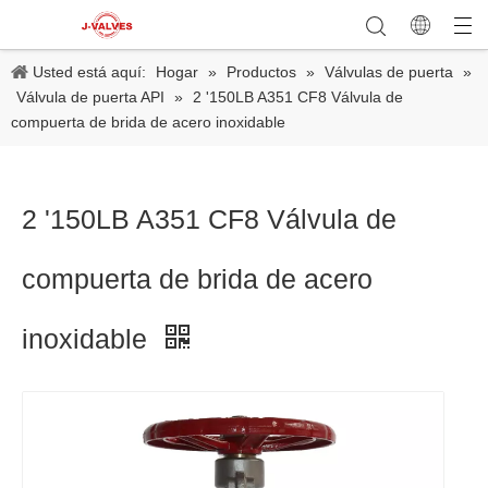
Usted está aquí:
Hogar
»
Productos
»
Válvulas de puerta
»
Válvula de puerta API
»
2 '150LB A351 CF8 Válvula de
compuerta de brida de acero inoxidable
2 '150LB A351 CF8 Válvula de
compuerta de brida de acero
inoxidable