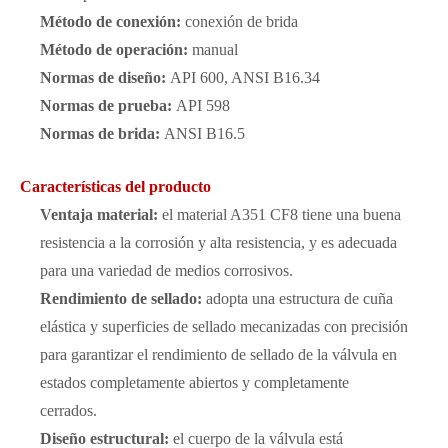
Método de conexión:
conexión de brida
Método de operación:
manual
Normas de diseño:
API 600, ANSI B16.34
Normas de prueba:
API 598
Normas de brida:
ANSI B16.5
Características del producto
Ventaja material:
el material A351 CF8 tiene una buena
resistencia a la corrosión y alta resistencia, y es adecuada
para una variedad de medios corrosivos.
Rendimiento de sellado:
adopta una estructura de cuña
elástica y superficies de sellado mecanizadas con precisión
para garantizar el rendimiento de sellado de la válvula en
estados completamente abiertos y completamente
cerrados.
Diseño estructural:
el cuerpo de la válvula está