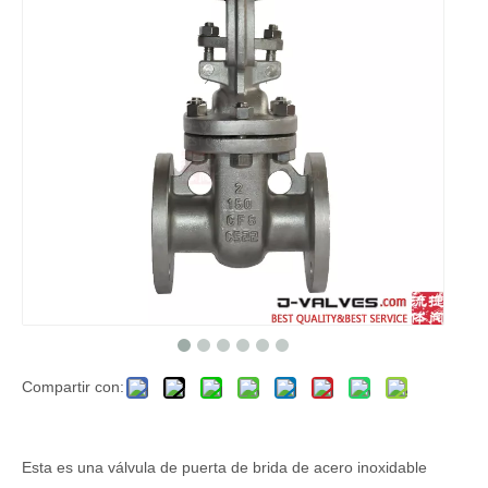
Compartir con:
Esta es una válvula de puerta de brida de acero inoxidable