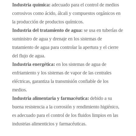
Industria química:
adecuado para el control de medios
corrosivos como ácido, álcali y compuestos orgánicos en
la producción de productos químicos.
Industria del tratamiento de agua:
se usa en tuberías de
suministro de agua y drenaje en los sistemas de
tratamiento de agua para controlar la apertura y el cierre
del flujo de agua.
Industria energética:
en los sistemas de agua de
enfriamiento y los sistemas de vapor de las centrales
eléctricas, garantiza la transmisión confiable de los
medios.
Industria alimentaria y farmacéutica:
debido a su
buena resistencia a la corrosión y rendimiento higiénico,
es adecuado para el control de los fluidos limpios en las
industrias alimenticios y farmacéuticas.