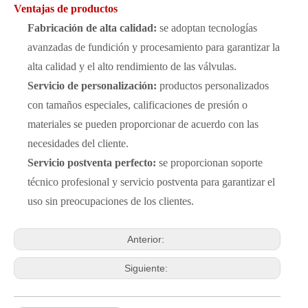
Ventajas de productos
Fabricación de alta calidad:
se adoptan tecnologías
avanzadas de fundición y procesamiento para garantizar la
alta calidad y el alto rendimiento de las válvulas.
Servicio de personalización:
productos personalizados
con tamaños especiales, calificaciones de presión o
materiales se pueden proporcionar de acuerdo con las
necesidades del cliente.
Servicio postventa perfecto:
se proporcionan soporte
técnico profesional y servicio postventa para garantizar el
uso sin preocupaciones de los clientes.
Anterior:
Siguiente: