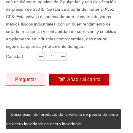
con un diámetro nominal de 2 pulgadas y una clasificación
de presión de 150 lb. Se fabrica a partir del material A351
CF8. Esta válvula es adecuada para el control de varios
medios fluidos industriales, con un buen rendimiento de
sellado, resistencia y confiabilidad de corrosión, y se utiliza
ampliamente en industrias como petróleo, gas natural,
ingeniería química y tratamiento de agua.
Cantidad:
Preguntar
Añadir al carrito
Descripción del producto de la válvula de puerta de brida
de acero inoxidable de acero inoxidable