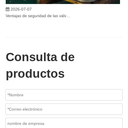
2026-07-07
Ventajas de seguridad de las válvulas de globo angular en sistemas críticos
En sistemas industriales críticos, la confiabilidad de las válvulas 
Consulta de
productos
2026-07-06
Mecanismo de separación de flujo en filtros de cesta