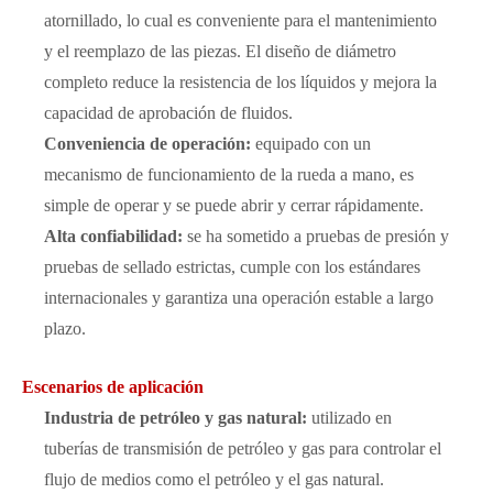
atornillado, lo cual es conveniente para el mantenimiento
y el reemplazo de las piezas. El diseño de diámetro
completo reduce la resistencia de los líquidos y mejora la
capacidad de aprobación de fluidos.
Conveniencia de operación:
equipado con un
mecanismo de funcionamiento de la rueda a mano, es
simple de operar y se puede abrir y cerrar rápidamente.
Alta confiabilidad:
se ha sometido a pruebas de presión y
pruebas de sellado estrictas, cumple con los estándares
internacionales y garantiza una operación estable a largo
plazo.
Escenarios de aplicación
Industria de petróleo y gas natural:
utilizado en
tuberías de transmisión de petróleo y gas para controlar el
flujo de medios como el petróleo y el gas natural.