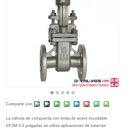
Compartir con:
La válvula de compuerta con brida de acero inoxidable
CF3M 0.5 pulgadas se utiliza aplicaciones de tuberías