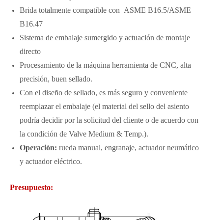
Brida totalmente compatible con ASME B16.5/ASME
B16.47
Sistema de embalaje sumergido y actuación de montaje
directo
Procesamiento de la máquina herramienta de CNC, alta
precisión, buen sellado.
Con el diseño de sellado, es más seguro y conveniente
reemplazar el embalaje (el material del sello del asiento
podría decidir por la solicitud del cliente o de acuerdo con
la condición de Valve Medium & Temp.).
Operación:
rueda manual, engranaje, actuador neumático
y actuador eléctrico.
Presupuesto: