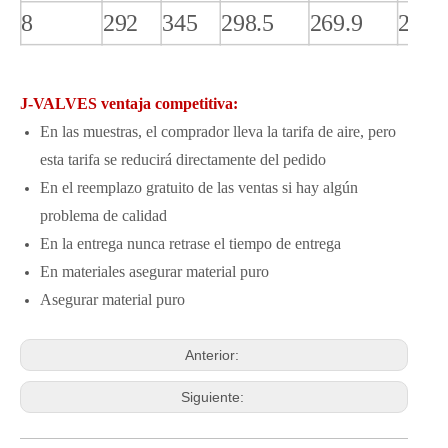
8
292
345
298.5
269.9
27.0
J-VALVES ventaja competitiva:
En las muestras, el comprador lleva la tarifa de aire, pero
esta tarifa se reducirá directamente del pedido
En el reemplazo gratuito de las ventas si hay algún
problema de calidad
En la entrega nunca retrase el tiempo de entrega
En materiales asegurar material puro
Asegurar material puro
Anterior:
Siguiente: