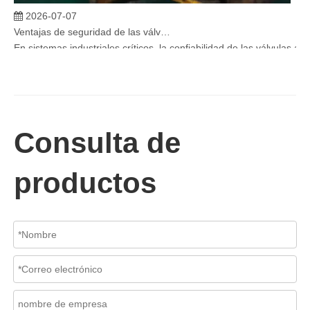
2026-07-07
Ventajas de seguridad de las válvulas de globo angular en sistemas críticos
En sistemas industriales críticos, la confiabilidad de las válvulas 
Consulta de
productos
2026-07-06
Mecanismo de separación de flujo en filtros de cesta