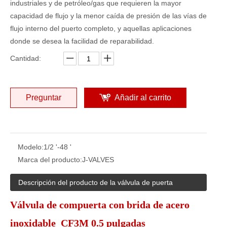
industriales y de petróleo/gas que requieren la mayor
capacidad de flujo y la menor caída de presión de las vías de
flujo interno del puerto completo, y aquellas aplicaciones
donde se desea la facilidad de reparabilidad.
Cantidad:
Preguntar
Añadir al carrito
Modelo:
1/2 '-48 '
Marca del producto:
J-VALVES
Descripción del producto de la válvula de puerta
Válvula de compuerta con brida de acero
inoxidable CF3M 0.5 pulgadas