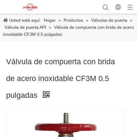
Usted está aquí:
Hogar
»
Productos
»
Válvulas de puerta
»
Válvula de puerta API
»
Válvula de compuerta con brida de acero
inoxidable CF3M 0.5 pulgadas
Válvula de compuerta con brida
de acero inoxidable CF3M 0.5
pulgadas