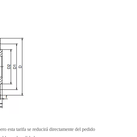
pero esta tarifa se reducirá directamente del pedido