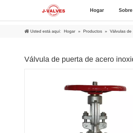
Hogar
Sobre
Usted está aquí:
Hogar
»
Productos
»
Válvulas de
Válvula de puerta de acero inox