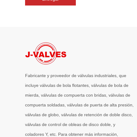
Fabricante y proveedor de válvulas industriales, que
incluye válvulas de bola flotantes, válvulas de bola de
mierda, válvulas de compuerta con bridas, válvulas de
compuerta soldadas, válvulas de puerta de alta presión,
válvulas de globo, válvulas de retención de doble disco,
válvulas de control de obleas de disco doble, y
coladores Y, etc. Para obtener más información,