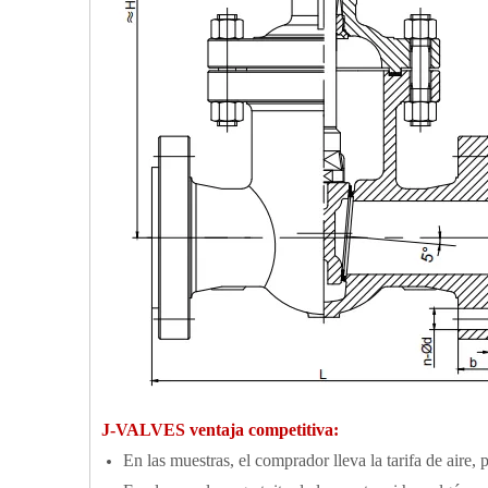
J-VALVES ventaja competitiva:
En las muestras, el comprador lleva la tarifa de aire, 