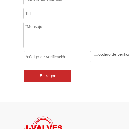
Entregar