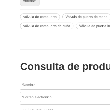
Anterior:
válvula de compuerta
Válvula de puerta de mano
válvula de compuerta de cuña
Válvula de puerta in
Consulta de prod