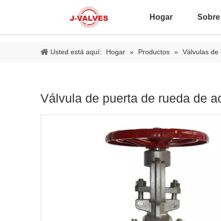
Hogar
Sobre
Usted está aquí:
Hogar
»
Productos
»
Válvulas de
Válvula de puerta de rueda de 