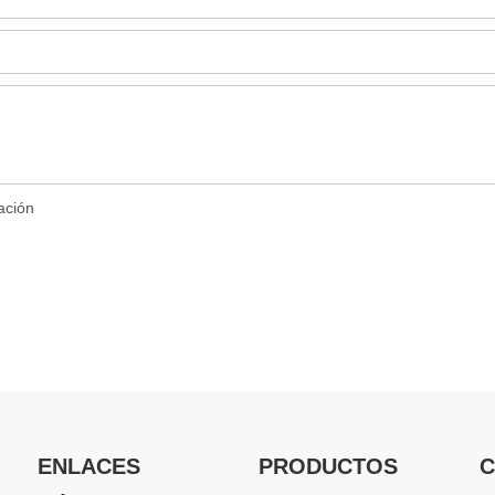
ENLACES
PRODUCTOS
C