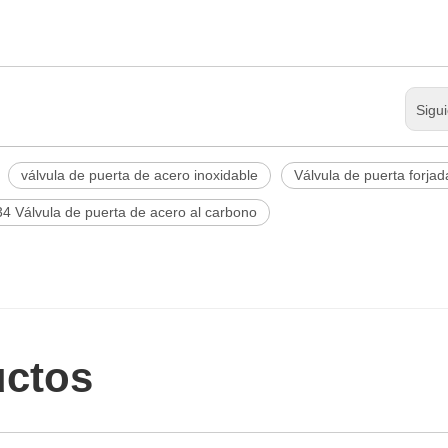
Sigu
válvula de puerta de acero inoxidable
Válvula de puerta forjad
 Válvula de puerta de acero al carbono
uctos