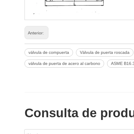
Anterior:
válvula de compuerta
Válvula de puerta roscada
válvula de puerta de acero al carbono
ASME B16.34
Consulta de prod