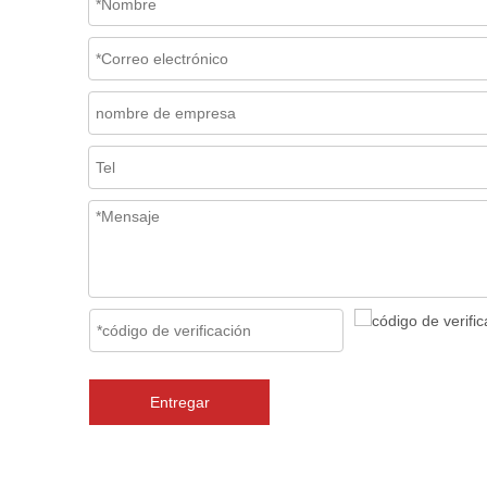
Entregar