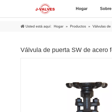
Hogar
Sobre
Usted está aquí:
Hogar
»
Productos
»
Válvulas de 
Válvula de puerta SW de acero 