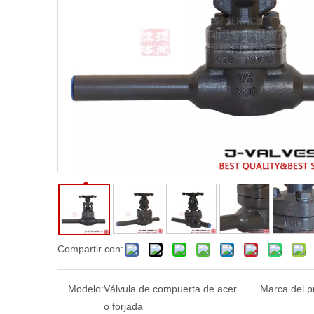
Compartir con:
Modelo:
Válvula de compuerta de acer
Marca del p
o forjada