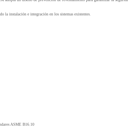
o la instalación e integración en los sistemas existentes.
ándares ASME B16.10