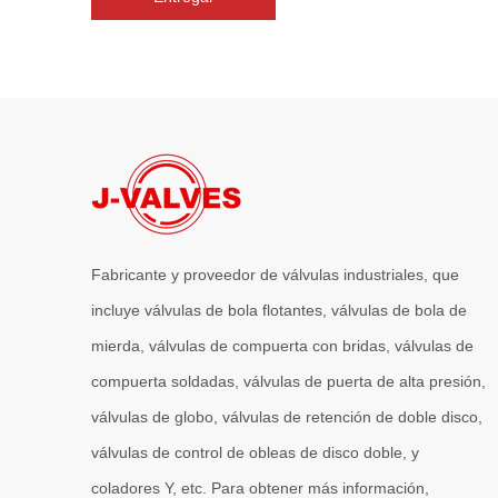
Fabricante y proveedor de válvulas industriales, que
incluye válvulas de bola flotantes, válvulas de bola de
mierda, válvulas de compuerta con bridas, válvulas de
compuerta soldadas, válvulas de puerta de alta presión,
válvulas de globo, válvulas de retención de doble disco,
válvulas de control de obleas de disco doble, y
coladores Y, etc. Para obtener más información,