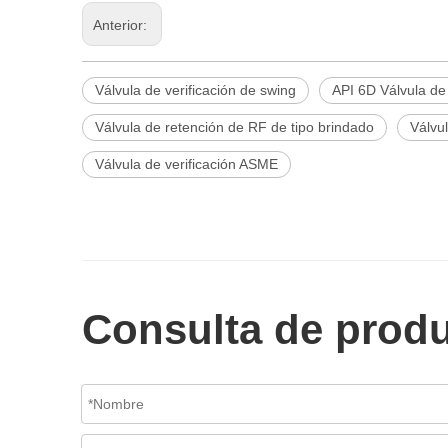
Anterior:
Válvula de verificación de swing
API 6D Válvula de
Válvula de retención de RF de tipo brindado
Válvul
Válvula de verificación ASME
Consulta de prod