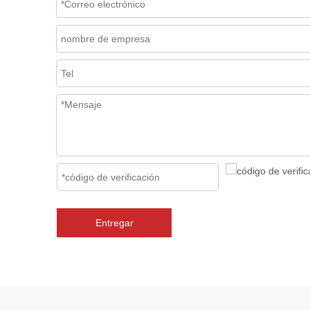
Entregar