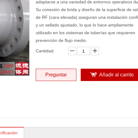
adaptarse a una variedad de entornos operativos du
Su conexión de brida y diseño de la superficie de se
de RF (cara elevada) aseguran una instalación conf
y un sellado ajustado, lo que lo hace ampliamente
utilizado en los sistemas de tuberías que requieren
prevención de flujo medio.
Cantidad:
Preguntar
Añadir al carrito
rificación