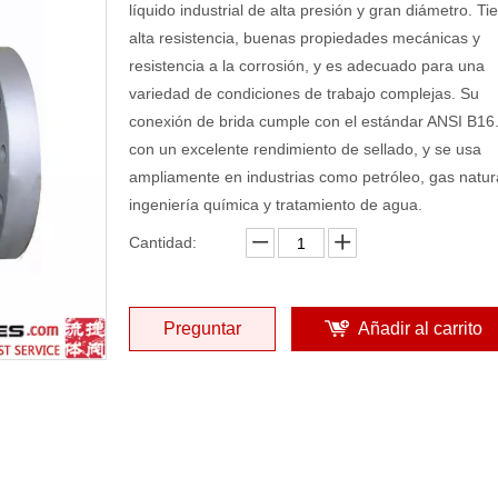
líquido industrial de alta presión y gran diámetro. Ti
alta resistencia, buenas propiedades mecánicas y
resistencia a la corrosión, y es adecuado para una
variedad de condiciones de trabajo complejas. Su
conexión de brida cumple con el estándar ANSI B16.
con un excelente rendimiento de sellado, y se usa
ampliamente en industrias como petróleo, gas natura
ingeniería química y tratamiento de agua.
Cantidad:
Preguntar
Añadir al carrito